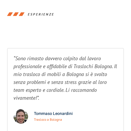
ESPERIENZE
“Sono rimasto davvero colpito dal lavoro
professionale e affidabile di Traslochi Bologna. Il
mio trasloco di mobili a Bologna si è svolto
senza problemi e senza stress grazie al loro
team esperto e cordiale. Li raccomando
vivamente!”.
Tommaso Leonardini
Trasloco a Bologna