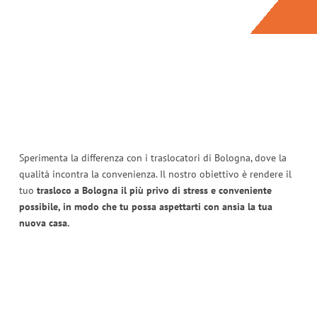
Sperimenta la differenza con i traslocatori di Bologna, dove la
qualità incontra la convenienza. Il nostro obiettivo è rendere il
tuo
trasloco a Bologna il più privo di stress e conveniente
possibile, in modo che tu possa aspettarti con ansia la tua
nuova casa.