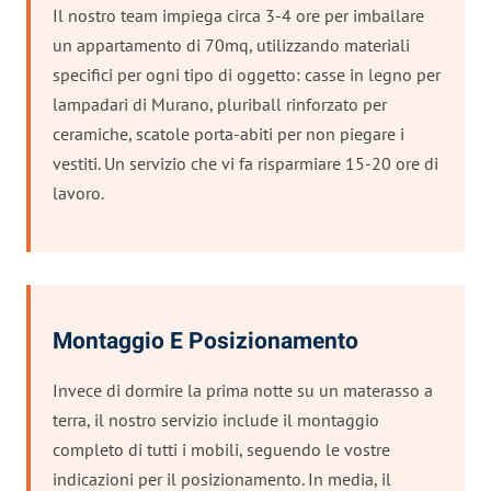
Il nostro team impiega circa 3-4 ore per imballare
un appartamento di 70mq, utilizzando materiali
specifici per ogni tipo di oggetto: casse in legno per
lampadari di Murano, pluriball rinforzato per
ceramiche, scatole porta-abiti per non piegare i
vestiti. Un servizio che vi fa risparmiare 15-20 ore di
lavoro.
Montaggio E Posizionamento
Invece di dormire la prima notte su un materasso a
terra, il nostro servizio include il montaggio
completo di tutti i mobili, seguendo le vostre
indicazioni per il posizionamento. In media, il