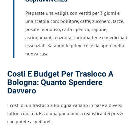
Preparate una valigia con vestiti per 3 giorni e
una scatola con: bollitore, caffè, zucchero, tazze,
posate monouso, carta igienica, sapone,
asciugamani, lenzuola, caricabatterie e medicinali
essenziali. Saranno le prime cose da aprire nella
nuova casa.
Costi E Budget Per Trasloco A
Bologna: Quanto Spendere
Davvero
I costi di un trasloco a Bologna variano in base a diversi
fattori concreti. Ecco una panoramica realistica dei prezzi
che potete aspettarvi: