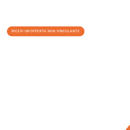
RICEVI UN'OFFERTA NON VINCOLANTE