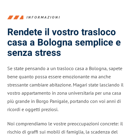
INFORMAZIONI
Rendete il vostro trasloco
casa a Bologna semplice e
senza stress
Se state pensando a un trasloco casa a Bologna, sapete
bene quanto possa essere emozionante ma anche
stressante cambiare abitazione. Magari state lasciando il
vostro appartamento in zona universitaria per una casa
più grande in Borgo Panigale, portando con voi anni di
ricordi e oggetti preziosi.
Noi comprendiamo le vostre preoccupazioni concrete: il
rischio di graffi sui mobili di famiglia, la scadenza del