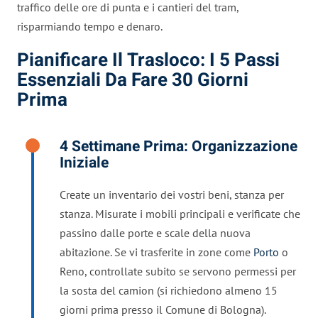
traffico delle ore di punta e i cantieri del tram,
risparmiando tempo e denaro.
Pianificare Il Trasloco: I 5 Passi
Essenziali Da Fare 30 Giorni
Prima
4 Settimane Prima: Organizzazione
Iniziale
Create un inventario dei vostri beni, stanza per
stanza. Misurate i mobili principali e verificate che
passino dalle porte e scale della nuova
abitazione. Se vi trasferite in zone come
Porto
o
Reno, controllate subito se servono permessi per
la sosta del camion (si richiedono almeno 15
giorni prima presso il Comune di Bologna).