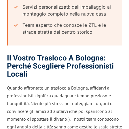
Servizi personalizzati: dall’imballaggio al
montaggio completo nella nuova casa
Team esperto che conosce le ZTL e le
strade strette del centro storico
Il Vostro Trasloco A Bologna:
Perché Scegliere Professionisti
Locali
Quando affrontate un trasloco a Bologna, affidarvi a
professionisti significa guadagnare tempo prezioso e
tranquillità. Niente più stress per noleggiare furgoni o
convincere gli amici ad aiutarvi (che poi spariscono al
momento di spostare il divano!). I nostri team conoscono
ogni angolo della città: sanno come gestire le scale strette