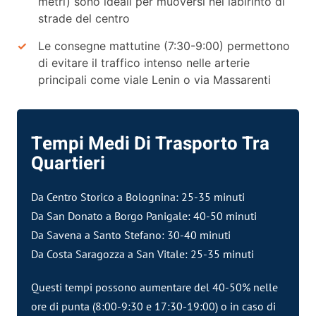
metri) sono ideali per muoversi nel labirinto di
strade del centro
Le consegne mattutine (7:30-9:00) permettono
di evitare il traffico intenso nelle arterie
principali come viale Lenin o via Massarenti
Tempi Medi Di Trasporto Tra
Quartieri
Da Centro Storico a Bolognina: 25-35 minuti
Da San Donato a Borgo Panigale: 40-50 minuti
Da Savena a Santo Stefano: 30-40 minuti
Da Costa Saragozza a San Vitale: 25-35 minuti
Questi tempi possono aumentare del 40-50% nelle
ore di punta (8:00-9:30 e 17:30-19:00) o in caso di