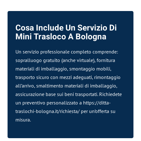
Cosa Include Un Servizio Di
Mini Trasloco A Bologna
Un servizio professionale completo comprende:
sopralluogo gratuito (anche virtuale), fornitura
materiali di imballaggio, smontaggio mobili,
trasporto sicuro con mezzi adeguati, rimontaggio
all’arrivo, smaltimento materiali di imballaggio,
assicurazione base sui beni trasportati. Richiedete
un preventivo personalizzato a
https://ditta-
traslochi-bologna.it/richiesta/
per un’offerta su
misura.