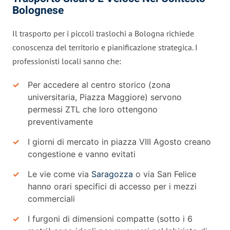
Bolognese
Il trasporto per i piccoli traslochi a Bologna richiede
conoscenza del territorio e pianificazione strategica. I
professionisti locali sanno che:
Per accedere al centro storico (zona
universitaria, Piazza Maggiore) servono
permessi ZTL che loro ottengono
preventivamente
I giorni di mercato in piazza VIII Agosto creano
congestione e vanno evitati
Le vie come via
Saragozza
o via San Felice
hanno orari specifici di accesso per i mezzi
commerciali
I furgoni di dimensioni compatte (sotto i 6