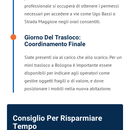
professionale si occuperà di ottenere i permessi
necessari per accedere a vie come Ugo Bassi o
Strada Maggiore negli orari consentiti.
Giorno Del Trasloco:
Coordinamento Finale
Siate presenti sia al carico che allo scarico. Per un
mini trasloco a Bologna è importante essere
disponibili per indicare agli operatori come
gestire oggetti fragili o di valore, e dove
posizionare i mobili nella nuova abitazione.
Consiglio Per Risparmiare
Tempo