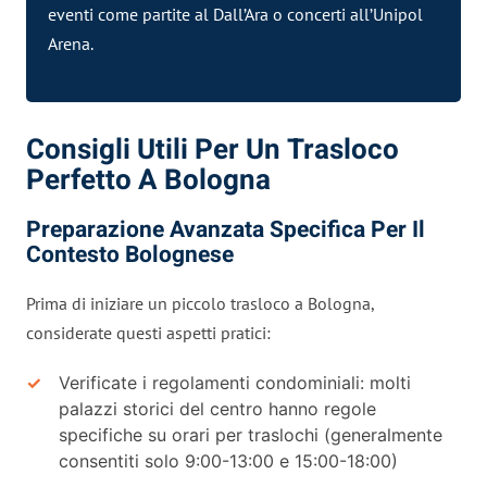
eventi come partite al Dall’Ara o concerti all’Unipol
Arena.
Consigli Utili Per Un Trasloco
Perfetto A Bologna
Preparazione Avanzata Specifica Per Il
Contesto Bolognese
Prima di iniziare un piccolo trasloco a Bologna,
considerate questi aspetti pratici:
Verificate i regolamenti condominiali: molti
palazzi storici del centro hanno regole
specifiche su orari per traslochi (generalmente
consentiti solo 9:00-13:00 e 15:00-18:00)