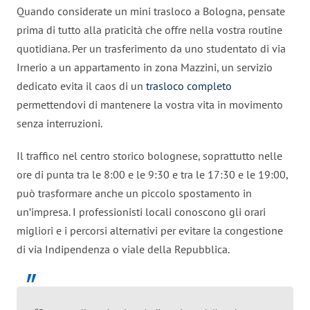
Quando considerate un mini trasloco a Bologna, pensate
prima di tutto alla praticità che offre nella vostra routine
quotidiana. Per un trasferimento da uno studentato di via
Irnerio a un appartamento in zona Mazzini, un servizio
dedicato evita il caos di un
trasloco completo
permettendovi di mantenere la vostra vita in movimento
senza interruzioni.
Il traffico nel centro storico bolognese, soprattutto nelle
ore di punta tra le 8:00 e le 9:30 e tra le 17:30 e le 19:00,
può trasformare anche un piccolo spostamento in
un’impresa. I professionisti locali conoscono gli orari
migliori e i percorsi alternativi per evitare la congestione
di via Indipendenza o viale della Repubblica.