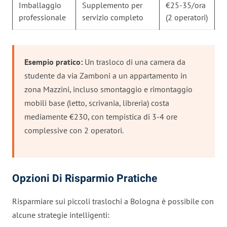
Imballaggio
Supplemento per
€25-35/ora
professionale
servizio completo
(2 operatori)
Esempio pratico:
Un trasloco di una camera da
studente da via Zamboni a un appartamento in
zona Mazzini, incluso smontaggio e rimontaggio
mobili base (letto, scrivania, libreria) costa
mediamente €230, con tempistica di 3-4 ore
complessive con 2 operatori.
Opzioni Di Risparmio Pratiche
Risparmiare sui piccoli traslochi a Bologna è possibile con
alcune strategie intelligenti: