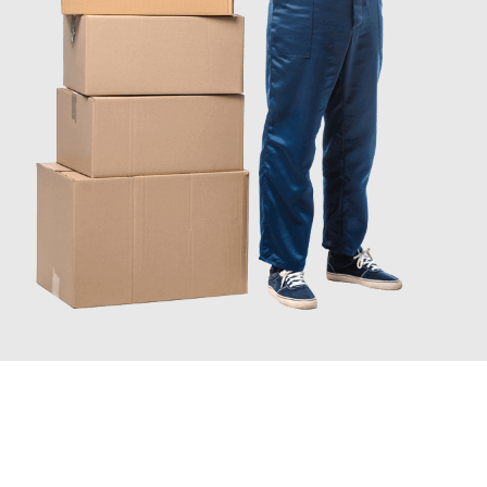
INFORMATI ORA