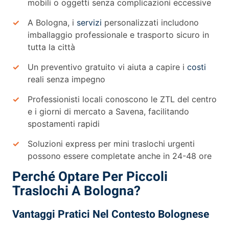
mobili o oggetti senza complicazioni eccessive
A Bologna, i
servizi
personalizzati includono
imballaggio professionale e trasporto sicuro in
tutta la città
Un preventivo gratuito vi aiuta a capire i
costi
reali senza impegno
Professionisti locali conoscono le ZTL del centro
e i giorni di mercato a Savena, facilitando
spostamenti rapidi
Soluzioni express per mini traslochi urgenti
possono essere completate anche in 24-48 ore
Perché Optare Per Piccoli
Traslochi A Bologna?
Vantaggi Pratici Nel Contesto Bolognese