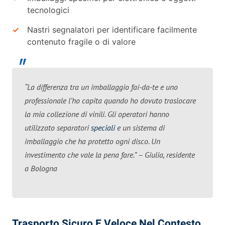
tecnologici
Nastri segnalatori per identificare facilmente
contenuto fragile o di valore
“La differenza tra un imballaggio fai-da-te e uno
professionale l’ho capita quando ho dovuto traslocare
la mia collezione di vinili. Gli operatori hanno
utilizzato separatori
speciali
e un sistema di
imballaggio che ha protetto ogni disco. Un
investimento che vale la pena fare.” – Giulia, residente
a Bologna
Trasporto Sicuro E Veloce Nel Contesto