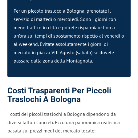
Per un piccolo trasloco a Bologna, prenotate il
servizio di martedì o mercoledì. Sono i giorni con
meno traffico in città e potrete risparmiare fino a
un’ora sui tempi di spostamento rispetto al venerdì o
al weekend. Evitate assolutamente i giorni di
mercato in piazza VIII Agosto (sabato) se dovete
passare dalla zona della Montagnola.
Costi Trasparenti Per Piccoli
Traslochi A Bologna
I costi dei piccoli traslochi a Bologna dipendono da
diversi fattori concreti. Ecco una panoramica realistica
basata sui prezzi medi del mercato locale: