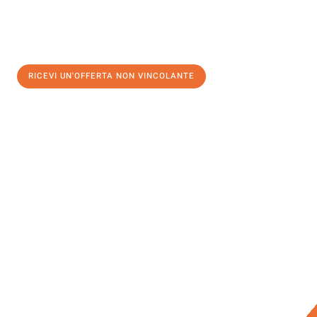
RICEVI UN'OFFERTA NON VINCOLANTE