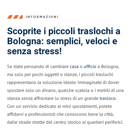
INFORMAZIONI
Scoprite i piccoli traslochi a
Bologna: semplici, veloci e
senza stress!
Se state pensando di cambiare
casa
o
ufficio
a Bologna,
ma solo per pochi oggetti o stanze, i piccoli traslochi
rappresentano la soluzione ideale. Immaginate di dover
spostare solo un divano, qualche scatola o i mobili di una
stanza senza affrontare lo stress di un grande
trasloco
.
Con un servizio dedicato ai mini spostamenti, potete
affidarvi a professionisti che conoscono bene la città,
dalle strade strette del centro storico ai quartieri periferici.