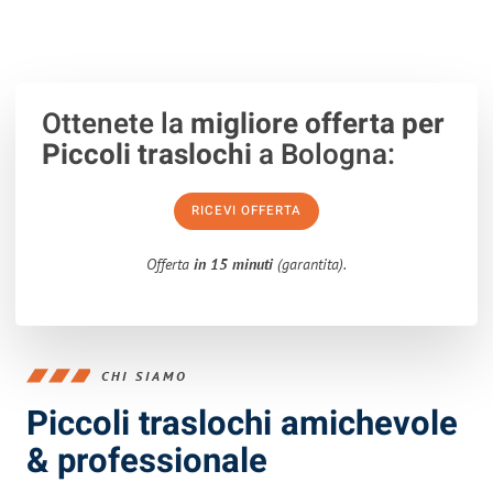
Ottenete la
migliore offerta per
Piccoli traslochi
a Bologna:
RICEVI OFFERTA
Offerta
in 15 minuti
(garantita).
CHI SIAMO
Piccoli traslochi amichevole
& professionale