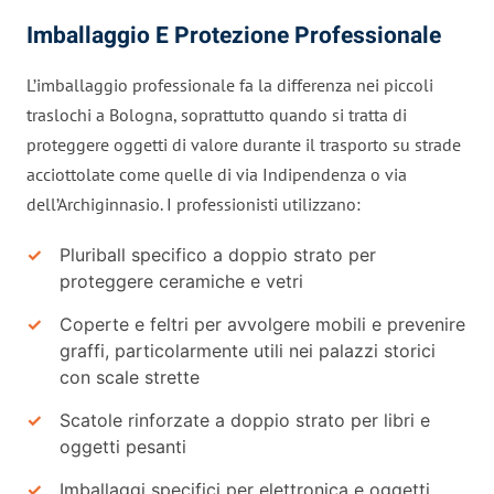
Imballaggio E Protezione Professionale
L’imballaggio professionale fa la differenza nei piccoli
traslochi a Bologna, soprattutto quando si tratta di
proteggere oggetti di valore durante il trasporto su strade
acciottolate come quelle di via Indipendenza o via
dell’Archiginnasio. I professionisti utilizzano:
Pluriball specifico a doppio strato per
proteggere ceramiche e vetri
Coperte e feltri per avvolgere mobili e prevenire
graffi, particolarmente utili nei palazzi storici
con scale strette
Scatole rinforzate a doppio strato per libri e
oggetti pesanti
Imballaggi specifici per elettronica e oggetti