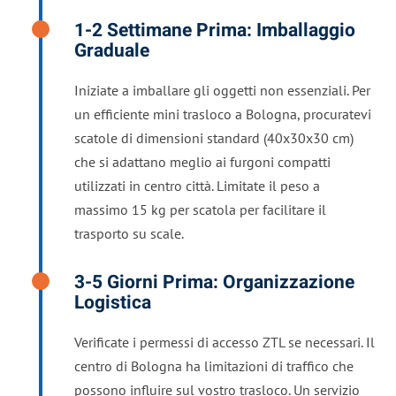
1-2 Settimane Prima: Imballaggio
Graduale
Iniziate a imballare gli oggetti non essenziali. Per
un efficiente mini trasloco a Bologna, procuratevi
scatole di dimensioni standard (40x30x30 cm)
che si adattano meglio ai furgoni compatti
utilizzati in centro città. Limitate il peso a
massimo 15 kg per scatola per facilitare il
trasporto su scale.
3-5 Giorni Prima: Organizzazione
Logistica
Verificate i permessi di accesso ZTL se necessari. Il
centro di Bologna ha limitazioni di traffico che
possono influire sul vostro trasloco. Un servizio