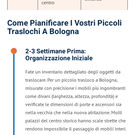
centro
Come Pianificare I Vostri Piccoli
Traslochi A Bologna
2-3 Settimane Prima:
Organizzazione Iniziale
Fate un inventario dettagliato degli oggetti da
traslocare. Per un piccolo trasloco a Bologna,
misurate con precisione i mobili più ingombranti
come divani (larghezza, altezza, profondità) e
verificate le dimensioni di porte e ascensori sia
nella vecchia che nella nuova abitazione. Molti
palazzi del centro storico hanno scale strette che
rendono impossibile il passaggio di mobili interi.