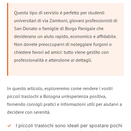
Questo tipo di servizio è perfetto per studenti
universitari di via Zamboni, giovani professionisti di
San Donato o famiglie di Borgo Panigale che
desiderano un aiuto rapido, economico e affidabile.
Non dovete preoccuparvi di noleggiare furgoni o
chiedere favori ad amici: tutto viene gestito con
professionalità e attenzione ai dettagli.
In questo articolo, esploreremo come rendere i vostri
piccoli traslochi a Bologna un’esperienza positiva,
fornendo consigli pratici e informazioni utili per aiutarvi a
decidere con serenità.
I piccoli traslochi sono ideali per spostare pochi