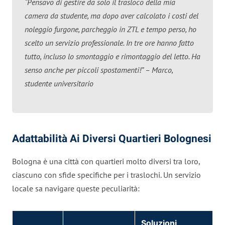
“Pensavo di gestire da solo il trasloco della mia
camera da studente, ma dopo aver calcolato i costi del
noleggio furgone, parcheggio in ZTL e tempo perso, ho
scelto un servizio professionale. In tre ore hanno fatto
tutto, incluso lo smontaggio e rimontaggio del letto. Ha
senso anche per piccoli spostamenti!” – Marco,
studente universitario
Adattabilità Ai Diversi Quartieri Bolognesi
Bologna è una città con quartieri molto diversi tra loro,
ciascuno con sfide specifiche per i traslochi. Un servizio
locale sa navigare queste peculiarità:
Soluzioni