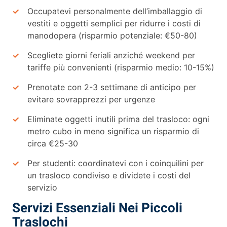
Occupatevi personalmente dell’imballaggio di
vestiti e oggetti semplici per ridurre i costi di
manodopera (risparmio potenziale: €50-80)
Scegliete giorni feriali anziché weekend per
tariffe più convenienti (risparmio medio: 10-15%)
Prenotate con 2-3 settimane di anticipo per
evitare sovrapprezzi per urgenze
Eliminate oggetti inutili prima del trasloco: ogni
metro cubo in meno significa un risparmio di
circa €25-30
Per studenti: coordinatevi con i coinquilini per
un trasloco condiviso e dividete i costi del
servizio
Servizi Essenziali Nei Piccoli
Traslochi