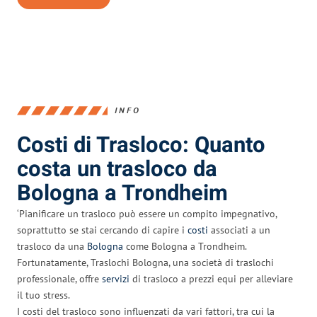
INFO
Costi di Trasloco: Quanto
costa un trasloco da
Bologna a Trondheim
‘Pianificare un trasloco può essere un compito impegnativo,
soprattutto se stai cercando di capire i
costi
associati a un
trasloco da una
Bologna
come Bologna a Trondheim.
Fortunatamente, Traslochi Bologna, una società di traslochi
professionale, offre
servizi
di trasloco a prezzi equi per alleviare
il tuo stress.
I costi del trasloco sono influenzati da vari fattori, tra cui la