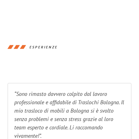
ESPERIENZE
“Sono rimasto davvero colpito dal lavoro
professionale e affidabile di Traslochi Bologna. Il
mio trasloco di mobili a Bologna si è svolto
senza problemi e senza stress grazie al loro
team esperto e cordiale. Li raccomando
vivamente!”.