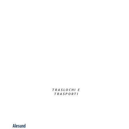
TRASLOCHI E
TRASPORTI​
Alesund