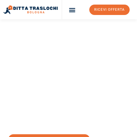
RICEVI OFFERTA
Ditta Traslochi Bologna
Servizi Traslochi Bologna
Costi e prezzi
TRASLOCHI BOLOGNA
Traslochi Bologna
Trondheim
Il tuo trasloco Bologna Trondheim può essere così facile!
Sperimenta il nostro
servizio di prima classe
e assicurati i
migliori prezzi in Bologna
.
Richiedo ora la tua offerta personalizzata e fai il primo passo
verso un trasloco senza stress a Trondheim