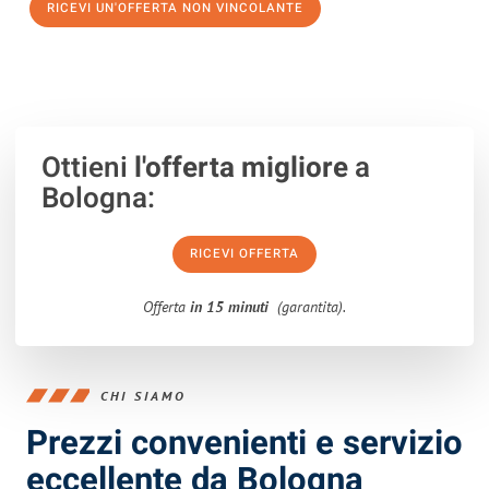
RICEVI UN'OFFERTA NON VINCOLANTE
100% non vincolante – Risposta garantita entro 15 minuti.
Ottieni
l'offerta migliore
a
Bologna:
RICEVI OFFERTA
Offerta
in 15 minuti
(garantita).
CHI SIAMO
Prezzi convenienti e servizio
eccellente da Bologna