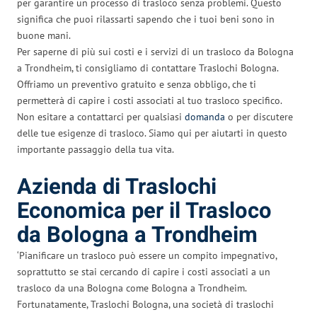
per garantire un processo di trasloco senza problemi. Questo
significa che puoi rilassarti sapendo che i tuoi beni sono in
buone mani.
Per saperne di più sui costi e i servizi di un trasloco da Bologna
a Trondheim, ti consigliamo di contattare Traslochi Bologna.
Offriamo un preventivo gratuito e senza obbligo, che ti
permetterà di capire i costi associati al tuo trasloco specifico.
Non esitare a contattarci per qualsiasi
domanda
o per discutere
delle tue esigenze di trasloco. Siamo qui per aiutarti in questo
importante passaggio della tua vita.
Azienda di Traslochi
Economica per il Trasloco
da Bologna a Trondheim
‘Pianificare un trasloco può essere un compito impegnativo,
soprattutto se stai cercando di capire i costi associati a un
trasloco da una Bologna come Bologna a Trondheim.
Fortunatamente, Traslochi Bologna, una società di traslochi