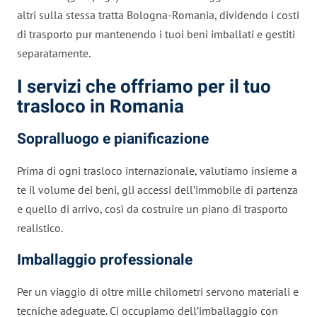
altri sulla stessa tratta Bologna-Romania, dividendo i costi
di trasporto pur mantenendo i tuoi beni imballati e gestiti
separatamente.
I servizi che offriamo per il tuo
trasloco in Romania
Sopralluogo e pianificazione
Prima di ogni trasloco internazionale, valutiamo insieme a
te il volume dei beni, gli accessi dell’immobile di partenza
e quello di arrivo, così da costruire un piano di trasporto
realistico.
Imballaggio professionale
Per un viaggio di oltre mille chilometri servono materiali e
tecniche adeguate. Ci occupiamo dell’imballaggio con