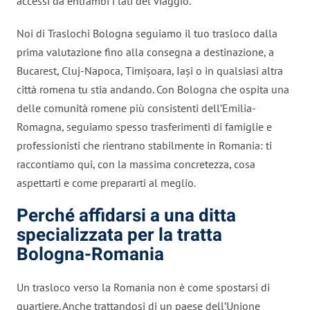
accessi da entrambi i lati del viaggio.
Noi di Traslochi Bologna seguiamo il tuo trasloco dalla
prima valutazione fino alla consegna a destinazione, a
Bucarest, Cluj-Napoca, Timișoara, Iași o in qualsiasi altra
città romena tu stia andando. Con Bologna che ospita una
delle comunità romene più consistenti dell’Emilia-
Romagna, seguiamo spesso trasferimenti di famiglie e
professionisti che rientrano stabilmente in Romania: ti
raccontiamo qui, con la massima concretezza, cosa
aspettarti e come prepararti al meglio.
Perché affidarsi a una ditta
specializzata per la tratta
Bologna-Romania
Un trasloco verso la Romania non è come spostarsi di
quartiere. Anche trattandosi di un paese dell’Unione