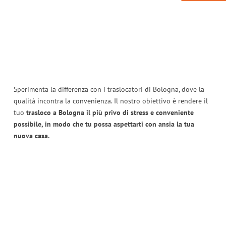
Sperimenta la differenza con i traslocatori di Bologna, dove la
qualità incontra la convenienza. Il nostro obiettivo è rendere il
tuo
trasloco a Bologna il più privo di stress e conveniente
possibile, in modo che tu possa aspettarti con ansia la tua
nuova casa.