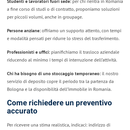
Studenti e lavoratori fuori sede:
per chi rientra in Romania
a fine corso di studi o di contratto, proponiamo soluzioni
per piccoli volumi, anche in groupage.
Persone anziane:
offriamo un supporto attento, con tempi
e modalità pensati per ridurre lo stress del trasferimento.
Professionisti e uffici:
pianifichiamo il trasloco aziendale
riducendo al minimo i tempi di interruzione dell’attività.
Chi ha bisogno di uno stoccaggio temporaneo:
il nostro
servizio di deposito copre il periodo tra la partenza da
Bologna e la disponibilità dell’immobile in Romania.
Come richiedere un preventivo
accurato
Per ricevere una stima realistica, indicaci: indirizzo di