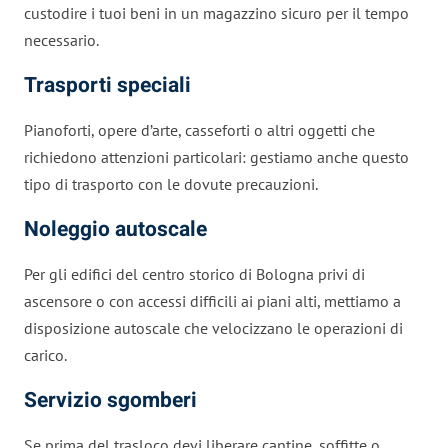
custodire i tuoi beni in un magazzino sicuro per il tempo
necessario.
Trasporti speciali
Pianoforti, opere d’arte, casseforti o altri oggetti che
richiedono attenzioni particolari: gestiamo anche questo
tipo di trasporto con le dovute precauzioni.
Noleggio autoscale
Per gli edifici del centro storico di Bologna privi di
ascensore o con accessi difficili ai piani alti, mettiamo a
disposizione autoscale che velocizzano le operazioni di
carico.
Servizio sgomberi
Se prima del trasloco devi liberare cantine, soffitte o