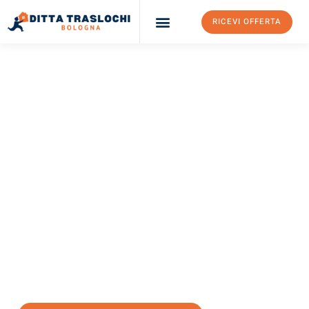
RICEVI OFFERTA
Ditta Traslochi Bologna
Servizi Traslochi Bologna
Costi e prezzi
TRASLOCHI BOLOGNA
Traslochi Bologna
Romania
Il tuo trasloco Bologna Romania può essere così facile!
Sperimenta il nostro
servizio di prima classe
e assicurati i
migliori prezzi in Bologna
.
Richiedo ora la tua offerta personalizzata e fai il primo passo
verso un trasloco senza stress a Romania