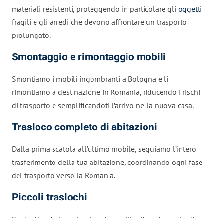
materiali resistenti, proteggendo in particolare gli
oggetti
fragili e gli arredi che devono affrontare un trasporto
prolungato.
Smontaggio e rimontaggio mobili
Smontiamo i mobili ingombranti a Bologna e li
rimontiamo a destinazione in Romania, riducendo i rischi
di trasporto e semplificandoti l’arrivo nella nuova casa.
Trasloco completo di abitazioni
Dalla prima scatola all’ultimo mobile, seguiamo l’intero
trasferimento della tua abitazione, coordinando ogni fase
del trasporto verso la Romania.
Piccoli traslochi