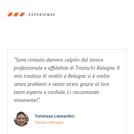
ESPERIENZE
“Sono rimasto davvero colpito dal lavoro
professionale e affidabile di Traslochi Bologna. Il
mio trasloco di mobili a Bologna si è svolto
senza problemi e senza stress grazie al loro
team esperto e cordiale. Li raccomando
vivamente!”.
Tommaso Leonardini
Trasloco a Bologna