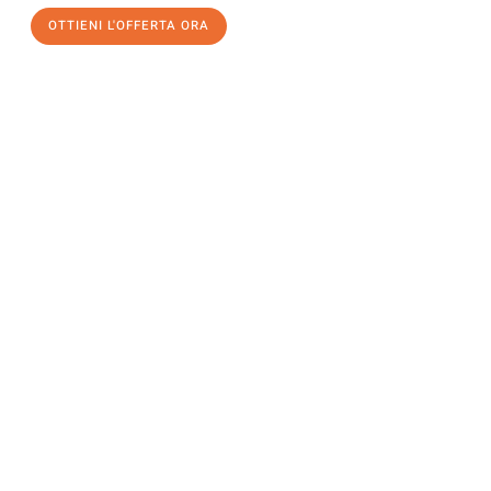
OTTIENI L'OFFERTA ORA