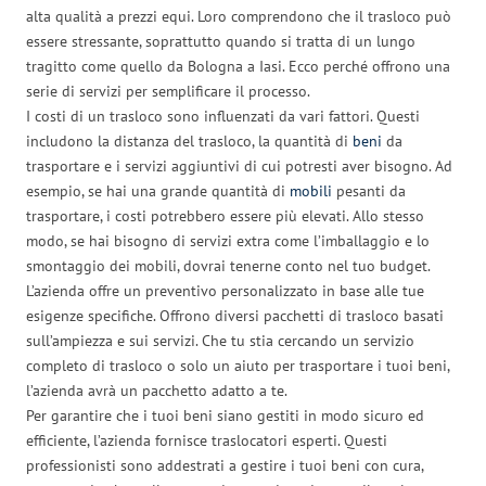
alta qualità a prezzi equi. Loro comprendono che il trasloco può
essere stressante, soprattutto quando si tratta di un lungo
tragitto come quello da Bologna a Iasi. Ecco perché offrono una
serie di servizi per semplificare il processo.
I costi di un trasloco sono influenzati da vari fattori. Questi
includono la distanza del trasloco, la quantità di
beni
da
trasportare e i servizi aggiuntivi di cui potresti aver bisogno. Ad
esempio, se hai una grande quantità di
mobili
pesanti da
trasportare, i costi potrebbero essere più elevati. Allo stesso
modo, se hai bisogno di servizi extra come l’imballaggio e lo
smontaggio dei mobili, dovrai tenerne conto nel tuo budget.
L’azienda offre un preventivo personalizzato in base alle tue
esigenze specifiche. Offrono diversi pacchetti di trasloco basati
sull’ampiezza e sui servizi. Che tu stia cercando un servizio
completo di trasloco o solo un aiuto per trasportare i tuoi beni,
l’azienda avrà un pacchetto adatto a te.
Per garantire che i tuoi beni siano gestiti in modo sicuro ed
efficiente, l’azienda fornisce traslocatori esperti. Questi
professionisti sono addestrati a gestire i tuoi beni con cura,