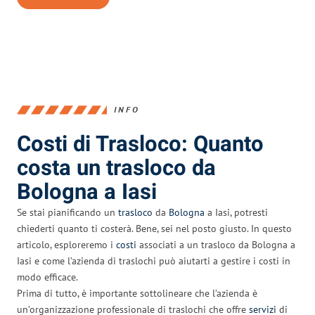
INFO
Costi di Trasloco: Quanto
costa un trasloco da
Bologna a Iasi
Se stai pianificando un
trasloco
da
Bologna
a Iasi, potresti
chiederti quanto ti costerà. Bene, sei nel posto giusto. In questo
articolo, esploreremo i
costi
associati a un trasloco da Bologna a
Iasi e come l’azienda di traslochi può aiutarti a gestire i costi in
modo efficace.
Prima di tutto, è importante sottolineare che l’azienda è
un’organizzazione professionale di traslochi che offre
servizi
di