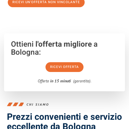
RICEVI UN'OFFERTA NON VINCOLANTE
100% non vincolante – Risposta garantita entro 15 minuti.
Ottieni
l'offerta migliore
a
Bologna:
RICEVI OFFERTA
Offerta
in 15 minuti
(garantita).
CHI SIAMO
Prezzi convenienti e servizio
eccellente da Bologna