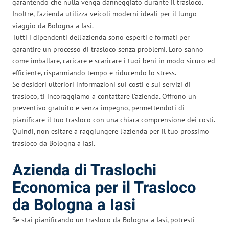
garantendo che nulla venga danneggiato durante il trasloco.
Inoltre, l’azienda utilizza veicoli moderni ideali per il lungo
viaggio da Bologna a Iasi.
Tutti i dipendenti dell’azienda sono esperti e formati per
garantire un processo di trasloco senza problemi. Loro sanno
come imballare, caricare e scaricare i tuoi beni in modo sicuro ed
efficiente, risparmiando tempo e riducendo lo stress.
Se desideri ulteriori informazioni sui costi e sui servizi di
trasloco, ti incoraggiamo a contattare l’azienda. Offrono un
preventivo gratuito e senza impegno, permettendoti di
pianificare il tuo trasloco con una chiara comprensione dei costi.
Quindi, non esitare a raggiungere l’azienda per il tuo prossimo
trasloco da Bologna a Iasi.
Azienda di Traslochi
Economica per il Trasloco
da Bologna a Iasi
Se stai pianificando un trasloco da Bologna a Iasi, potresti