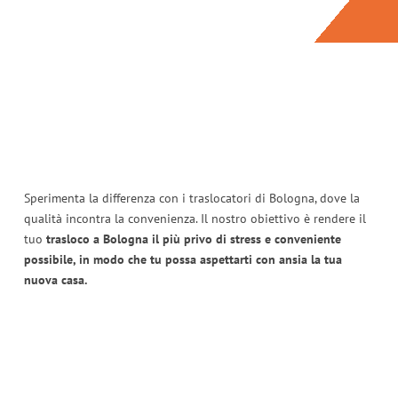
Sperimenta la differenza con i traslocatori di Bologna, dove la
qualità incontra la convenienza. Il nostro obiettivo è rendere il
tuo
trasloco a Bologna il più privo di stress e conveniente
possibile, in modo che tu possa aspettarti con ansia la tua
nuova casa.