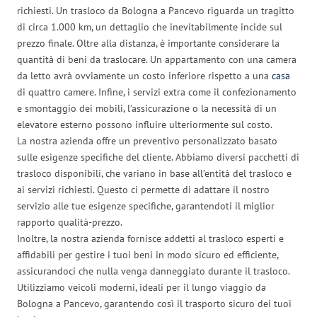
richiesti. Un trasloco da Bologna a Pancevo riguarda un tragitto
di circa 1.000 km, un dettaglio che inevitabilmente incide sul
prezzo finale. Oltre alla distanza, è importante considerare la
quantità di beni da traslocare. Un appartamento con una camera
da letto avrà ovviamente un costo inferiore rispetto a una
casa
di quattro camere. Infine, i servizi extra come il confezionamento
e smontaggio dei mobili, l’assicurazione o la necessità di un
elevatore esterno possono influire ulteriormente sul costo.
La nostra azienda offre un preventivo personalizzato basato
sulle esigenze specifiche del cliente. Abbiamo diversi pacchetti di
trasloco disponibili, che variano in base all’entità del trasloco e
ai servizi richiesti. Questo ci permette di adattare il nostro
servizio alle tue esigenze specifiche, garantendoti il miglior
rapporto qualità-prezzo.
Inoltre, la nostra azienda fornisce addetti al trasloco esperti e
affidabili per gestire i tuoi beni in modo sicuro ed efficiente,
assicurandoci che nulla venga danneggiato durante il trasloco.
Utilizziamo veicoli moderni, ideali per il lungo viaggio da
Bologna a Pancevo, garantendo così il trasporto sicuro dei tuoi