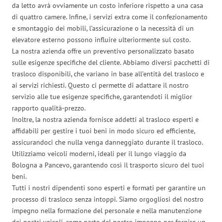
da letto avrà ovviamente un costo inferiore rispetto a una casa
di quattro camere. Infine, i servizi extra come il confezionamento
e smontaggio dei mobili, l’assicurazione o la necessità di un
elevatore esterno possono influire ulteriormente sul costo.
La nostra azienda offre un preventivo personalizzato basato
sulle esigenze specifiche del cliente. Abbiamo diversi pacchetti di
trasloco disponibili, che variano in base all’entità del trasloco e
ai servizi richiesti. Questo ci permette di adattare il nostro
servizio alle tue esigenze specifiche, garantendoti il miglior
rapporto qualità-prezzo.
Inoltre, la nostra azienda fornisce addetti al trasloco esperti e
affidabili per gestire i tuoi beni in modo sicuro ed efficiente,
assicurandoci che nulla venga danneggiato durante il trasloco.
Utilizziamo veicoli moderni, ideali per il lungo viaggio da
Bologna a Pancevo, garantendo così il trasporto sicuro dei tuoi
beni.
Tutti i nostri dipendenti sono esperti e formati per garantire un
processo di trasloco senza intoppi. Siamo orgogliosi del nostro
impegno nella formazione del personale e nella manutenzione
dei nostri veicoli, come parte del nostro impegno per fornire un