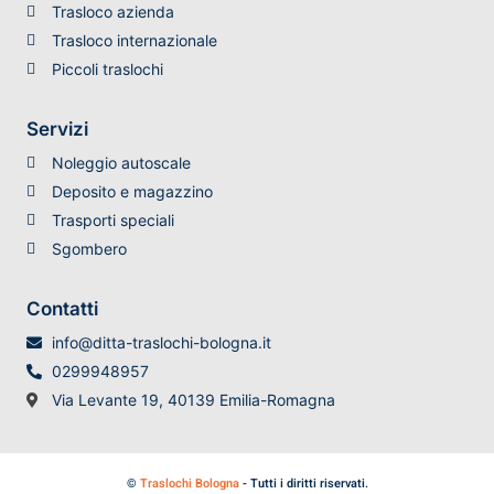
Trasloco azienda
Trasloco internazionale
Piccoli traslochi
Servizi
Noleggio autoscale
Deposito e magazzino
Trasporti speciali
Sgombero
Contatti
info@ditta-traslochi-bologna.it
0299948957
Via Levante 19, 40139 Emilia-Romagna
©
Traslochi Bologna
- Tutti i diritti riservati.