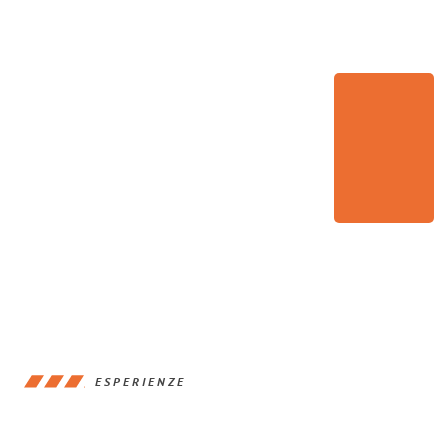
ESPERIENZE