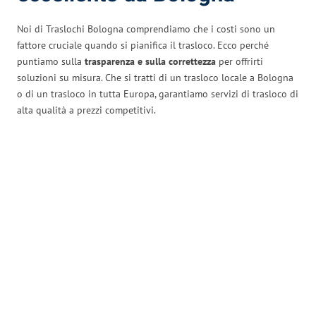
Noi di Traslochi Bologna comprendiamo che i costi sono un
fattore cruciale quando si pianifica il trasloco. Ecco perché
puntiamo sulla
trasparenza e sulla correttezza
per offrirti
soluzioni su misura. Che si tratti di un trasloco locale a Bologna
o di un trasloco in tutta Europa, garantiamo servizi di trasloco di
alta qualità a prezzi competitivi.