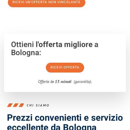
RICEVI UN'OFFERTA NON VINCOLANTE
100% non vincolante – Risposta garantita entro 15 minuti.
Ottieni
l'offerta migliore
a
Bologna:
RICEVI OFFERTA
Offerta
in 15 minuti
(garantita).
CHI SIAMO
Prezzi convenienti e servizio
eccellente da Bologna