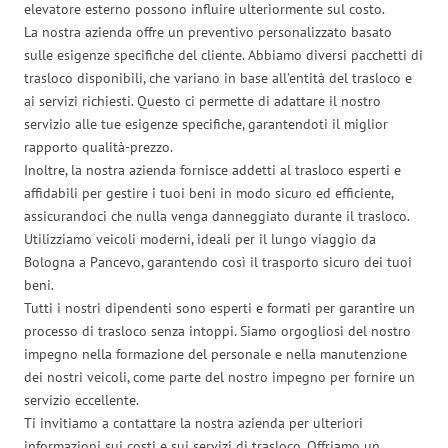
elevatore esterno possono influire ulteriormente sul costo.
La nostra azienda offre un preventivo personalizzato basato
sulle esigenze specifiche del cliente. Abbiamo diversi pacchetti di
trasloco disponibili, che variano in base all’entità del trasloco e
ai servizi richiesti. Questo ci permette di adattare il nostro
servizio alle tue esigenze specifiche, garantendoti il miglior
rapporto qualità-prezzo.
Inoltre, la nostra azienda fornisce addetti al trasloco esperti e
affidabili per gestire i tuoi beni in modo sicuro ed efficiente,
assicurandoci che nulla venga danneggiato durante il trasloco.
Utilizziamo veicoli moderni, ideali per il lungo viaggio da
Bologna a Pancevo, garantendo così il trasporto sicuro dei tuoi
beni.
Tutti i nostri dipendenti sono esperti e formati per garantire un
processo di trasloco senza intoppi. Siamo orgogliosi del nostro
impegno nella formazione del personale e nella manutenzione
dei nostri veicoli, come parte del nostro impegno per fornire un
servizio eccellente.
Ti invitiamo a contattare la nostra azienda per ulteriori
informazioni sui costi e sui servizi di trasloco. Offriamo un