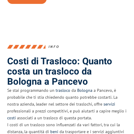
INFO
Costi di Trasloco: Quanto
costa un trasloco da
Bologna a Pancevo
Se stai programmando un
trasloco
da
Bologna
a Pancevo, è
probabile che ti stia chiedendo quanto potrebbe costarti. La
nostra azienda, leader nel settore dei traslochi, offre
servizi
professionali a prezzi competitivi, e può aiutarti a capire meglio i
costi
associati a un trasloco di questa portata.
I costi di un trasloco sono influenzati da vari fattori, tra cui la
distanza, la quantità di
beni
da trasportare e i servizi aggiuntivi