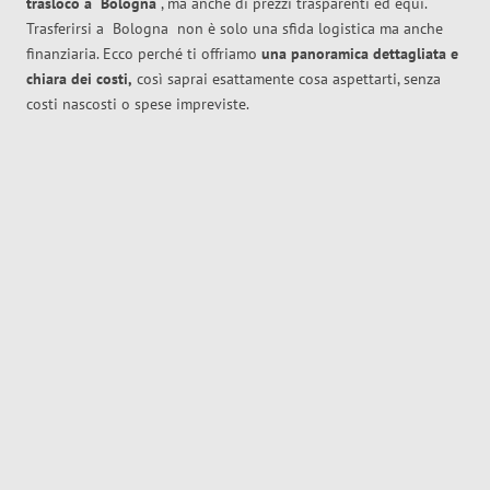
trasloco
a
Bologna
, ma anche di prezzi trasparenti ed equi.
Trasferirsi a
Bologna
non è solo una sfida logistica ma anche
finanziaria. Ecco perché ti offriamo
una panoramica dettagliata e
chiara dei costi,
così saprai esattamente cosa aspettarti, senza
costi nascosti o spese impreviste.