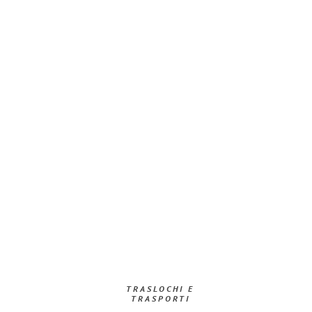
TRASLOCHI E
TRASPORTI​