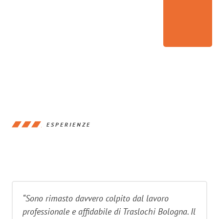
ESPERIENZE
“Sono rimasto davvero colpito dal lavoro
professionale e affidabile di Traslochi Bologna. Il