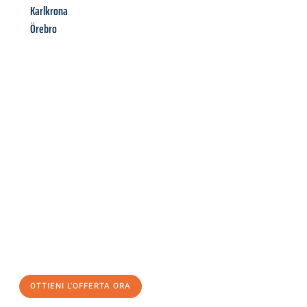
Karlkrona
Örebro
Richiedi ora la tua
offerta
al
miglior
prezzo !
Inviateci adesso la vostra richiesta non vincolante e
assicuratevi la vostra
offerta di trasloco per le vostre esigenze
a Bologna
al miglior prezzo! Approfitta dell’occasione per
un
trasloco senza stress
e con il massimo comfort:
OTTIENI L'OFFERTA ORA