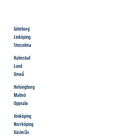
Göteborg
Linköping
Stoccolma
Halmstad
Lund
Umeå
Helsingborg
Malmö
Uppsala
Jönköping
Norrköping
Västerås