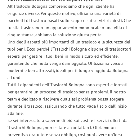
All’Traslochi Bologna comprendiamo che ogni cliente ha
esigenze diverse. Per questo motivo, offriamo una varietà di
pacchetti di trasloco basati sullo scopo e sui servizi richiesti. Che
tu stia traslocando un appartamento monolocale o una villa di
cinque stanze, abbiamo la soluzione giusta per te.
Uno degli aspetti più importanti di un trasloco è la sicurezza dei
tuoi beni. Ecco perché l’Traslochi Bologna dispone di traslocatori
esperti per gestire i tuoi beni in modo sicuro ed efficiente,
garantendo che nulla venga danneggiato. Utilizziamo veicoli
moderni e ben attrezzati, ideali per il lungo viaggio da Bologna
a Lund.
Tutti i dipendenti dell’Traslochi Bologna sono esperti e formati
per garantire un processo di trasloco senza problemi. Il nostro
team è dedicato a risolvere qualsiasi problema possa sorgere
durante il trasloco, assicurando che tutto vada liscio dall’inizio
alla fine.
Se sei interessato a saperne di più sui costi e i servizi offerti da
‘Traslochi Bologna’, non esitare a contattarci. Offriamo un
preventivo gratuito e senza obbligo, così puoi avere un’idea