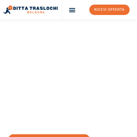
RICEVI OFFERTA
Ditta Traslochi Bologna
Servizi Traslochi Bologna
Costi e prezzi
TRASLOCHI BOLOGNA
Traslochi Bologna
Lund
Il tuo trasloco Bologna Lund può essere così facile! Sperimenta
il nostro
servizio di prima classe
e assicurati i
migliori prezzi in
Bologna
.
Richiedo ora la tua offerta personalizzata e fai il primo passo
verso un trasloco senza stress a Lund