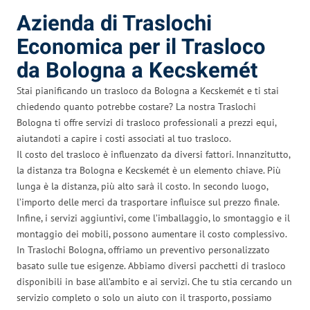
Azienda di Traslochi
Economica per il Trasloco
da Bologna a Kecskemét
Stai pianificando un trasloco da Bologna a Kecskemét e ti stai
chiedendo quanto potrebbe costare? La nostra Traslochi
Bologna ti offre servizi di trasloco professionali a prezzi equi,
aiutandoti a capire i costi associati al tuo trasloco.
Il costo del trasloco è influenzato da diversi fattori. Innanzitutto,
la distanza tra Bologna e Kecskemét è un elemento chiave. Più
lunga è la distanza, più alto sarà il costo. In secondo luogo,
l’importo delle merci da trasportare influisce sul prezzo finale.
Infine, i servizi aggiuntivi, come l’imballaggio, lo smontaggio e il
montaggio dei mobili, possono aumentare il costo complessivo.
In Traslochi Bologna, offriamo un preventivo personalizzato
basato sulle tue esigenze. Abbiamo diversi pacchetti di trasloco
disponibili in base all’ambito e ai servizi. Che tu stia cercando un
servizio completo o solo un aiuto con il trasporto, possiamo