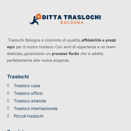
Traslochi Bologna è sinonimo di qualità,
affidabilità e prezzi
equi
per il vostro trasloco. Con anni di esperienza e un team
dedicato, garantiamo un
processo fluido
che si adatta
perfettamente alle vostre esigenze.
Traslochi
Trasloco casa
Trasloco ufficio
Trasloco azienda
Trasloco internazionale
Piccoli traslochi