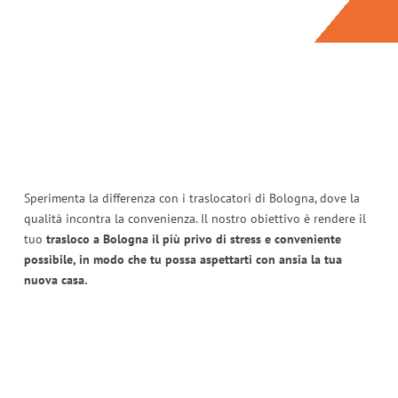
Sperimenta la differenza con i traslocatori di Bologna, dove la
qualità incontra la convenienza. Il nostro obiettivo è rendere il
tuo
trasloco a Bologna il più privo di stress e conveniente
possibile, in modo che tu possa aspettarti con ansia la tua
nuova casa.