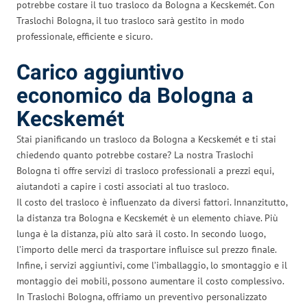
potrebbe costare il tuo trasloco da Bologna a Kecskemét. Con
Traslochi Bologna, il tuo trasloco sarà gestito in modo
professionale, efficiente e sicuro.
Carico aggiuntivo
economico da Bologna a
Kecskemét
Stai pianificando un trasloco da Bologna a Kecskemét e ti stai
chiedendo quanto potrebbe costare? La nostra Traslochi
Bologna ti offre servizi di trasloco professionali a prezzi equi,
aiutandoti a capire i costi associati al tuo trasloco.
Il costo del trasloco è influenzato da diversi fattori. Innanzitutto,
la distanza tra Bologna e Kecskemét è un elemento chiave. Più
lunga è la distanza, più alto sarà il costo. In secondo luogo,
l’importo delle merci da trasportare influisce sul prezzo finale.
Infine, i servizi aggiuntivi, come l’imballaggio, lo smontaggio e il
montaggio dei mobili, possono aumentare il costo complessivo.
In Traslochi Bologna, offriamo un preventivo personalizzato