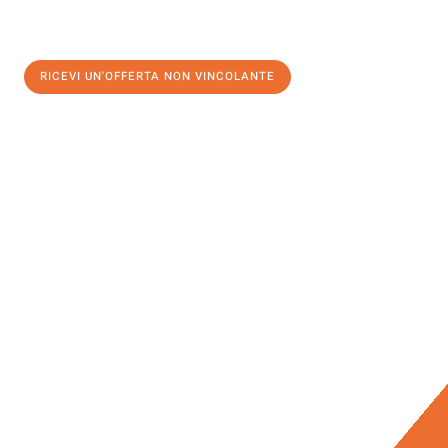
RICEVI UN'OFFERTA NON VINCOLANTE