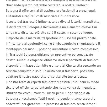
chiedendo quanto potrebbe costare? La nostra Traslochi
Bologna ti offre servizi di trasloco professionali a prezzi equi,
aiutandoti a capire i costi associati al tuo trasloco.
Il costo del trasloco è influenzato da diversi fattori. Innanzitutto,
la distanza tra Bologna e Kecskemét è un elemento chiave. Più
lunga è la distanza, più alto sarà il costo. In secondo luogo,
l’importo delle merci da trasportare influisce sul prezzo finale.
Infine, i servizi aggiuntivi, come l’imballaggio, lo smontaggio e il
montaggio dei mobili, possono aumentare il costo complessivo.
In Traslochi Bologna, offriamo un preventivo personalizzato
basato sulle tue esigenze. Abbiamo diversi pacchetti di trasloco
disponibili in base all’ambito e ai servizi. Che tu stia cercando un
servizio completo o solo un aiuto con il trasporto, possiamo
adattare il nostro pacchetto di servizi alle tue esigenze.
Il nostro team di esperti traslocatori gestirà i tuoi beni in modo
sicuro ed efficiente, garantendo che nulla venga danneggiato.
Utilizziamo veicoli moderni, ideali per il lungo viaggio da
Bologna a Kecskemét. Tutti i nostri dipendenti sono esperti e
addestrati per garantire un processo di trasloco senza intoppi.