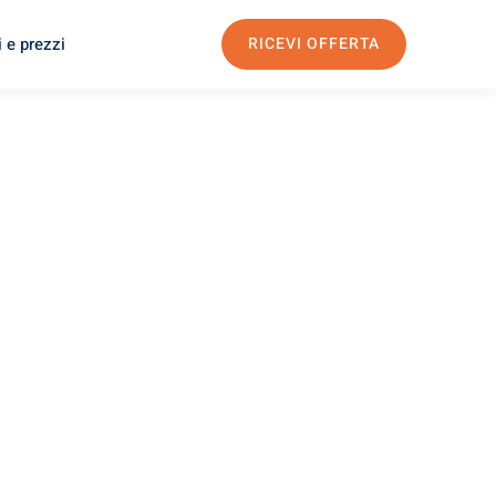
 e prezzi
RICEVI OFFERTA