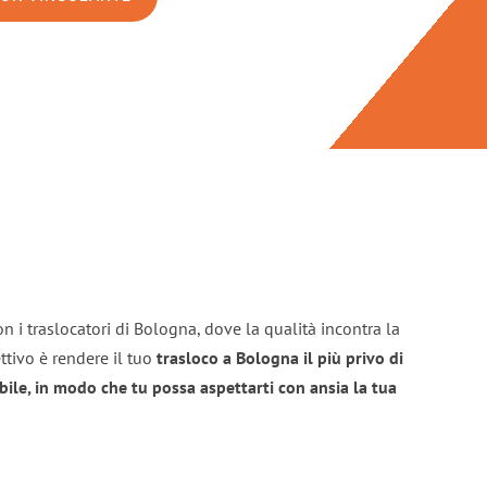
n i traslocatori di Bologna, dove la qualità incontra la
ttivo è rendere il tuo
trasloco a Bologna il più privo di
bile, in modo che tu possa aspettarti con ansia la tua