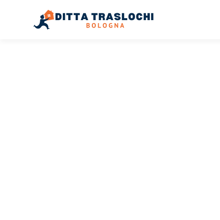
TRASLOCHI BOLOGNA
Traslochi
Bologna