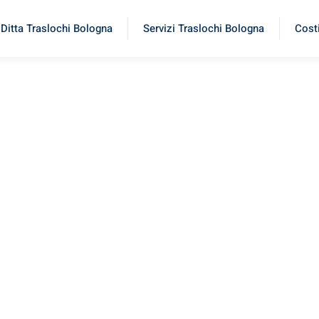
Ditta Traslochi Bologna
Servizi Traslochi Bologna
Costi