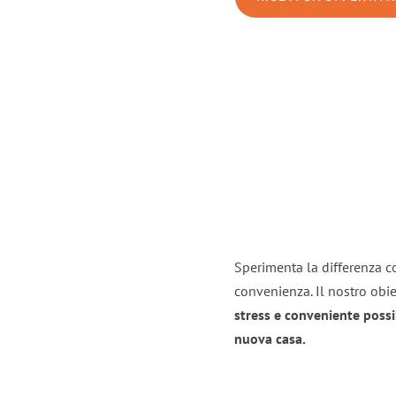
Sperimenta la differenza co
convenienza. Il nostro obie
stress e conveniente possi
nuova casa.