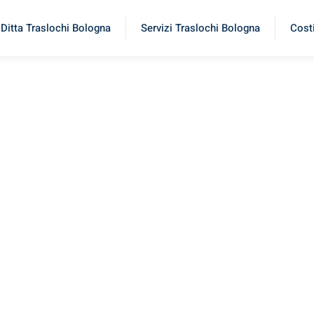
Ditta Traslochi Bologna
Servizi Traslochi Bologna
Costi