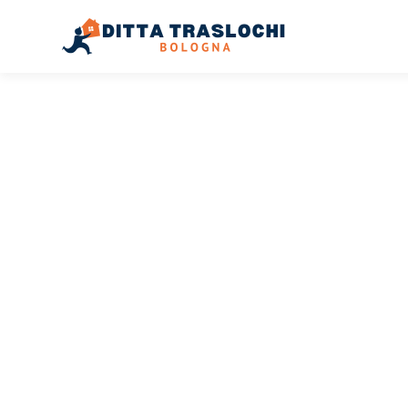
TRASLOCHI BOLOGNA
Traslochi
Bologna