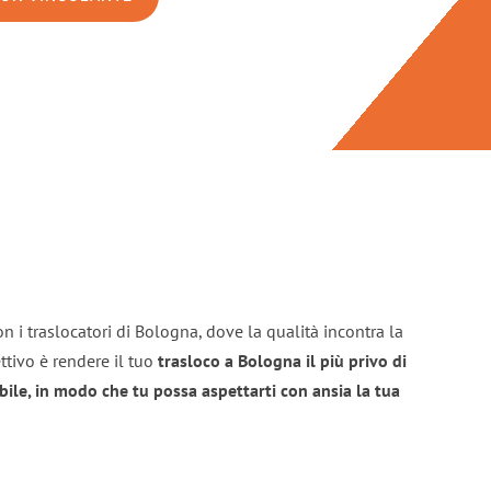
n i traslocatori di Bologna, dove la qualità incontra la
ttivo è rendere il tuo
trasloco a Bologna il più privo di
bile, in modo che tu possa aspettarti con ansia la tua