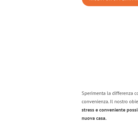
Sperimenta la differenza co
convenienza. Il nostro obie
stress e conveniente possi
nuova casa.