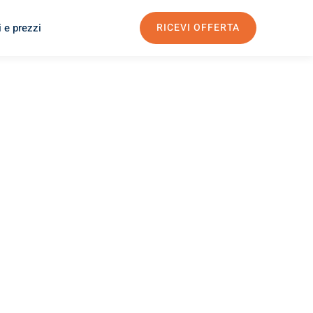
 e prezzi
RICEVI OFFERTA