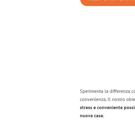
Sperimenta la differenza co
convenienza. Il nostro obie
stress e conveniente possi
nuova casa.