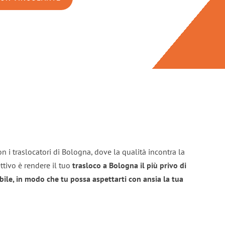
n i traslocatori di Bologna, dove la qualità incontra la
ttivo è rendere il tuo
trasloco a Bologna il più privo di
bile, in modo che tu possa aspettarti con ansia la tua