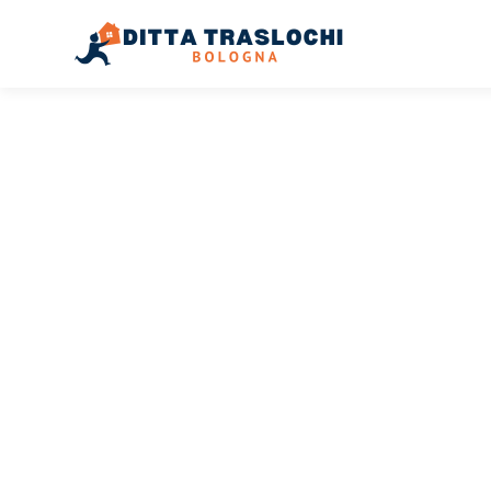
TRASLOCHI BOLOGNA
Traslochi
Bologna