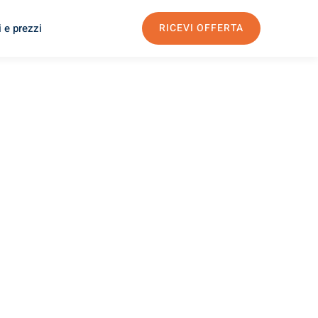
 e prezzi
RICEVI OFFERTA