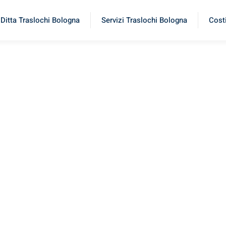
Ditta Traslochi Bologna
Servizi Traslochi Bologna
Costi