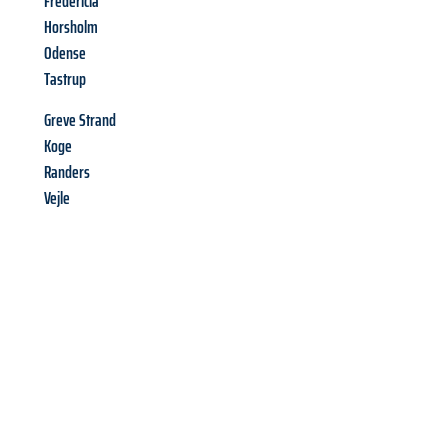
Fredericia
Horsholm
Odense
Tastrup
Greve Strand
Koge
Randers
Vejle
Richiedi ora la tua
offerta
al
miglior
prezzo !