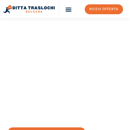
RICEVI OFFERTA
Ditta Traslochi Bologna
Servizi Traslochi Bologna
Costi e prezzi
TRASLOCHI BOLOGNA
Traslochi Bologna
Silkeborg
Il tuo trasloco Bologna Silkeborg può essere così facile!
Sperimenta il nostro
servizio di prima classe
e assicurati i
migliori prezzi in Bologna
.
Richiedo ora la tua offerta personalizzata e fai il primo passo
verso un trasloco senza stress a Silkeborg