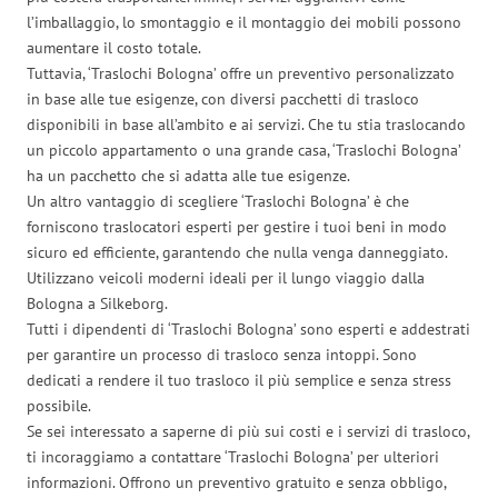
l’imballaggio, lo smontaggio e il montaggio dei mobili possono
aumentare il costo totale.
Tuttavia, ‘Traslochi Bologna’ offre un preventivo personalizzato
in base alle tue esigenze, con diversi pacchetti di trasloco
disponibili in base all’ambito e ai servizi. Che tu stia traslocando
un piccolo appartamento o una grande casa, ‘Traslochi Bologna’
ha un pacchetto che si adatta alle tue esigenze.
Un altro vantaggio di scegliere ‘Traslochi Bologna’ è che
forniscono traslocatori esperti per gestire i tuoi beni in modo
sicuro ed efficiente, garantendo che nulla venga danneggiato.
Utilizzano veicoli moderni ideali per il lungo viaggio dalla
Bologna a Silkeborg.
Tutti i dipendenti di ‘Traslochi Bologna’ sono esperti e addestrati
per garantire un processo di trasloco senza intoppi. Sono
dedicati a rendere il tuo trasloco il più semplice e senza stress
possibile.
Se sei interessato a saperne di più sui costi e i servizi di trasloco,
ti incoraggiamo a contattare ‘Traslochi Bologna’ per ulteriori
informazioni. Offrono un preventivo gratuito e senza obbligo,