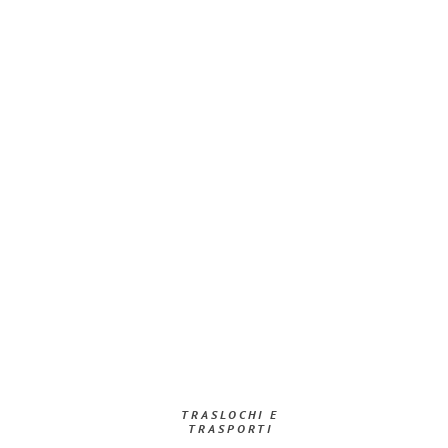
TRASLOCHI E
TRASPORTI​