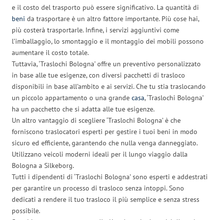
e il costo del trasporto può essere significativo. La quantità di
beni
da trasportare è un altro fattore importante. Più cose hai,
più costerà trasportarle. Infine, i servizi aggiuntivi come
l’imballaggio, lo smontaggio e il montaggio dei mobili possono
aumentare il costo totale.
Tuttavia, ‘Traslochi Bologna’ offre un preventivo personalizzato
in base alle tue esigenze, con diversi pacchetti di trasloco
disponibili in base all’ambito e ai servizi. Che tu stia traslocando
un piccolo appartamento o una grande
casa
, ‘Traslochi Bologna’
ha un pacchetto che si adatta alle tue esigenze.
Un altro vantaggio di scegliere ‘Traslochi Bologna’ è che
forniscono traslocatori esperti per gestire i tuoi beni in modo
sicuro ed efficiente, garantendo che nulla venga danneggiato.
Utilizzano veicoli moderni ideali per il lungo viaggio dalla
Bologna a Silkeborg.
Tutti i dipendenti di ‘Traslochi Bologna’ sono esperti e addestrati
per garantire un processo di trasloco senza intoppi. Sono
dedicati a rendere il tuo trasloco il più semplice e senza stress
possibile.