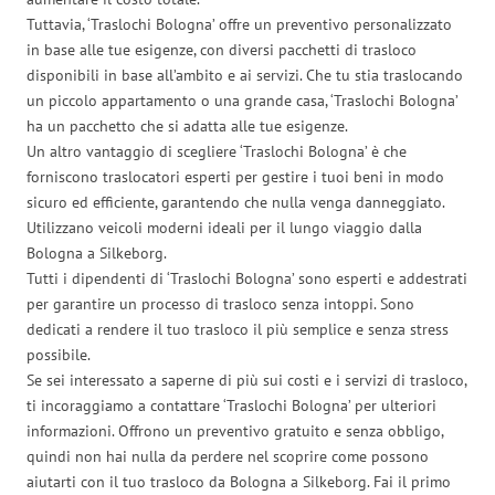
Tuttavia, ‘Traslochi Bologna’ offre un preventivo personalizzato
in base alle tue esigenze, con diversi pacchetti di trasloco
disponibili in base all’ambito e ai servizi. Che tu stia traslocando
un piccolo appartamento o una grande casa, ‘Traslochi Bologna’
ha un pacchetto che si adatta alle tue esigenze.
Un altro vantaggio di scegliere ‘Traslochi Bologna’ è che
forniscono traslocatori esperti per gestire i tuoi beni in modo
sicuro ed efficiente, garantendo che nulla venga danneggiato.
Utilizzano veicoli moderni ideali per il lungo viaggio dalla
Bologna a Silkeborg.
Tutti i dipendenti di ‘Traslochi Bologna’ sono esperti e addestrati
per garantire un processo di trasloco senza intoppi. Sono
dedicati a rendere il tuo trasloco il più semplice e senza stress
possibile.
Se sei interessato a saperne di più sui costi e i servizi di trasloco,
ti incoraggiamo a contattare ‘Traslochi Bologna’ per ulteriori
informazioni. Offrono un preventivo gratuito e senza obbligo,
quindi non hai nulla da perdere nel scoprire come possono
aiutarti con il tuo trasloco da Bologna a Silkeborg. Fai il primo