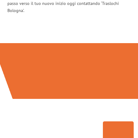
passo verso il tuo nuovo inizio oggi contattando ‘Traslochi
Bologna’.
Traslochi Bologna in numeri: