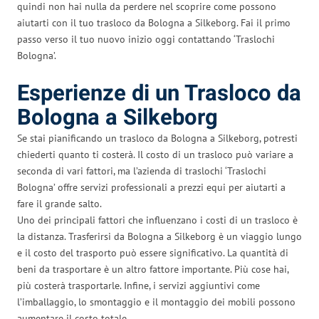
quindi non hai nulla da perdere nel scoprire come possono
aiutarti con il tuo trasloco da Bologna a Silkeborg. Fai il primo
passo verso il tuo nuovo inizio oggi contattando ‘Traslochi
Bologna’.
Esperienze di un Trasloco da
Bologna a Silkeborg
Se stai pianificando un trasloco da Bologna a Silkeborg, potresti
chiederti quanto ti costerà. Il costo di un trasloco può variare a
seconda di vari fattori, ma l’azienda di traslochi ‘Traslochi
Bologna’ offre servizi professionali a prezzi equi per aiutarti a
fare il grande salto.
Uno dei principali fattori che influenzano i costi di un trasloco è
la distanza. Trasferirsi da Bologna a Silkeborg è un viaggio lungo
e il costo del trasporto può essere significativo. La quantità di
beni da trasportare è un altro fattore importante. Più cose hai,
più costerà trasportarle. Infine, i servizi aggiuntivi come
l’imballaggio, lo smontaggio e il montaggio dei mobili possono
aumentare il costo totale.