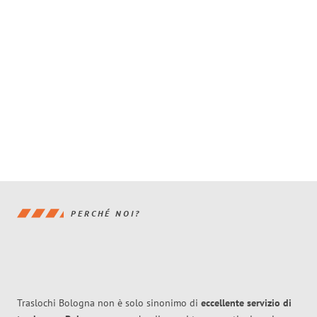
PERCHÉ NOI?
Traslochi Bologna non è solo sinonimo di
eccellente
servizio di