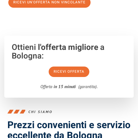
RICEVI UN'OFFERTA NON VINCOLANTE
100% non vincolante – Risposta garantita entro 15 minuti.
Ottieni
l'offerta migliore
a
Bologna:
RICEVI OFFERTA
Offerta
in 15 minuti
(garantita).
CHI SIAMO
Prezzi convenienti e servizio
eccellente da Bologna