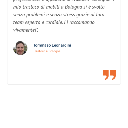
mio trasloco di mobili a Bologna si è svolto
senza problemi e senza stress grazie al loro
team esperto e cordiale. Li raccomando
vivamente!”.
Tommaso Leonardini
Trasloco a Bologna