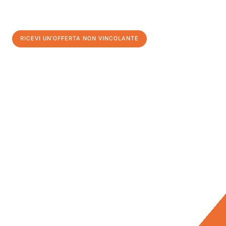
RICEVI UN'OFFERTA NON VINCOLANTE