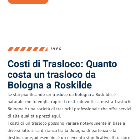
INFO
Costi di Trasloco: Quanto
costa un trasloco da
Bologna a Roskilde
Se stai pianificando un
trasloco
da
Bologna
a Roskilde, è
naturale che tu voglia capire i
costi
coinvolti. La nostra Traslochi
Bologna è una società di traslochi professionale che offre
servizi
di alta qualità a prezzi equi.
I costi di un trasloco possono variare notevolmente in base a
diversi fattori. La distanza tra la Bologna di partenza e la
destinazione, ad esempio, è un elemento significativo. Il trasloco