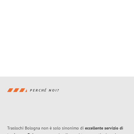
PERCHÉ NOI?
Traslochi Bologna non è solo sinonimo di
eccellente
servizio di