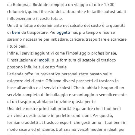
da Bologna a Roskilde comporta un viaggio di oltre 1.500
chilometri, quindi il costo del carburante e le tariffe autostradali
influenzeranno il costo totale.
Un altro fattore determinante nel calcolo del costo è la quantità
di
beni
da trasportare. Più
oggetti
hai, più tempo e risorse
saranno necessarie per imballare, caricare, trasportare e scaricare
i tuoi beni.
Infine, i servizi aggiuntivi come l’imballaggio professionale,
l’installazione di
mobili
o la fornitura di scatole di trasloco
possono influire sul costo finale.
L’azienda offre un preventivo personalizzato basato sulle
esigenze del cliente. Offriamo diversi pacchetti di trasloco in
base all’ambito e ai servizi richiesti. Che tu abbia bisogno di un
servizio completo di imballaggio e smontaggio o semplicemente
di un trasporto, abbiamo l’opzione giusta per te.
Una delle nostre principali priorità è garantire che i tuoi beni
arrivino a destinazione in perfette condizioni. Per questo,
forniamo addetti al trasloco esperti che gestiranno i tuoi beni in
modo sicuro ed efficiente. Utilizziamo veicoli moderni ideali per