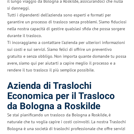
il lungo viaggio da Bologna a Roskilde, assicurandoci che nulla
si danneggi.
Tutti i dipendenti dell’azienda sono esperti e formati per
garantire un processo di trasloco senza problemi. Siamo fiduciosi
nella nostra capacità di gestire qualsiasi sfida che possa sorgere
durante il trasloco.
Ti incoraggiamo a contattare l’azienda per ulteriori informazioni
sui costi e sui servizi. Siamo felici di offrire un preventivo
gratuito e senza obbligo. Non importa quante domande tu possa
avere, siamo qui per aiutarti a capire meglio il processo e a
rendere il tuo trasloco il più semplice possibile.
Azienda di Traslochi
Economica per il Trasloco
da Bologna a Roskilde
Se stai pianificando un trasloco da Bologna a Roskilde, è
naturale che tu voglia capire i costi coinvolti. La nostra Traslochi
Bologna è una società di traslochi professionale che offre servizi