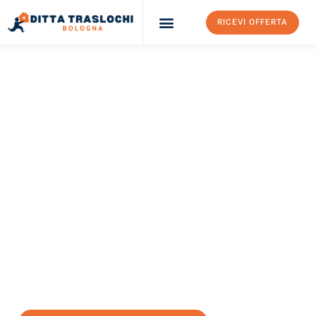
RICEVI OFFERTA
Ditta Traslochi Bologna
Servizi Traslochi Bologna
Costi e prezzi
TRASLOCHI BOLOGNA
Traslochi Bologna
Roskilde
Il tuo trasloco Bologna Roskilde può essere così facile!
Sperimenta il nostro
servizio di prima classe
e assicurati i
migliori prezzi in Bologna
.
Richiedo ora la tua offerta personalizzata e fai il primo passo
verso un trasloco senza stress a Roskilde