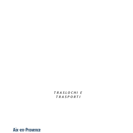
TRASLOCHI E
TRASPORTI​
Aix-en-Provence