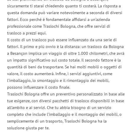
sicuramente ti starai chiedendo quanto ti costerà. La risposta a
questa domanda può variare notevolmente a seconda di diversi
fattori. Ecco perché è fondamentale affidarsi a un’azienda
professionale come Traslochi Bologna, che offre servizi di
trasloco a prezzi equi.
Il costo di un trasloco può essere influenzato da una serie di
fattori. Il primo e più ovvio è la distanza: un trasloco da Bologna
a Besançon implica un viaggio di oltre 1.000 chilometri, che avrà
un impatto significativo sul costo totale. Il secondo fattore è la
quantità di beni da trasportare. Se hai molti mobili o oggetti di
valore, il costo aumenterà. Infine, i servizi aggiuntivi, come
l’imballaggio, lo smontaggio e il rimontaggio dei mobili,
possono influenzare il costo finale.
Traslochi Bologna offre un preventivo personalizzato in base alle
tue esigenze, con diversi pacchetti di trasloco disponibili in base
all’ambito e ai servizi. Che tu abbia bisogno di un servizio
completo che include l’imballaggio e il montaggio dei mobili, o
semplicemente di un trasporto, Traslochi Bologna ha la
soluzione giusta per te.