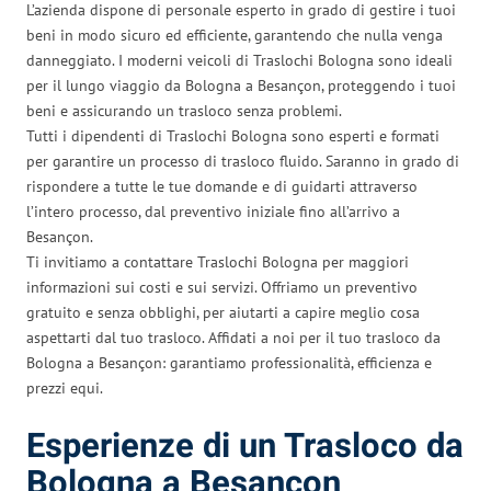
L’azienda dispone di personale esperto in grado di gestire i tuoi
beni in modo sicuro ed efficiente, garantendo che nulla venga
danneggiato. I moderni veicoli di Traslochi Bologna sono ideali
per il lungo viaggio da Bologna a Besançon, proteggendo i tuoi
beni e assicurando un trasloco senza problemi.
Tutti i dipendenti di Traslochi Bologna sono esperti e formati
per garantire un processo di trasloco fluido. Saranno in grado di
rispondere a tutte le tue domande e di guidarti attraverso
l’intero processo, dal preventivo iniziale fino all’arrivo a
Besançon.
Ti invitiamo a contattare Traslochi Bologna per maggiori
informazioni sui costi e sui servizi. Offriamo un preventivo
gratuito e senza obblighi, per aiutarti a capire meglio cosa
aspettarti dal tuo trasloco. Affidati a noi per il tuo trasloco da
Bologna a Besançon: garantiamo professionalità, efficienza e
prezzi equi.
Esperienze di un Trasloco da
Bologna a Besançon