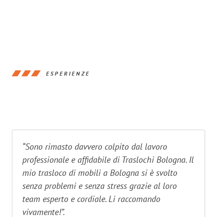
ESPERIENZE
“Sono rimasto davvero colpito dal lavoro
professionale e affidabile di Traslochi Bologna. Il
mio trasloco di mobili a Bologna si è svolto
senza problemi e senza stress grazie al loro
team esperto e cordiale. Li raccomando
vivamente!”.