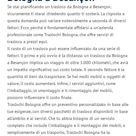
Se stai pianificando un trasloco da Bologna a Besançon,
sicuramente ti starai chiedendo quanto ti costerà. La risposta a
questa domanda può variare notevolmente a seconda di diversi
fattori. Ecco perché è fondamentale affidarsi a un’azienda
professionale come Traslochi Bologna, che offre servizi di
trasloco a prezzi equi.
Il costo di un trasloco può essere influenzato da una serie di
fattori. Il primo e più ovvio è la distanza: un trasloco da Bologna
a Besançon implica un viaggio di oltre 1.000 chilometri, che avrà
un impatto significativo sul costo totale. Il secondo fattore è la
quantità di beni da trasportare. Se hai molti mobili o oggetti di
valore, il costo aumenterà. Infine, i servizi aggiuntivi, come
l’imballaggio, lo smontaggio e il rimontaggio dei mobili,
possono influenzare il costo finale.
Traslochi Bologna offre un preventivo personalizzato in base alle
tue esigenze, con diversi pacchetti di trasloco disponibili in base
all’ambito e ai servizi. Che tu abbia bisogno di un servizio
completo che include l’imballaggio e il montaggio dei mobili, o
semplicemente di un trasporto, Traslochi Bologna ha la