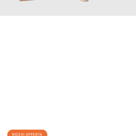
INFORMATI ORA
Scopri con Traslochi Bologna quanto può essere
facile e senza
stress il tuo trasloco a Bologna
. Il nostro team di esperti è
pronto ad assicurarti una transizione senza intoppi nella tua
nuova casa.
Ottieni subito
un'offerta non vincolante
e
risparmia € 100:
RICEVI OFFERTA
0299948957