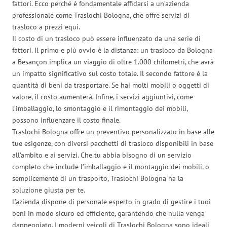
fattori. Ecco perché è fondamentale affidarsi a un’azienda
professionale come Traslochi Bologna, che offre servizi di
trasloco a prezzi equi.
Il costo di un trasloco può essere influenzato da una serie di
fattori. Il primo e più ovvio è la distanza: un trasloco da Bologna
a Besançon implica un viaggio di oltre 1.000 chilometri, che avrà
un impatto significativo sul costo totale. Il secondo fattore è la
quantità di beni da trasportare. Se hai molti mobili o oggetti di
valore, il costo aumenterà. Infine, i servizi aggiuntivi, come
l’imballaggio, lo smontaggio e il rimontaggio dei mobili,
possono influenzare il costo finale.
Traslochi Bologna offre un preventivo personalizzato in base alle
tue esigenze, con diversi pacchetti di trasloco disponibili in base
all’ambito e ai servizi. Che tu abbia bisogno di un servizio
completo che include l’imballaggio e il montaggio dei mobili, o
semplicemente di un trasporto, Traslochi Bologna ha la
soluzione giusta per te.
L’azienda dispone di personale esperto in grado di gestire i tuoi
beni in modo sicuro ed efficiente, garantendo che nulla venga
danneggiato. I moderni veicoli di Traslochi Bologna sono ideali