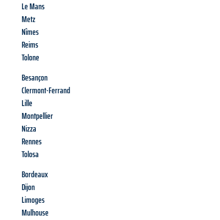
Le Mans
Metz
Nîmes
Reims
Tolone
Besançon
Clermont-Ferrand
Lille
Montpellier
Nizza
Rennes
Tolosa
Bordeaux
Dijon
Limoges
Mulhouse