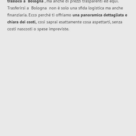
trasloco
a
Bologna
, ma anche di prezzi trasparenti ed equi.
Trasferirsi a
Bologna
non è solo una sfida logistica ma anche
finanziaria. Ecco perché ti offriamo
una panoramica dettagliata e
chiara dei costi,
così saprai esattamente cosa aspettarti, senza
costi nascosti o spese impreviste.