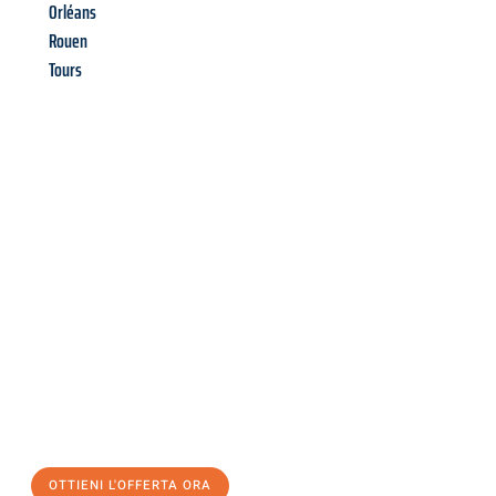
Orléans
Rouen
Tours
Richiedi ora la tua
offerta
al
miglior
prezzo !
Inviateci adesso la vostra richiesta non vincolante e
assicuratevi la vostra
offerta di trasloco per le vostre esigenze
a Bologna
al miglior prezzo! Approfitta dell’occasione per
un
trasloco senza stress
e con il massimo comfort:
OTTIENI L'OFFERTA ORA