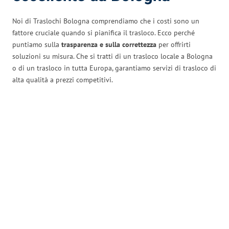
Noi di Traslochi Bologna comprendiamo che i costi sono un
fattore cruciale quando si pianifica il trasloco. Ecco perché
puntiamo sulla
trasparenza e sulla correttezza
per offrirti
soluzioni su misura. Che si tratti di un trasloco locale a Bologna
o di un trasloco in tutta Europa, garantiamo servizi di trasloco di
alta qualità a prezzi competitivi.