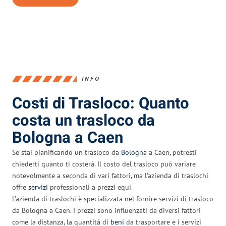
INFO
Costi di Trasloco: Quanto
costa un trasloco da
Bologna a Caen
Se stai pianificando un trasloco da
Bologna
a Caen, potresti
chiederti quanto ti costerà. Il costo del trasloco può variare
notevolmente a seconda di vari fattori, ma l’azienda di traslochi
offre
servizi
professionali a prezzi equi.
L’azienda di traslochi è specializzata nel fornire servizi di trasloco
da Bologna a Caen. I prezzi sono influenzati da diversi fattori
come la distanza, la quantità di
beni
da trasportare e i servizi