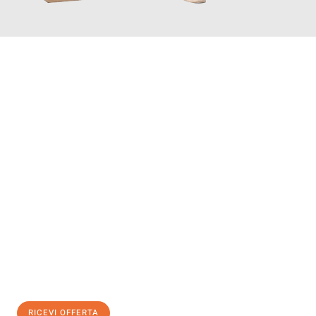
INFORMATI ORA
Scopri con Traslochi Bologna quanto può essere
facile e senza
stress il tuo trasloco a Bologna
. Il nostro team di esperti è
pronto ad assicurarti una transizione senza intoppi nella tua
nuova casa.
Ottieni subito
un'offerta non vincolante
e
risparmia € 100:
RICEVI OFFERTA
0299948957