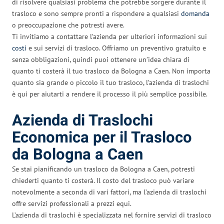
di risolvere qualsiasi problema che potrebbe sorgere durante il
trasloco e sono sempre pronti a rispondere a qualsiasi
domanda
o preoccupazione che potresti avere.
Ti invitiamo a contattare l’azienda per ulteriori informazioni sui
costi
e sui servizi di trasloco. Offriamo un preventivo gratuito e
senza obbligazioni, quindi puoi ottenere un’idea chiara di
quanto ti costerà il tuo trasloco da Bologna a Caen. Non importa
quanto sia grande o piccolo il tuo trasloco, l’azienda di traslochi
è qui per aiutarti a rendere il processo il più semplice possibile.
Azienda di Traslochi
Economica per il Trasloco
da Bologna a Caen
Se stai pianificando un trasloco da Bologna a Caen, potresti
chiederti quanto ti costerà. Il costo del trasloco può variare
notevolmente a seconda di vari fattori, ma l’azienda di traslochi
offre servizi professionali a prezzi equi.
L’azienda di traslochi è specializzata nel fornire servizi di trasloco