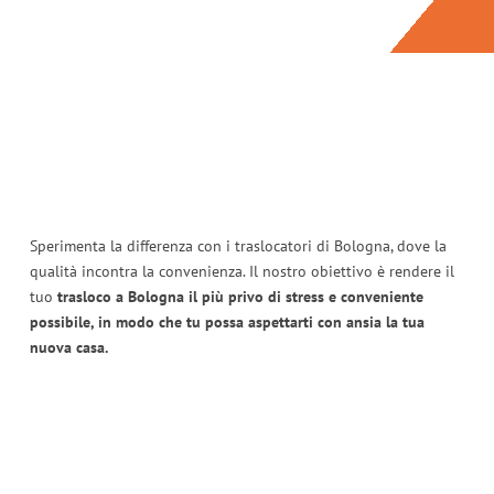
Sperimenta la differenza con i traslocatori di Bologna, dove la
qualità incontra la convenienza. Il nostro obiettivo è rendere il
tuo
trasloco a Bologna il più privo di stress e conveniente
possibile, in modo che tu possa aspettarti con ansia la tua
nuova casa.