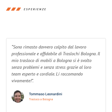
ESPERIENZE
“Sono rimasto davvero colpito dal lavoro
professionale e affidabile di Traslochi Bologna. Il
mio trasloco di mobili a Bologna si è svolto
senza problemi e senza stress grazie al loro
team esperto e cordiale. Li raccomando
vivamente!”.
Tommaso Leonardini
Trasloco a Bologna