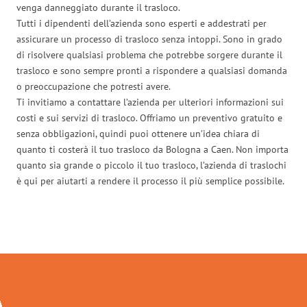
venga danneggiato durante il trasloco.
Tutti i dipendenti dell’azienda sono esperti e addestrati per
assicurare un processo di trasloco senza intoppi. Sono in grado
di risolvere qualsiasi problema che potrebbe sorgere durante il
trasloco e sono sempre pronti a rispondere a qualsiasi domanda
o preoccupazione che potresti avere.
Ti invitiamo a contattare l’azienda per ulteriori informazioni sui
costi e sui servizi di trasloco. Offriamo un preventivo gratuito e
senza obbligazioni, quindi puoi ottenere un’idea chiara di
quanto ti costerà il tuo trasloco da Bologna a Caen. Non importa
quanto sia grande o piccolo il tuo trasloco, l’azienda di traslochi
è qui per aiutarti a rendere il processo il più semplice possibile.
Traslochi Bologna in numeri: