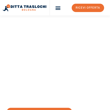
RICEVI OFFERTA
Ditta Traslochi Bologna
Servizi Traslochi Bologna
Costi e prezzi
TRASLOCHI BOLOGNA
Traslochi Bologna
Caen
Il tuo trasloco Bologna Caen può essere così facile! Sperimenta
il nostro
servizio di prima classe
e assicurati i
migliori prezzi in
Bologna
.
Richiedo ora la tua offerta personalizzata e fai il primo passo
verso un trasloco senza stress a Caen