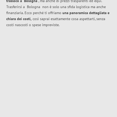
trasloco
a
Bologna
, ma anche di prezzi trasparenti ed equi.
Trasferirsi a
Bologna
non è solo una sfida logistica ma anche
finanziaria. Ecco perché ti offriamo
una panoramica dettagliata e
chiara dei costi,
così saprai esattamente cosa aspettarti, senza
costi nascosti o spese impreviste.