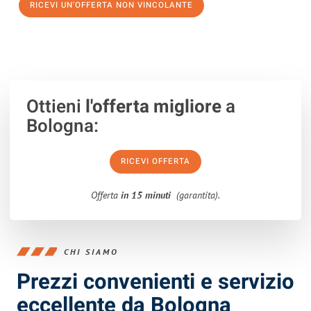
RICEVI UN'OFFERTA NON VINCOLANTE
100% non vincolante – Risposta garantita entro 15 minuti.
Ottieni
l'offerta migliore
a
Bologna:
RICEVI OFFERTA
Offerta
in 15 minuti
(garantita).
CHI SIAMO
Prezzi convenienti e servizio
eccellente da Bologna