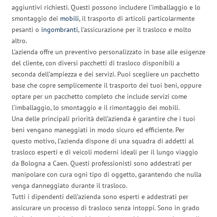
aggiuntivi richiesti. Questi possono includere l’imballaggio e lo
smontaggio dei
mobili
, il trasporto di articoli particolarmente
pesanti o
ingombranti
, l’assicurazione per il trasloco e molto
altro.
L’azienda offre un preventivo personalizzato in base alle esigenze
del cliente, con diversi pacchetti di trasloco disponibili a
seconda dell’ampiezza e dei servizi. Puoi scegliere un pacchetto
base che copre semplicemente il trasporto dei tuoi beni, oppure
optare per un pacchetto completo che include servizi come
l’imballaggio, lo smontaggio e il rimontaggio dei mobili.
Una delle principali priorità dell’azienda è garantire che i tuoi
beni vengano maneggiati in modo sicuro ed efficiente. Per
questo motivo, l’azienda dispone di una squadra di addetti al
trasloco esperti e di veicoli moderni ideali per il lungo viaggio
da Bologna a Caen. Questi professionisti sono addestrati per
manipolare con cura ogni tipo di oggetto, garantendo che nulla
venga danneggiato durante il trasloco.
Tutti i dipendenti dell’azienda sono esperti e addestrati per
assicurare un processo di trasloco senza intoppi. Sono in grado