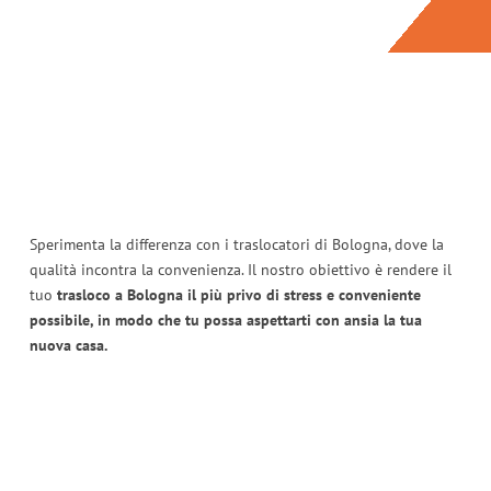
Sperimenta la differenza con i traslocatori di Bologna, dove la
qualità incontra la convenienza. Il nostro obiettivo è rendere il
tuo
trasloco a Bologna il più privo di stress e conveniente
possibile, in modo che tu possa aspettarti con ansia la tua
nuova casa.