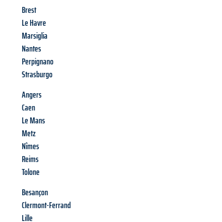
Brest
Le Havre
Marsiglia
Nantes
Perpignano
Strasburgo
Angers
Caen
Le Mans
Metz
Nîmes
Reims
Tolone
Besançon
Clermont-Ferrand
Lille