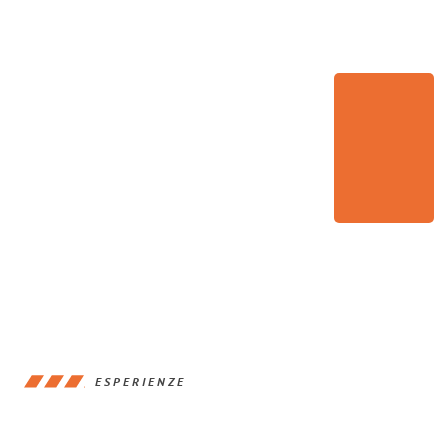
ESPERIENZE