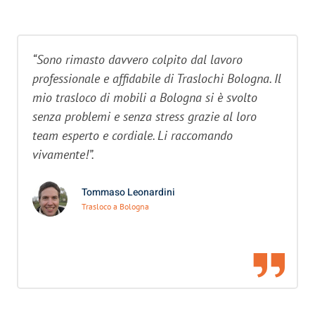
“Sono rimasto davvero colpito dal lavoro
professionale e affidabile di Traslochi Bologna. Il
mio trasloco di mobili a Bologna si è svolto
senza problemi e senza stress grazie al loro
team esperto e cordiale. Li raccomando
vivamente!”.
Tommaso Leonardini
Trasloco a Bologna