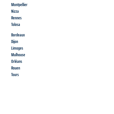
Montpellier
Nizza
Rennes
Tolosa
Bordeaux
Dijon
Limoges
Mulhouse
Orléans
Rouen
Tours