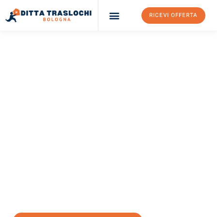
RICEVI OFFERTA
Ditta Traslochi Bologna
Servizi Traslochi Bologna
Costi e prezzi
TRASLOCHI BOLOGNA
Traslochi Bologna
Ede
Il tuo trasloco Bologna Ede può essere così facile! Sperimenta il
nostro
servizio di prima classe
e assicurati i
migliori prezzi in
Bologna
.
Richiedo ora la tua offerta personalizzata e fai il primo passo
verso un trasloco senza stress a Ede