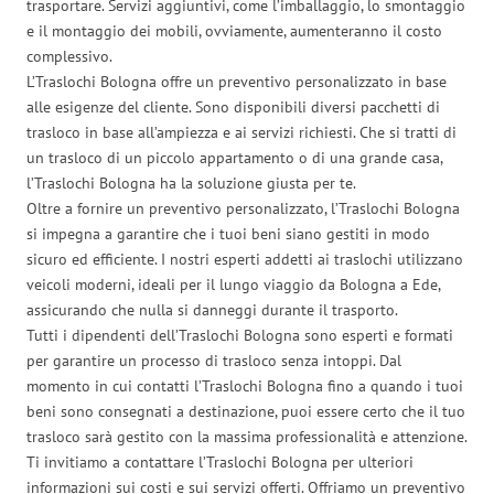
trasportare. Servizi aggiuntivi, come l’imballaggio, lo smontaggio
e il montaggio dei mobili, ovviamente, aumenteranno il costo
complessivo.
L’Traslochi Bologna offre un preventivo personalizzato in base
alle esigenze del cliente. Sono disponibili diversi pacchetti di
trasloco in base all’ampiezza e ai servizi richiesti. Che si tratti di
un trasloco di un piccolo appartamento o di una grande casa,
l’Traslochi Bologna ha la soluzione giusta per te.
Oltre a fornire un preventivo personalizzato, l’Traslochi Bologna
si impegna a garantire che i tuoi beni siano gestiti in modo
sicuro ed efficiente. I nostri esperti addetti ai traslochi utilizzano
veicoli moderni, ideali per il lungo viaggio da Bologna a Ede,
assicurando che nulla si danneggi durante il trasporto.
Tutti i dipendenti dell’Traslochi Bologna sono esperti e formati
per garantire un processo di trasloco senza intoppi. Dal
momento in cui contatti l’Traslochi Bologna fino a quando i tuoi
beni sono consegnati a destinazione, puoi essere certo che il tuo
trasloco sarà gestito con la massima professionalità e attenzione.
Ti invitiamo a contattare l’Traslochi Bologna per ulteriori
informazioni sui costi e sui servizi offerti. Offriamo un preventivo