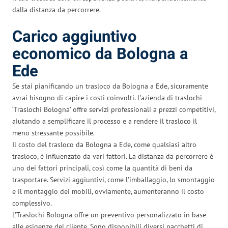
dalla distanza da percorrere.
Carico aggiuntivo
economico da Bologna a
Ede
Se stai pianificando un trasloco da Bologna a Ede, sicuramente
avrai bisogno di capire i costi coinvolti. L’azienda di traslochi
‘Traslochi Bologna’ offre servizi professionali a prezzi competitivi,
aiutando a semplificare il processo e a rendere il trasloco il
meno stressante possibile.
Il costo del trasloco da Bologna a Ede, come qualsiasi altro
trasloco, è influenzato da vari fattori. La distanza da percorrere è
uno dei fattori principali, così come la quantità di beni da
trasportare. Servizi aggiuntivi, come l’imballaggio, lo smontaggio
e il montaggio dei mobili, ovviamente, aumenteranno il costo
complessivo.
L’Traslochi Bologna offre un preventivo personalizzato in base
alle esigenze del cliente. Sono disponibili diversi pacchetti di