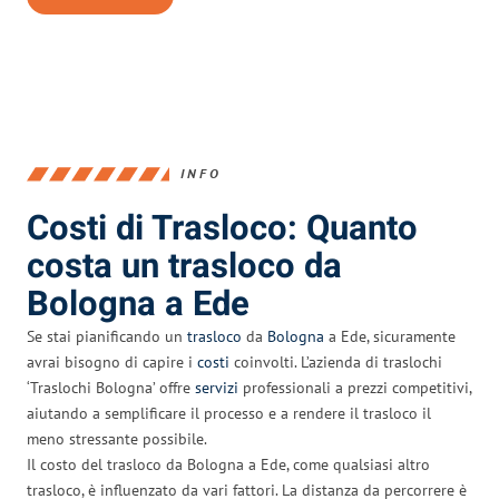
INFO
Costi di Trasloco: Quanto
costa un trasloco da
Bologna a Ede
Se stai pianificando un
trasloco
da
Bologna
a Ede, sicuramente
avrai bisogno di capire i
costi
coinvolti. L’azienda di traslochi
‘Traslochi Bologna’ offre
servizi
professionali a prezzi competitivi,
aiutando a semplificare il processo e a rendere il trasloco il
meno stressante possibile.
Il costo del trasloco da Bologna a Ede, come qualsiasi altro
trasloco, è influenzato da vari fattori. La distanza da percorrere è