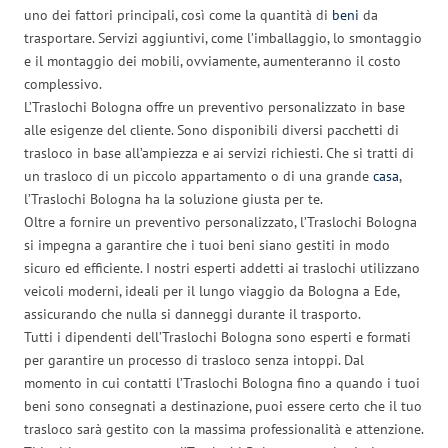
uno dei fattori principali, così come la quantità di
beni
da
trasportare. Servizi aggiuntivi, come l’imballaggio, lo smontaggio
e il montaggio dei mobili, ovviamente, aumenteranno il costo
complessivo.
L’Traslochi Bologna offre un preventivo personalizzato in base
alle esigenze del cliente. Sono disponibili diversi pacchetti di
trasloco in base all’ampiezza e ai servizi richiesti. Che si tratti di
un trasloco di un piccolo appartamento o di una grande
casa
,
l’Traslochi Bologna ha la soluzione giusta per te.
Oltre a fornire un preventivo personalizzato, l’Traslochi Bologna
si impegna a garantire che i tuoi beni siano gestiti in modo
sicuro ed efficiente. I nostri esperti addetti ai traslochi utilizzano
veicoli moderni, ideali per il lungo viaggio da Bologna a Ede,
assicurando che nulla si danneggi durante il trasporto.
Tutti i dipendenti dell’Traslochi Bologna sono esperti e formati
per garantire un processo di trasloco senza intoppi. Dal
momento in cui contatti l’Traslochi Bologna fino a quando i tuoi
beni sono consegnati a destinazione, puoi essere certo che il tuo
trasloco sarà gestito con la massima professionalità e attenzione.