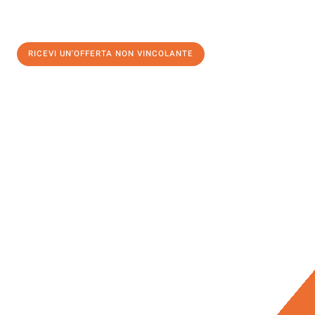
RICEVI UN'OFFERTA NON VINCOLANTE