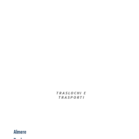
TRASLOCHI E
TRASPORTI​
Almere