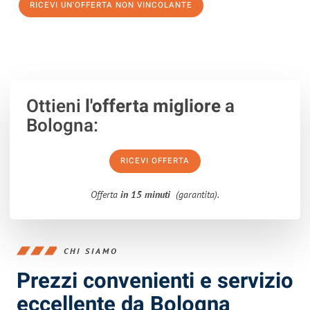
RICEVI UN'OFFERTA NON VINCOLANTE
100% non vincolante – Risposta garantita entro 15 minuti.
Ottieni
l'offerta migliore
a
Bologna:
RICEVI OFFERTA
Offerta
in 15 minuti
(garantita).
CHI SIAMO
Prezzi convenienti e servizio
eccellente da Bologna