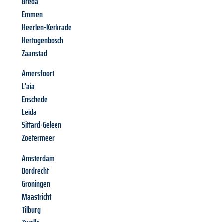
Breda
Emmen
Heerlen-Kerkrade
Hertogenbosch
Zaanstad
Amersfoort
L'aia
Enschede
Leida
Sittard-Geleen
Zoetermeer
Amsterdam
Dordrecht
Groningen
Maastricht
Tilburg