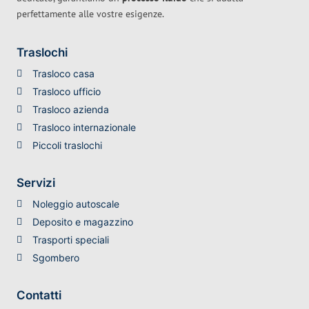
perfettamente alle vostre esigenze.
Traslochi
Trasloco casa
Trasloco ufficio
Trasloco azienda
Trasloco internazionale
Piccoli traslochi
Servizi
Noleggio autoscale
Deposito e magazzino
Trasporti speciali
Sgombero
Contatti