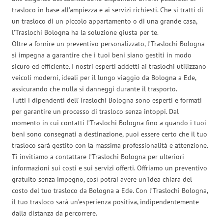
trasloco in base all’ampiezza e ai servizi richiesti. Che si tratti di
un trasloco di un piccolo appartamento o di una grande casa,
l’Traslochi Bologna ha la soluzione giusta per te.
Oltre a fornire un preventivo personalizzato, l’Traslochi Bologna
si impegna a garantire che i tuoi beni siano gestiti in modo
sicuro ed efficiente. I nostri esperti addetti ai traslochi utilizzano
veicoli moderni, ideali per il lungo viaggio da Bologna a Ede,
assicurando che nulla si danneggi durante il trasporto.
Tutti i dipendenti dell’Traslochi Bologna sono esperti e formati
per garantire un processo di trasloco senza intoppi. Dal
momento in cui contatti l’Traslochi Bologna fino a quando i tuoi
beni sono consegnati a destinazione, puoi essere certo che il tuo
trasloco sarà gestito con la massima professionalità e attenzione.
Ti invitiamo a contattare l’Traslochi Bologna per ulteriori
informazioni sui costi e sui servizi offerti. Offriamo un preventivo
gratuito senza impegno, così potrai avere un’idea chiara del
costo del tuo trasloco da Bologna a Ede. Con l’Traslochi Bologna,
il tuo trasloco sarà un’esperienza positiva, indipendentemente
dalla distanza da percorrere.