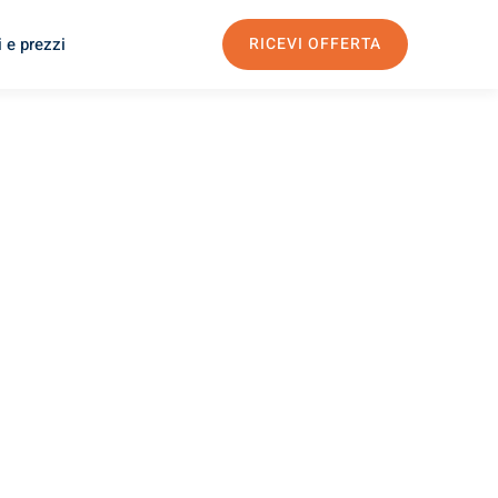
 e prezzi
RICEVI OFFERTA