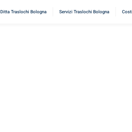
Ditta Traslochi Bologna
Servizi Traslochi Bologna
Costi