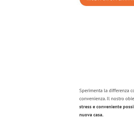
Sperimenta la differenza co
convenienza. Il nostro obie
stress e conveniente possi
nuova casa.