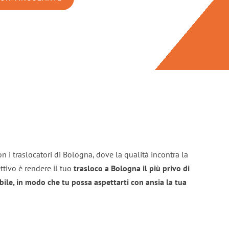
n i traslocatori di Bologna, dove la qualità incontra la
ttivo è rendere il tuo
trasloco a Bologna il più privo di
bile, in modo che tu possa aspettarti con ansia la tua