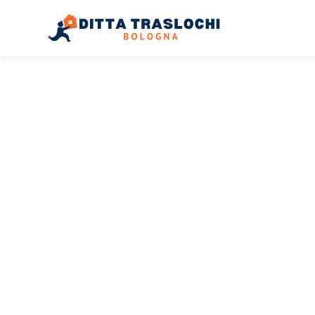
TRASLOCHI BOLOGNA
Traslochi
Bologna