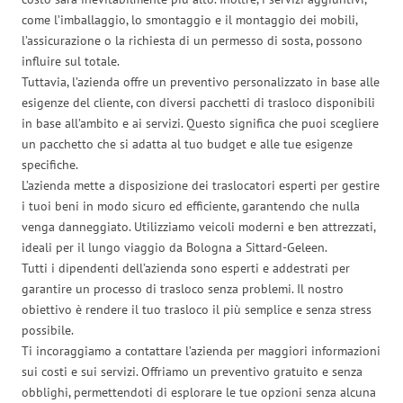
come l’imballaggio, lo smontaggio e il montaggio dei mobili,
l’assicurazione o la richiesta di un permesso di sosta, possono
influire sul totale.
Tuttavia, l’azienda offre un preventivo personalizzato in base alle
esigenze del cliente, con diversi pacchetti di trasloco disponibili
in base all’ambito e ai servizi. Questo significa che puoi scegliere
un pacchetto che si adatta al tuo budget e alle tue esigenze
specifiche.
L’azienda mette a disposizione dei traslocatori esperti per gestire
i tuoi beni in modo sicuro ed efficiente, garantendo che nulla
venga danneggiato. Utilizziamo veicoli moderni e ben attrezzati,
ideali per il lungo viaggio da Bologna a Sittard-Geleen.
Tutti i dipendenti dell’azienda sono esperti e addestrati per
garantire un processo di trasloco senza problemi. Il nostro
obiettivo è rendere il tuo trasloco il più semplice e senza stress
possibile.
Ti incoraggiamo a contattare l’azienda per maggiori informazioni
sui costi e sui servizi. Offriamo un preventivo gratuito e senza
obblighi, permettendoti di esplorare le tue opzioni senza alcuna