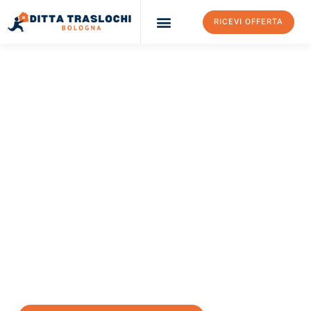
RICEVI OFFERTA
Ditta Traslochi Bologna
Servizi Traslochi Bologna
Costi e prezzi
TRASLOCHI BOLOGNA
Traslochi Bologna
Sittard-Geleen
Il tuo trasloco Bologna Sittard-Geleen può essere così facile!
Sperimenta il nostro
servizio di prima classe
e assicurati i
migliori prezzi in Bologna
.
Richiedo ora la tua offerta personalizzata e fai il primo passo
verso un trasloco senza stress a Sittard-Geleen