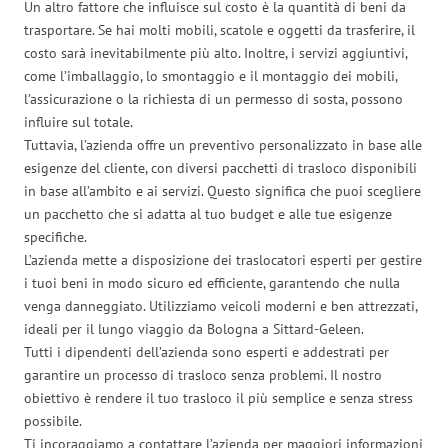
Un altro fattore che influisce sul costo è la quantità di beni da
trasportare. Se hai molti mobili, scatole e oggetti da trasferire, il
costo sarà inevitabilmente più alto. Inoltre, i servizi aggiuntivi,
come l’imballaggio, lo smontaggio e il montaggio dei mobili,
l’assicurazione o la richiesta di un permesso di sosta, possono
influire sul totale.
Tuttavia, l’azienda offre un preventivo personalizzato in base alle
esigenze del cliente, con diversi pacchetti di trasloco disponibili
in base all’ambito e ai servizi. Questo significa che puoi scegliere
un pacchetto che si adatta al tuo budget e alle tue esigenze
specifiche.
L’azienda mette a disposizione dei traslocatori esperti per gestire
i tuoi beni in modo sicuro ed efficiente, garantendo che nulla
venga danneggiato. Utilizziamo veicoli moderni e ben attrezzati,
ideali per il lungo viaggio da Bologna a Sittard-Geleen.
Tutti i dipendenti dell’azienda sono esperti e addestrati per
garantire un processo di trasloco senza problemi. Il nostro
obiettivo è rendere il tuo trasloco il più semplice e senza stress
possibile.
Ti incoraggiamo a contattare l’azienda per maggiori informazioni