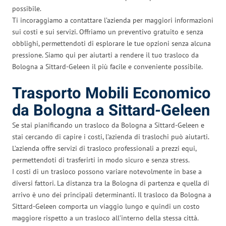
possibile.
Ti incoraggiamo a contattare l’azienda per maggiori informazioni
sui costi e sui servizi. Offriamo un preventivo gratuito e senza
obblighi, permettendoti di esplorare le tue opzioni senza alcuna
pressione. Siamo qui per aiutarti a rendere il tuo trasloco da
Bologna a Sittard-Geleen il più facile e conveniente possibile.
Trasporto Mobili Economico
da Bologna a Sittard-Geleen
Se stai pianificando un trasloco da Bologna a Sittard-Geleen e
stai cercando di capire i costi, l’azienda di traslochi può aiutarti.
L’azienda offre servizi di trasloco professionali a prezzi equi,
permettendoti di trasferirti in modo sicuro e senza stress.
I costi di un trasloco possono variare notevolmente in base a
diversi fattori. La distanza tra la Bologna di partenza e quella di
arrivo è uno dei principali determinanti. Il trasloco da Bologna a
Sittard-Geleen comporta un viaggio lungo e quindi un costo
maggiore rispetto a un trasloco all’interno della stessa città.