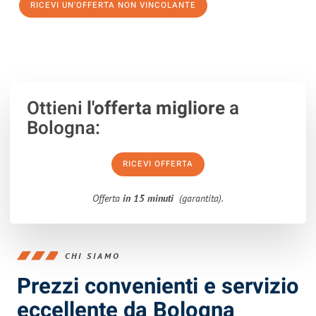
RICEVI UN'OFFERTA NON VINCOLANTE
100% non vincolante – Risposta garantita entro 15 minuti.
Ottieni
l'offerta migliore
a
Bologna:
RICEVI OFFERTA
Offerta
in 15 minuti
(garantita).
CHI SIAMO
Prezzi convenienti e servizio
eccellente da Bologna