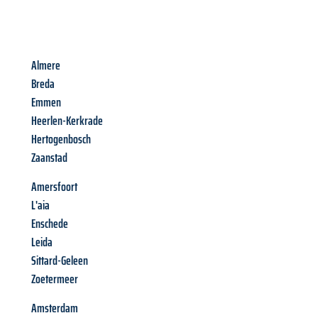
Almere
Breda
Emmen
Heerlen-Kerkrade
Hertogenbosch
Zaanstad
Amersfoort
L'aia
Enschede
Leida
Sittard-Geleen
Zoetermeer
Amsterdam