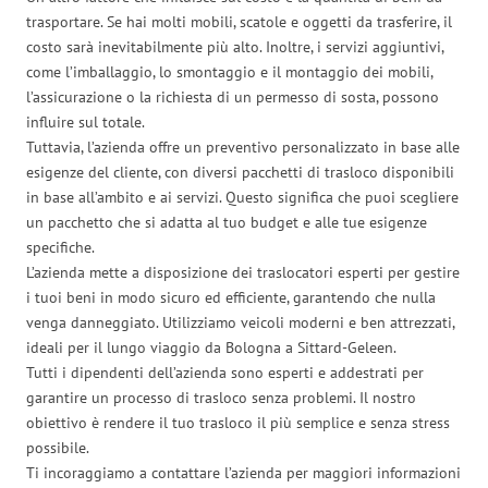
trasportare. Se hai molti mobili, scatole e oggetti da trasferire, il
costo sarà inevitabilmente più alto. Inoltre, i servizi aggiuntivi,
come l’imballaggio, lo smontaggio e il montaggio dei mobili,
l’assicurazione o la richiesta di un permesso di sosta, possono
influire sul totale.
Tuttavia, l’azienda offre un preventivo personalizzato in base alle
esigenze del cliente, con diversi pacchetti di trasloco disponibili
in base all’ambito e ai servizi. Questo significa che puoi scegliere
un pacchetto che si adatta al tuo budget e alle tue esigenze
specifiche.
L’azienda mette a disposizione dei traslocatori esperti per gestire
i tuoi beni in modo sicuro ed efficiente, garantendo che nulla
venga danneggiato. Utilizziamo veicoli moderni e ben attrezzati,
ideali per il lungo viaggio da Bologna a Sittard-Geleen.
Tutti i dipendenti dell’azienda sono esperti e addestrati per
garantire un processo di trasloco senza problemi. Il nostro
obiettivo è rendere il tuo trasloco il più semplice e senza stress
possibile.
Ti incoraggiamo a contattare l’azienda per maggiori informazioni