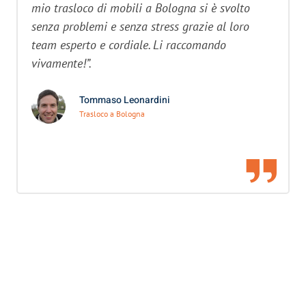
mio trasloco di mobili a Bologna si è svolto
senza problemi e senza stress grazie al loro
team esperto e cordiale. Li raccomando
vivamente!”.
Tommaso Leonardini
Trasloco a Bologna