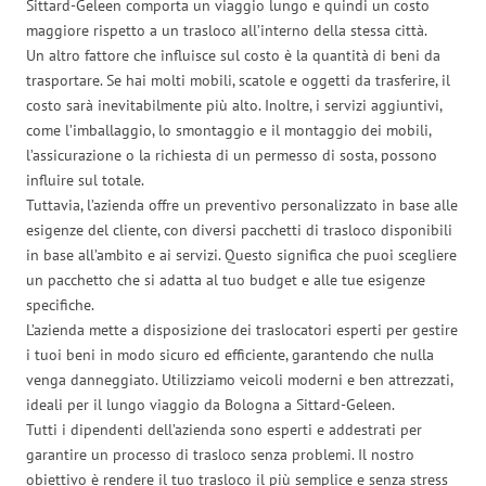
Sittard-Geleen comporta un viaggio lungo e quindi un costo
maggiore rispetto a un trasloco all’interno della stessa città.
Un altro fattore che influisce sul costo è la quantità di beni da
trasportare. Se hai molti mobili, scatole e oggetti da trasferire, il
costo sarà inevitabilmente più alto. Inoltre, i servizi aggiuntivi,
come l’imballaggio, lo smontaggio e il montaggio dei mobili,
l’assicurazione o la richiesta di un permesso di sosta, possono
influire sul totale.
Tuttavia, l’azienda offre un preventivo personalizzato in base alle
esigenze del cliente, con diversi pacchetti di trasloco disponibili
in base all’ambito e ai servizi. Questo significa che puoi scegliere
un pacchetto che si adatta al tuo budget e alle tue esigenze
specifiche.
L’azienda mette a disposizione dei traslocatori esperti per gestire
i tuoi beni in modo sicuro ed efficiente, garantendo che nulla
venga danneggiato. Utilizziamo veicoli moderni e ben attrezzati,
ideali per il lungo viaggio da Bologna a Sittard-Geleen.
Tutti i dipendenti dell’azienda sono esperti e addestrati per
garantire un processo di trasloco senza problemi. Il nostro
obiettivo è rendere il tuo trasloco il più semplice e senza stress