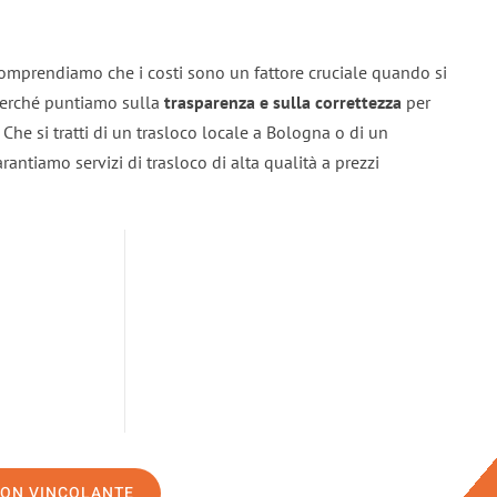
omprendiamo che i costi sono un fattore cruciale quando si
 perché puntiamo sulla
trasparenza e sulla correttezza
per
. Che si tratti di un trasloco locale a Bologna o di un
rantiamo servizi di trasloco di alta qualità a prezzi
NON VINCOLANTE