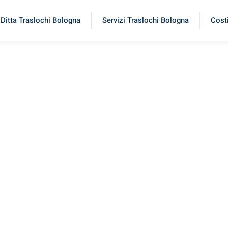
Ditta Traslochi Bologna
Servizi Traslochi Bologna
Costi