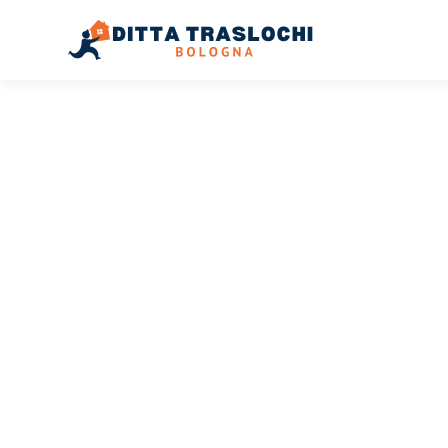
TRASLOCHI BOLOGNA
Traslochi
Bologna