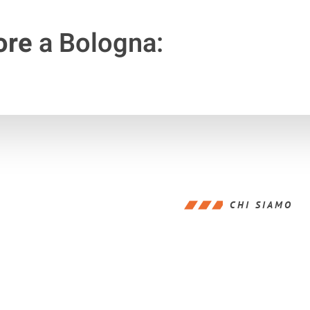
ore
a Bologna:
CHI SIAMO