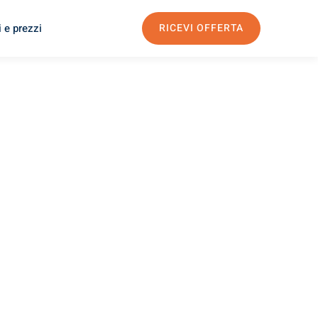
 e prezzi
RICEVI OFFERTA