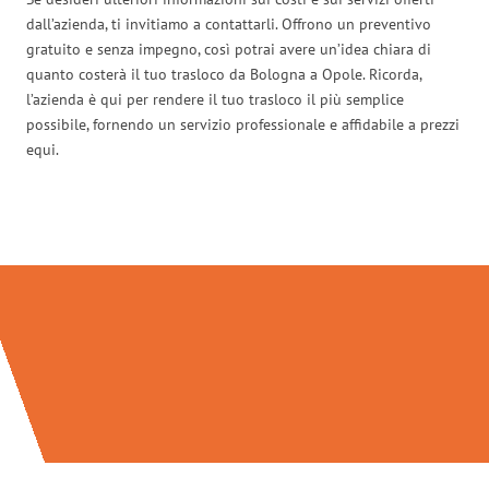
dall’azienda, ti invitiamo a contattarli. Offrono un preventivo
gratuito e senza impegno, così potrai avere un’idea chiara di
quanto costerà il tuo trasloco da Bologna a Opole. Ricorda,
l’azienda è qui per rendere il tuo trasloco il più semplice
possibile, fornendo un servizio professionale e affidabile a prezzi
equi.
Traslochi Bologna in numeri: