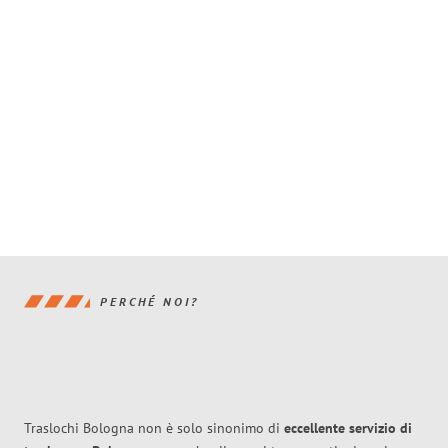
PERCHÉ NOI?
Traslochi Bologna non è solo sinonimo di
eccellente
servizio di