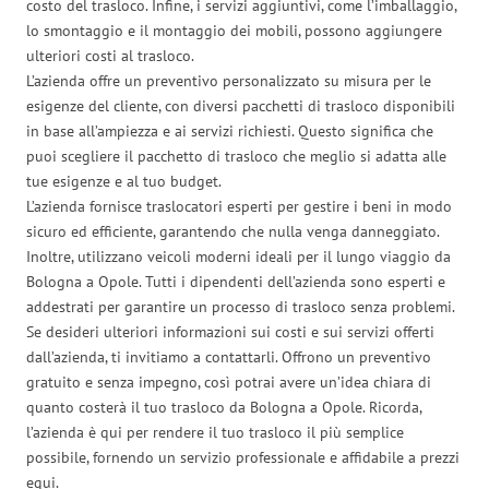
costo del trasloco. Infine, i servizi aggiuntivi, come l’imballaggio,
lo smontaggio e il montaggio dei mobili, possono aggiungere
ulteriori costi al trasloco.
L’azienda offre un preventivo personalizzato su misura per le
esigenze del cliente, con diversi pacchetti di trasloco disponibili
in base all’ampiezza e ai servizi richiesti. Questo significa che
puoi scegliere il pacchetto di trasloco che meglio si adatta alle
tue esigenze e al tuo budget.
L’azienda fornisce traslocatori esperti per gestire i beni in modo
sicuro ed efficiente, garantendo che nulla venga danneggiato.
Inoltre, utilizzano veicoli moderni ideali per il lungo viaggio da
Bologna a Opole. Tutti i dipendenti dell’azienda sono esperti e
addestrati per garantire un processo di trasloco senza problemi.
Se desideri ulteriori informazioni sui costi e sui servizi offerti
dall’azienda, ti invitiamo a contattarli. Offrono un preventivo
gratuito e senza impegno, così potrai avere un’idea chiara di
quanto costerà il tuo trasloco da Bologna a Opole. Ricorda,
l’azienda è qui per rendere il tuo trasloco il più semplice
possibile, fornendo un servizio professionale e affidabile a prezzi
equi.