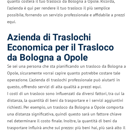
quanto costerà il tuo trasloco da Bologna a Opole. Ricorda,
l’azienda è qui per rendere il tuo trasloco il più semplice
possibile, fornendo un servizio professionale e affidabile a prezzi
equi.
Azienda di Traslochi
Economica per il Trasloco
da Bologna a Opole
Se sei una persona che sta pianificando un trasloco da Bologna a
Opole, sicuramente vorrai capire quanto potrebbe costare tale
operazione. L’azienda di traslochi professionale può aiutarti in
questo, offrendo servizi di alta qualità a prezzi equi.
I costi di un trasloco sono influenzati da diversi fattori, tra cui la
distanza, la quantità di beni da trasportare e i servizi aggiuntivi
richiesti. Per esempio, un trasloco da Bologna a Opole comporta
una distanza significativa, quindi questo sarà un fattore chiave
nel determinare il costo finale. Inoltre, la quantità di beni da
trasportare influirà anche sul prezzo: più beni hai, più sarà alto il