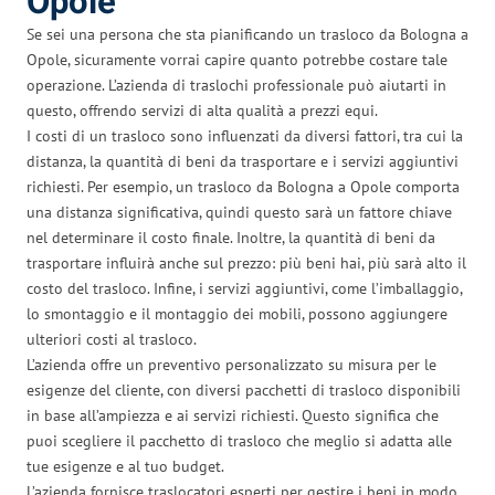
Opole
Se sei una persona che sta pianificando un trasloco da Bologna a
Opole, sicuramente vorrai capire quanto potrebbe costare tale
operazione. L’azienda di traslochi professionale può aiutarti in
questo, offrendo servizi di alta qualità a prezzi equi.
I costi di un trasloco sono influenzati da diversi fattori, tra cui la
distanza, la quantità di beni da trasportare e i servizi aggiuntivi
richiesti. Per esempio, un trasloco da Bologna a Opole comporta
una distanza significativa, quindi questo sarà un fattore chiave
nel determinare il costo finale. Inoltre, la quantità di beni da
trasportare influirà anche sul prezzo: più beni hai, più sarà alto il
costo del trasloco. Infine, i servizi aggiuntivi, come l’imballaggio,
lo smontaggio e il montaggio dei mobili, possono aggiungere
ulteriori costi al trasloco.
L’azienda offre un preventivo personalizzato su misura per le
esigenze del cliente, con diversi pacchetti di trasloco disponibili
in base all’ampiezza e ai servizi richiesti. Questo significa che
puoi scegliere il pacchetto di trasloco che meglio si adatta alle
tue esigenze e al tuo budget.
L’azienda fornisce traslocatori esperti per gestire i beni in modo