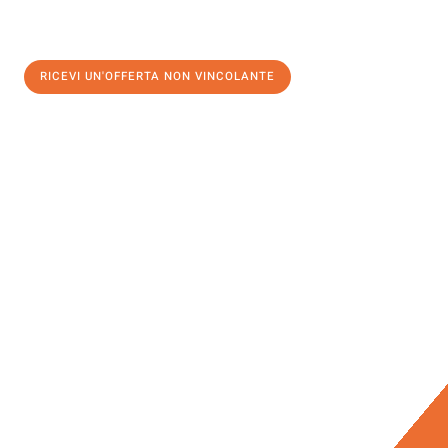
RICEVI UN'OFFERTA NON VINCOLANTE