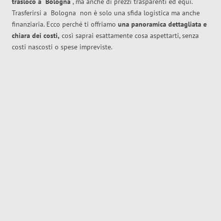
trasloco
a
Bologna
, ma anche di prezzi trasparenti ed equi.
Trasferirsi a
Bologna
non è solo una sfida logistica ma anche
finanziaria. Ecco perché ti offriamo
una panoramica dettagliata e
chiara dei costi,
così saprai esattamente cosa aspettarti, senza
costi nascosti o spese impreviste.