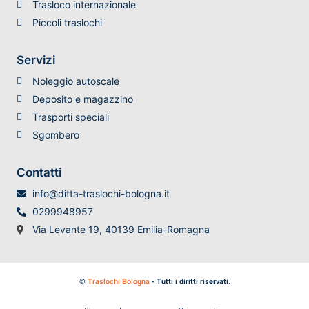
Trasloco internazionale
Piccoli traslochi
Servizi
Noleggio autoscale
Deposito e magazzino
Trasporti speciali
Sgombero
Contatti
info@ditta-traslochi-bologna.it
0299948957
Via Levante 19, 40139 Emilia-Romagna
©
Traslochi Bologna
- Tutti i diritti riservati.