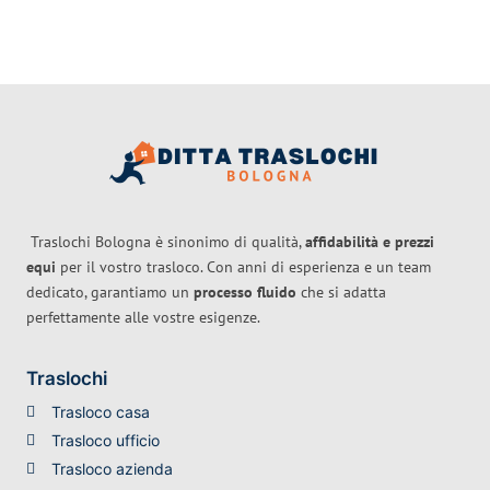
Traslochi Bologna è sinonimo di qualità,
affidabilità e prezzi
equi
per il vostro trasloco. Con anni di esperienza e un team
dedicato, garantiamo un
processo fluido
che si adatta
perfettamente alle vostre esigenze.
Traslochi
Trasloco casa
Trasloco ufficio
Trasloco azienda