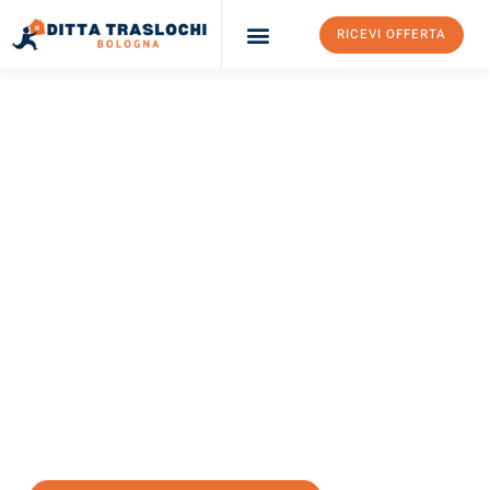
RICEVI OFFERTA
Ditta Traslochi Bologna
Servizi Traslochi Bologna
Costi e prezzi
TRASLOCHI BOLOGNA
Traslochi Bologna
Opole
Il tuo trasloco Bologna Opole può essere così facile! Sperimenta
il nostro
servizio di prima classe
e assicurati i
migliori prezzi in
Bologna
.
Richiedo ora la tua offerta personalizzata e fai il primo passo
verso un trasloco senza stress a Opole