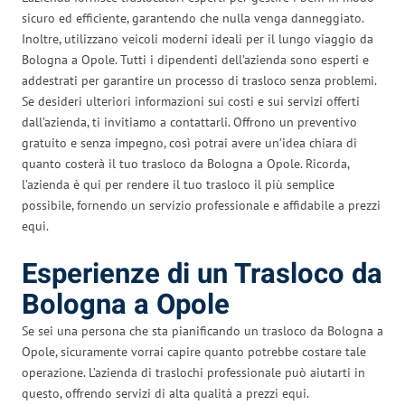
sicuro ed efficiente, garantendo che nulla venga danneggiato.
Inoltre, utilizzano veicoli moderni ideali per il lungo viaggio da
Bologna a Opole. Tutti i dipendenti dell’azienda sono esperti e
addestrati per garantire un processo di trasloco senza problemi.
Se desideri ulteriori informazioni sui costi e sui servizi offerti
dall’azienda, ti invitiamo a contattarli. Offrono un preventivo
gratuito e senza impegno, così potrai avere un’idea chiara di
quanto costerà il tuo trasloco da Bologna a Opole. Ricorda,
l’azienda è qui per rendere il tuo trasloco il più semplice
possibile, fornendo un servizio professionale e affidabile a prezzi
equi.
Esperienze di un Trasloco da
Bologna a Opole
Se sei una persona che sta pianificando un trasloco da Bologna a
Opole, sicuramente vorrai capire quanto potrebbe costare tale
operazione. L’azienda di traslochi professionale può aiutarti in
questo, offrendo servizi di alta qualità a prezzi equi.