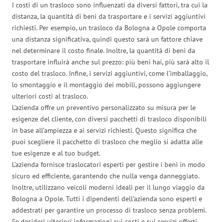
I costi di un trasloco sono influenzati da diversi fattori, tra cui la
distanza, la quantità di beni da trasportare e i servizi aggiuntivi
richiesti. Per esempio, un trasloco da Bologna a Opole comporta
una distanza significativa, quindi questo sarà un fattore chiave
nel determinare il costo finale. Inoltre, la quantità di beni da
trasportare influirà anche sul prezzo: più beni hai, più sarà alto il
costo del trasloco. Infine, i servizi aggiuntivi, come l’imballaggio,
lo smontaggio e il montaggio dei mobili, possono aggiungere
ulteriori costi al trasloco.
L’azienda offre un preventivo personalizzato su misura per le
esigenze del cliente, con diversi pacchetti di trasloco disponibili
in base all’ampiezza e ai servizi richiesti. Questo significa che
puoi scegliere il pacchetto di trasloco che meglio si adatta alle
tue esigenze e al tuo budget.
L’azienda fornisce traslocatori esperti per gestire i beni in modo
sicuro ed efficiente, garantendo che nulla venga danneggiato.
Inoltre, utilizzano veicoli moderni ideali per il lungo viaggio da
Bologna a Opole. Tutti i dipendenti dell’azienda sono esperti e
addestrati per garantire un processo di trasloco senza problemi.
Se desideri ulteriori informazioni sui costi e sui servizi offerti