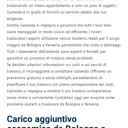
traslocando un intero appartamento o solo un paio di oggetti,
l’azienda è in grado di fornirti un servizio adatto alle tue
esigenze.
Inoltre, l’azienda si impegna a garantire che tutti i tuoi beni
siano maneggiati in modo sicuro ed efficiente. I nostri
traslocatori esperti utilizzano veicoli moderni, ideali per il lungo
viaggio da Bologna a Varsavia, garantendo che nulla si danneggi.
Tutti i dipendenti dell’azienda sono esperti e formati per
garantire un processo di trasloco senza problemi.
Se desideri ulteriori informazioni sui costi e sui servizi di
trasloco, ti incoraggiamo a contattare l’azienda. Offriamo un
preventivo gratuito e senza obblighi, permettendoti di
pianificare il tuo trasloco con piena consapevolezza dei costi.
L’azienda si impegna a rendere il tuo trasloco un’esperienza
senza stress e conveniente. Contattaci oggi per scoprire come
possiamo aiutarti a traslocare da Bologna a Varsavia.
Carico aggiuntivo