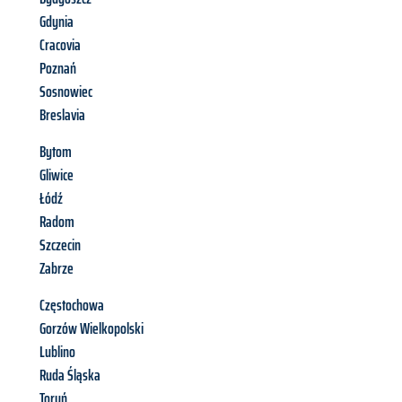
Gdynia
Cracovia
Poznań
Sosnowiec
Breslavia
Bytom
Gliwice
Łódź
Radom
Szczecin
Zabrze
Częstochowa
Gorzów Wielkopolski
Lublino
Ruda Śląska
Toruń