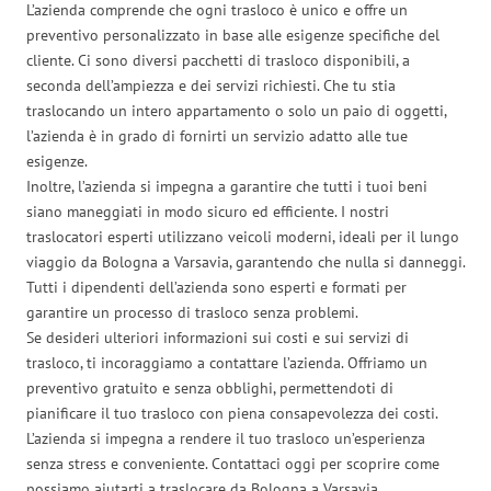
L’azienda comprende che ogni trasloco è unico e offre un
preventivo personalizzato in base alle esigenze specifiche del
cliente. Ci sono diversi pacchetti di trasloco disponibili, a
seconda dell’ampiezza e dei servizi richiesti. Che tu stia
traslocando un intero appartamento o solo un paio di oggetti,
l’azienda è in grado di fornirti un servizio adatto alle tue
esigenze.
Inoltre, l’azienda si impegna a garantire che tutti i tuoi beni
siano maneggiati in modo sicuro ed efficiente. I nostri
traslocatori esperti utilizzano veicoli moderni, ideali per il lungo
viaggio da Bologna a Varsavia, garantendo che nulla si danneggi.
Tutti i dipendenti dell’azienda sono esperti e formati per
garantire un processo di trasloco senza problemi.
Se desideri ulteriori informazioni sui costi e sui servizi di
trasloco, ti incoraggiamo a contattare l’azienda. Offriamo un
preventivo gratuito e senza obblighi, permettendoti di
pianificare il tuo trasloco con piena consapevolezza dei costi.
L’azienda si impegna a rendere il tuo trasloco un’esperienza
senza stress e conveniente. Contattaci oggi per scoprire come
possiamo aiutarti a traslocare da Bologna a Varsavia.