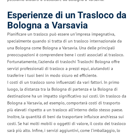
Esperienze di un Trasloco da
Bologna a Varsavia
Pianificare un trasloco può essere un’impresa impegnativa,
specialmente quando si tratta di un trasloco internazionale da
una Bologna come Bologna a Varsavia. Una delle principali
preoccupazioni è comprendere bene i costi associati al trasloco.
Fortunatamente, l’azienda di traslochi Traslochi Bologna offre
servizi professionali di trasloco a prezzi equi, aiutandoti a
trasferire i tuoi beni in modo sicuro ed efficiente.
I costi di un trasloco sono influenzati da vari fattori. In primo
luogo, la distanza tra la Bologna di partenza e la Bologna di
destinazione ha un impatto significativo sui costi. Un trasloco da
Bologna a Varsavia, ad esempio, comporterà costi di trasporto
più elevati rispetto a un trasloco all’interno dello stesso paese.
Inoltre, la quantità di beni da trasportare influisce anch’essa sui
costi. Se hai molti mobili o oggetti di valore, il costo del trasloco
sarà più alto. Infine, i servizi aggiuntivi, come l’imballaggio, lo