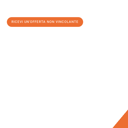
RICEVI UN'OFFERTA NON VINCOLANTE