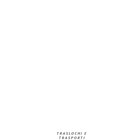
TRASLOCHI E
TRASPORTI​