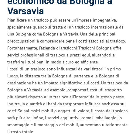
economico da Bologna a
Varsavia
Pianificare un trasloco può essere un’impresa impegnativa,
specialmente quando si tratta di un trasloco internazionale da
una Bologna come Bologna a Varsavia. Una delle principali
preoccupazioni è comprendere bene i costi associati al trasloco.
Fortunatamente, l’azienda di traslochi Traslochi Bologna offre
servizi professionali di trasloco a prezzi equi, aiutandoti a
trasferire i tuoi beni in modo sicuro ed efficiente.
I costi di un trasloco sono influenzati da vari fattori. In primo
luogo, la distanza tra la Bologna di partenza e la Bologna di
destinazione ha un impatto significativo sui costi. Un trasloco da
Bologna a Varsavia, ad esempio, comporterà costi di trasporto
più elevati rispetto a un trasloco all’interno dello stesso paese.
Inoltre, la quantità di beni da trasportare influisce anch’essa sui
costi. Se hai molti mobili o oggetti di valore, il costo del trasloco
sarà più alto. Infine, i servizi aggiuntivi, come l’imballaggio, lo
smontaggio e il montaggio dei mobili, aumentano ulteriormente
il costo totale.