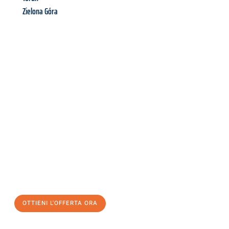
Zielona Góra
Richiedi ora la tua
offerta
al
miglior
prezzo !
Inviateci adesso la vostra richiesta non vincolante e
assicuratevi la vostra
offerta di trasloco per le vostre esigenze
a Bologna
al miglior prezzo! Approfitta dell’occasione per
un
trasloco senza stress
e con il massimo comfort:
OTTIENI L'OFFERTA ORA