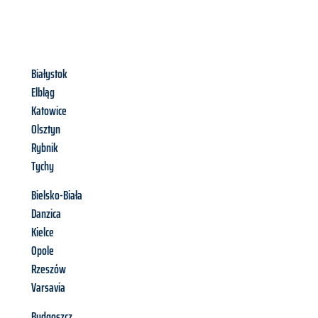
Białystok
Elbląg
Katowice
Olsztyn
Rybnik
Tychy
Bielsko-Biała
Danzica
Kielce
Opole
Rzeszów
Varsavia
Bydgoszcz