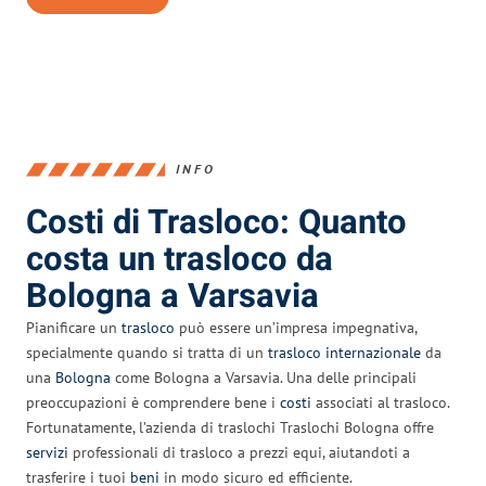
INFO
Costi di Trasloco: Quanto
costa un trasloco da
Bologna a Varsavia
Pianificare un
trasloco
può essere un’impresa impegnativa,
specialmente quando si tratta di un
trasloco internazionale
da
una
Bologna
come Bologna a Varsavia. Una delle principali
preoccupazioni è comprendere bene i
costi
associati al trasloco.
Fortunatamente, l’azienda di traslochi Traslochi Bologna offre
servizi
professionali di trasloco a prezzi equi, aiutandoti a
trasferire i tuoi
beni
in modo sicuro ed efficiente.