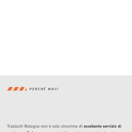
PERCHÉ NOI?
Traslochi Bologna non è solo sinonimo di
eccellente
servizio di