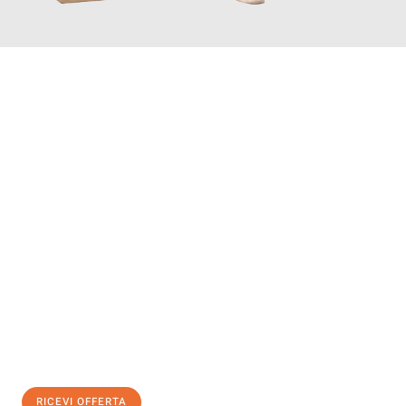
INFORMATI ORA
Scopri con Traslochi Bologna quanto può essere
facile e senza
stress il tuo trasloco a Bologna
. Il nostro team di esperti è
pronto ad assicurarti una transizione senza intoppi nella tua
nuova casa.
Ottieni subito
un'offerta non vincolante
e
risparmia € 100:
RICEVI OFFERTA
0299948957