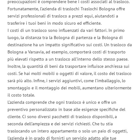
preoccupazioni è comprendere bene i costi associati al trasloco.
Fortunatamente, l’azienda di traslochi Traslochi Bologna offre
servizi professionali di trasloco a prezzi equi, aiutandoti a
trasferire i tuoi beni in modo sicuro ed efficiente.
I costi di un trasloco sono influenzati da vari fattori. In primo
luogo, la distanza tra la Bologna di partenza e la Bologna di
destinazione ha un impatto significativo sui costi. Un trasloco da
Bologna a Varsavia, ad esempio, comporterà costi di trasporto
più elevati rispetto a un trasloco all’interno dello stesso paese.
Inoltre, la quantità di beni da trasportare influisce anch’essa sui
costi. Se hai molti mobili o oggetti di valore, il costo del trasloco
sarà più alto. Infine, i servizi aggiuntivi, come l’imballaggio, lo
smontaggio e il montaggio dei mobili, aumentano ulteriormente
il costo totale.
L’azienda comprende che ogni trasloco è unico e offre un
preventivo personalizzato in base alle esigenze specifiche del
cliente. Ci sono diversi pacchetti di trasloco disponibili, a
seconda dell’ampiezza e dei servizi richiesti. Che tu stia
traslocando un intero appartamento o solo un paio di oggetti,
l’azienda è in grado di fornirti un servizio adatto alle tue