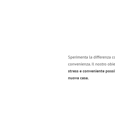
Sperimenta la differenza co
convenienza. Il nostro obie
stress e conveniente possi
nuova casa.