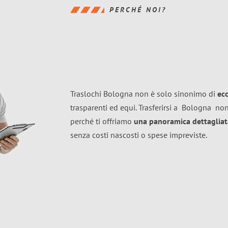
PERCHÉ NOI?
Traslochi Bologna non è solo sinonimo di
ec
trasparenti ed equi. Trasferirsi a
Bologna
non
perché ti offriamo
una panoramica dettagliata
senza costi nascosti o spese impreviste.