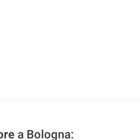
 Bologna
.
o passo verso un
ore
a Bologna: