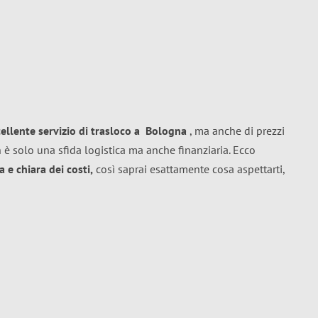
cellente
servizio di trasloco
a
Bologna
, ma anche di prezzi
 è solo una sfida logistica ma anche finanziaria. Ecco
 e chiara dei costi,
così saprai esattamente cosa aspettarti,