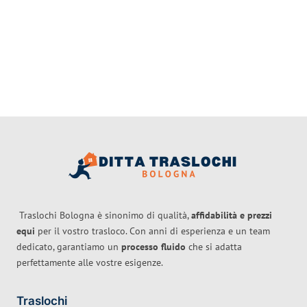
Traslochi Bologna è sinonimo di qualità,
affidabilità e prezzi
equi
per il vostro trasloco. Con anni di esperienza e un team
dedicato, garantiamo un
processo fluido
che si adatta
perfettamente alle vostre esigenze.
Traslochi