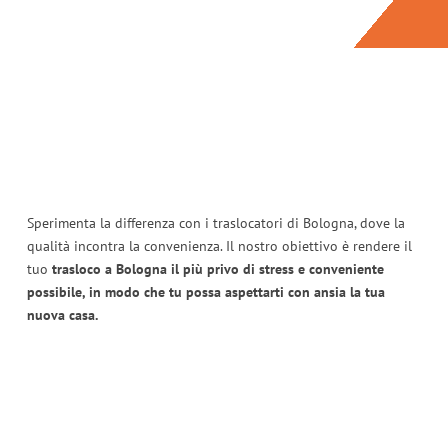
Sperimenta la differenza con i traslocatori di Bologna, dove la
qualità incontra la convenienza. Il nostro obiettivo è rendere il
tuo
trasloco a Bologna il più privo di stress e conveniente
possibile, in modo che tu possa aspettarti con ansia la tua
nuova casa.