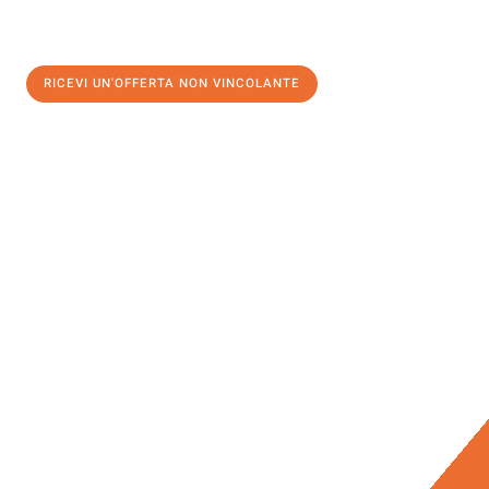
RICEVI UN'OFFERTA NON VINCOLANTE