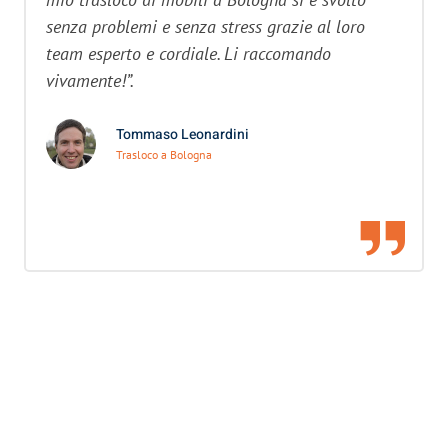
senza problemi e senza stress grazie al loro
team esperto e cordiale. Li raccomando
vivamente!”.
Tommaso Leonardini
Trasloco a Bologna