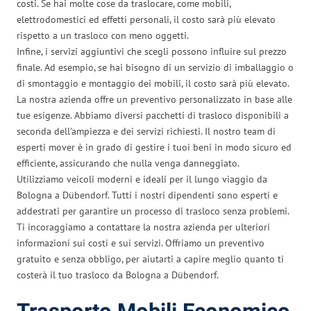
costi. Se hai molte cose da traslocare, come mobili,
elettrodomestici ed effetti personali, il costo sarà più elevato
rispetto a un trasloco con meno oggetti.
Infine, i servizi aggiuntivi che scegli possono influire sul prezzo
finale. Ad esempio, se hai bisogno di un servizio di imballaggio o
di smontaggio e montaggio dei mobili, il costo sarà più elevato.
La nostra azienda offre un preventivo personalizzato in base alle
tue esigenze. Abbiamo diversi pacchetti di trasloco disponibili a
seconda dell’ampiezza e dei servizi richiesti. Il nostro team di
esperti mover è in grado di gestire i tuoi beni in modo sicuro ed
efficiente, assicurando che nulla venga danneggiato.
Utilizziamo veicoli moderni e ideali per il lungo viaggio da
Bologna a Dübendorf. Tutti i nostri dipendenti sono esperti e
addestrati per garantire un processo di trasloco senza problemi.
Ti incoraggiamo a contattare la nostra azienda per ulteriori
informazioni sui costi e sui servizi. Offriamo un preventivo
gratuito e senza obbligo, per aiutarti a capire meglio quanto ti
costerà il tuo trasloco da Bologna a Dübendorf.