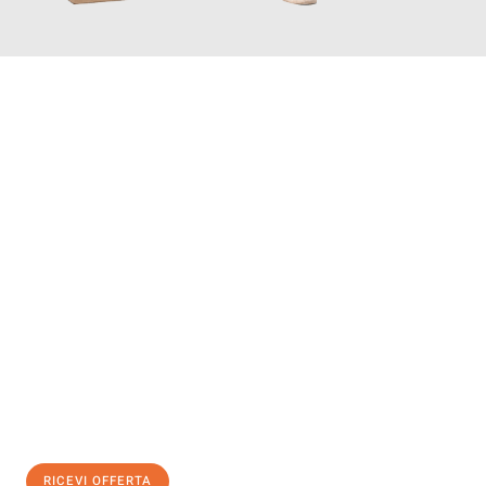
INFORMATI ORA
Scopri con Traslochi Bologna quanto può essere
facile e senza
stress il tuo trasloco a Bologna
. Il nostro team di esperti è
pronto ad assicurarti una transizione senza intoppi nella tua
nuova casa.
Ottieni subito
un'offerta non vincolante
e
risparmia € 100:
RICEVI OFFERTA
0299948957