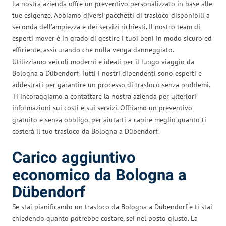
La nostra azienda offre un preventivo personalizzato in base alle
tue esigenze. Abbiamo diversi pacchetti di trasloco disponibili a
seconda dell’ampiezza e dei servizi richiesti. Il nostro team di
esperti mover è in grado di gestire i tuoi beni in modo sicuro ed
efficiente, assicurando che nulla venga danneggiato.
Utilizziamo veicoli moderni e ideali per il lungo viaggio da
Bologna a Dübendorf. Tutti i nostri dipendenti sono esperti e
addestrati per garantire un processo di trasloco senza problemi.
Ti incoraggiamo a contattare la nostra azienda per ulteriori
informazioni sui costi e sui servizi. Offriamo un preventivo
gratuito e senza obbligo, per aiutarti a capire meglio quanto ti
costerà il tuo trasloco da Bologna a Dübendorf.
Carico aggiuntivo
economico da Bologna a
Dübendorf
Se stai pianificando un trasloco da Bologna a Dübendorf e ti stai
chiedendo quanto potrebbe costare, sei nel posto giusto. La