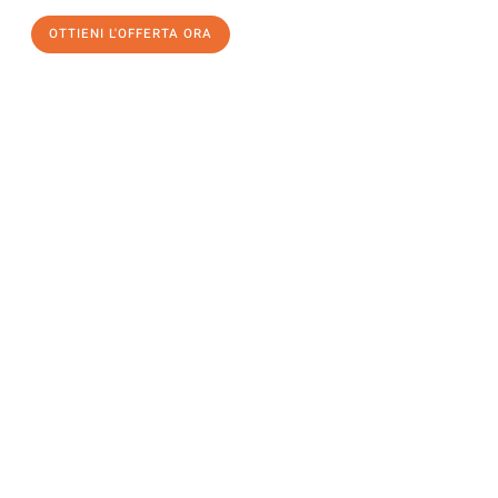
OTTIENI L'OFFERTA ORA