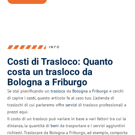
INFO
Costi di Trasloco: Quanto
costa un trasloco da
Bologna a Friburgo
Se stai pianificando un
trasloco
da
Bologna
a
Friburgo
e cerchi
di capire i
costi
, questo articolo fa al caso tuo. L’azienda di
traslochi di cui parleremo offre
servizi
di trasloco professionali a
prezzi equi.
Il costo di un trasloco può variare in base a vari fattori tra cui la
distanza, la quantità di
beni
da trasportare e i servizi aggiuntivi
richiesti. Traslocare da Bologna a Friburgo, ad esempio, comporta