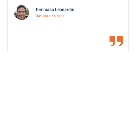
Tommaso Leonardini
Trasloco a Bologna