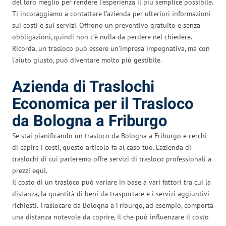
del loro meglio per rendere l’esperienza il più semplice possibile.
Ti incoraggiamo a contattare l’azienda per ulteriori informazioni
sui costi e sui servizi. Offrono un preventivo gratuito e senza
obbligazioni, quindi non c’è nulla da perdere nel chiedere.
Ricorda, un trasloco può essere un’impresa impegnativa, ma con
l’aiuto giusto, può diventare molto più gestibile.
Azienda di Traslochi
Economica per il Trasloco
da Bologna a Friburgo
Se stai pianificando un trasloco da Bologna a Friburgo e cerchi
di capire i costi, questo articolo fa al caso tuo. L’azienda di
traslochi di cui parleremo offre servizi di trasloco professionali a
prezzi equi.
Il costo di un trasloco può variare in base a vari fattori tra cui la
distanza, la quantità di beni da trasportare e i servizi aggiuntivi
richiesti. Traslocare da Bologna a Friburgo, ad esempio, comporta
una distanza notevole da coprire, il che può influenzare il costo