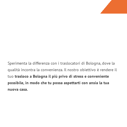
Sperimenta la differenza con i traslocatori di Bologna, dove la
qualità incontra la convenienza. Il nostro obiettivo è rendere il
tuo
trasloco a Bologna il più privo di stress e conveniente
possibile, in modo che tu possa aspettarti con ansia la tua
nuova casa.