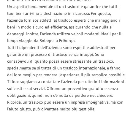
Un aspetto fondamentale di un trasloco è garantire che tutti i
tuoi beni arrivino a destinazione in sicurezza. Per questo,
l’azienda fornisce addetti al trasloco esperti che maneggiano i
beni in modo sicuro ed efficiente, assicurando che nulla si
danneggi. Inoltre, l’azienda utilizza veicoli moderni ideali per il
lungo viaggio da Bologna a Friburgo.
Tutti i dipendenti dell’azienda sono esperti e addestrati per
garantire un processo di trasloco senza intoppi. Sono
consapevoli di quanto possa essere stressante un trasloco,
specialmente se si tratta di un trasloco internazionale, e fanno
del loro meglio per rendere l’esperienza il più semplice possibile.
Ti incoraggiamo a contattare l’azienda per ulteriori informazioni
sui costi e sui servizi. Offrono un preventivo gratuito e senza
obbligazioni, quindi non c’è nulla da perdere nel chiedere.
Ricorda, un trasloco può essere un’impresa impegnativa, ma con
l’aiuto giusto, può diventare molto più gestibile.
Traslochi Bologna in numeri: