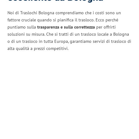
Noi di Traslochi Bologna comprendiamo che i costi sono un
fattore cruciale quando si pianifica il trasloco. Ecco perché
puntiamo sulla
trasparenza e sulla correttezza
per offrirti
soluzioni su misura. Che si tratti di un trasloco locale a Bologna
o di un trasloco in tutta Europa, garantiamo servizi di trasloco di
alta qualità a prezzi competitivi.