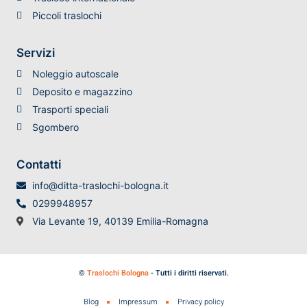
Piccoli traslochi
Servizi
Noleggio autoscale
Deposito e magazzino
Trasporti speciali
Sgombero
Contatti
info@ditta-traslochi-bologna.it
0299948957
Via Levante 19, 40139 Emilia-Romagna
©
Traslochi Bologna
- Tutti i diritti riservati.
Blog
Impressum
Privacy policy