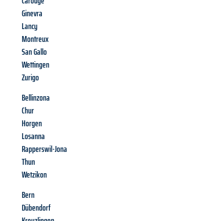
Carouge
Ginevra
Lancy
Montreux
San Gallo
Wettingen
Zurigo
Bellinzona
Chur
Horgen
Losanna
Rapperswil-Jona
Thun
Wetzikon
Bern
Dübendorf
Kreuzlingen