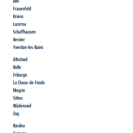
Biel
Frauenfeld
Kriens
Lucerna
Schaffhausen
Vernier
Yverdon-les-Bains
Allschwil
Bulle
Friburgo
La Chaux-de-Fonds
Meyrin
Sitten
Wädenswil
Zug
Basilea