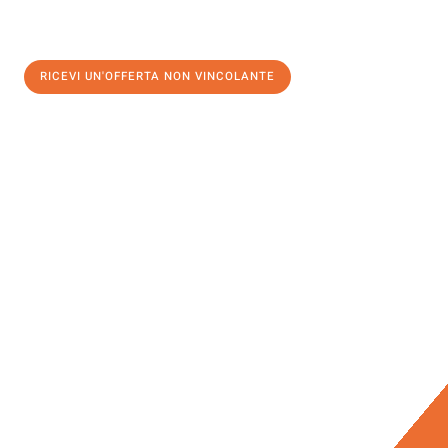
RICEVI UN'OFFERTA NON VINCOLANTE