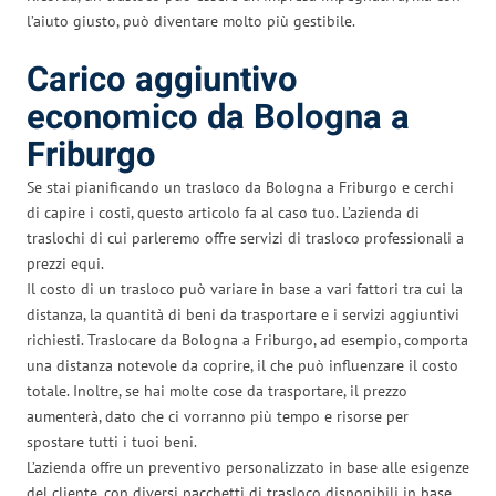
l’aiuto giusto, può diventare molto più gestibile.
Carico aggiuntivo
economico da Bologna a
Friburgo
Se stai pianificando un trasloco da Bologna a Friburgo e cerchi
di capire i costi, questo articolo fa al caso tuo. L’azienda di
traslochi di cui parleremo offre servizi di trasloco professionali a
prezzi equi.
Il costo di un trasloco può variare in base a vari fattori tra cui la
distanza, la quantità di beni da trasportare e i servizi aggiuntivi
richiesti. Traslocare da Bologna a Friburgo, ad esempio, comporta
una distanza notevole da coprire, il che può influenzare il costo
totale. Inoltre, se hai molte cose da trasportare, il prezzo
aumenterà, dato che ci vorranno più tempo e risorse per
spostare tutti i tuoi beni.
L’azienda offre un preventivo personalizzato in base alle esigenze
del cliente, con diversi pacchetti di trasloco disponibili in base