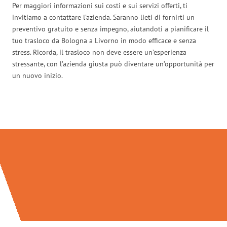
Per maggiori informazioni sui costi e sui servizi offerti, ti
invitiamo a contattare l’azienda. Saranno lieti di fornirti un
preventivo gratuito e senza impegno, aiutandoti a pianificare il
tuo trasloco da Bologna a Livorno in modo efficace e senza
stress. Ricorda, il trasloco non deve essere un’esperienza
stressante, con l’azienda giusta può diventare un’opportunità per
un nuovo inizio.
Traslochi Bologna in numeri: