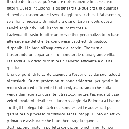
Il costo del trasloco può variare notevolmente in base a vari
fattori. Questi includono la distanza tra le due città, la quantità
di beni da trasportare e i servizi aggiuntivi richiesti. Ad esempio,
se si ha la necessità di imballare e smontare i mobili, questi
servizi aggiuntivi influiranno sul costo totale.
L’azienda di traslochi offre un preventivo personalizzato in base
alle esigenze del cliente, con diversi pacchetti di trasloco
disponibili in base all’ampiezza e ai servizi. Che tu stia
traslocando un appartamento monolocale o una grande villa,
l’azienda è in grado di fornire un servizio efficiente e di alta
qualità.
Uno dei punti di forza dell’azienda è l’esperienza dei suoi addetti
ai traslochi. Questi professionisti sono addestrati per gestire in
modo sicuro ed efficiente i tuoi beni, assicurando che nulla
venga danneggiato durante il trasloco. Inoltre, l’azienda utilizza
veicoli moderni ideali per il lungo viaggio da Bologna a Livorno.
Tutti gli impiegati dell’azienda sono esperti e addestrati per
garantire un processo di trasloco senza intoppi. Il loro obiettivo
primario è assicurare che i tuoi beni raggiungano la
destinazione finale in perfette condizioni e nel minor tempo