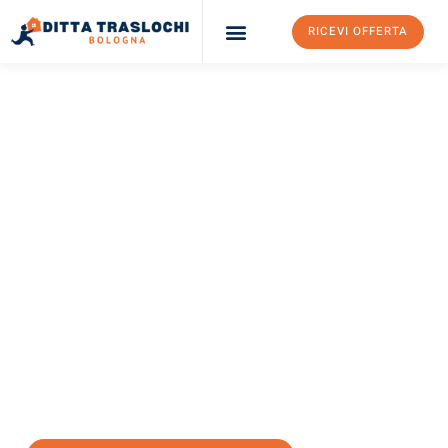
RICEVI OFFERTA
Ditta Traslochi Bologna
Servizi Traslochi Bologna
Costi e prezzi
TRASLOCHI BOLOGNA
Traslochi Bologna
Livorno
Il tuo trasloco Bologna Livorno può essere così facile!
Sperimenta il nostro
servizio di prima classe
e assicurati i
migliori prezzi in Bologna
.
Richiedo ora la tua offerta personalizzata e fai il primo passo
verso un trasloco senza stress a Livorno