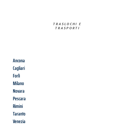
TRASLOCHI E
TRASPORTI​
Ancona
Cagliari
Forlì
Milano
Novara
Pescara
Rimini
Taranto
Venezia