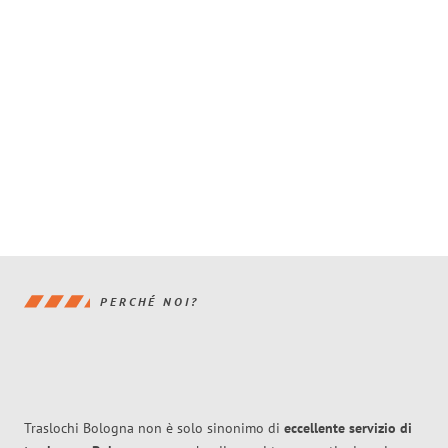
PERCHÉ NOI?
Traslochi Bologna non è solo sinonimo di
eccellente
servizio di