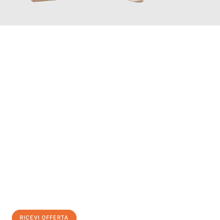
INFORMATI ORA
Scopri con Traslochi Bologna quanto può essere
facile e senza
stress il tuo trasloco a Bologna
. Il nostro team di esperti è
pronto ad assicurarti una transizione senza intoppi nella tua
nuova casa.
Ottieni subito
un'offerta non vincolante
e
risparmia € 100:
RICEVI OFFERTA
0299948957