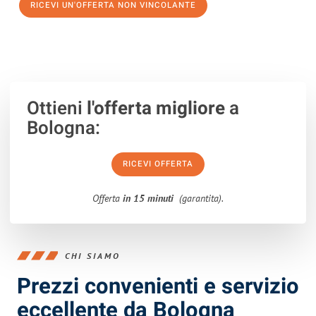
RICEVI UN'OFFERTA NON VINCOLANTE
100% non vincolante – Risposta garantita entro 15 minuti.
Ottieni
l'offerta migliore
a
Bologna:
RICEVI OFFERTA
Offerta
in 15 minuti
(garantita).
CHI SIAMO
Prezzi convenienti e servizio
eccellente da Bologna