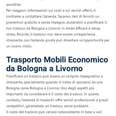
possibile.
Per maggiori informazioni sui costi e sui servizi offerti, ti
invitiamo a contattare l’azienda. Saranno lieti di fornirti un
preventivo gratuito e senza impegno, aiutandoti a pianificare il
tuo trasloco da Bologna a Livorno in modo efficace e senza
stress. Ricorda, il trasloco non deve essere un’esperienza
stressante, con l’azienda giusta può diventare un’opportunità per
un nuovo inizio.
Trasporto Mobili Economico
da Bologna a Livorno
Pianificare un trasloco può essere un compito impegnativo e
stressante, specialmente quando si tratta di spostarsi da una
Bologna come Bologna a Livorno. Uno degli aspetti più
importanti da considerare è il costo del trasloco. In questo
contesto, l’azienda di traslochi offre servizi professionali a prezzi
competitivi, garantendo un trasloco senza problemi.
Il costo del trasloco può variare notevolmente in base a vari