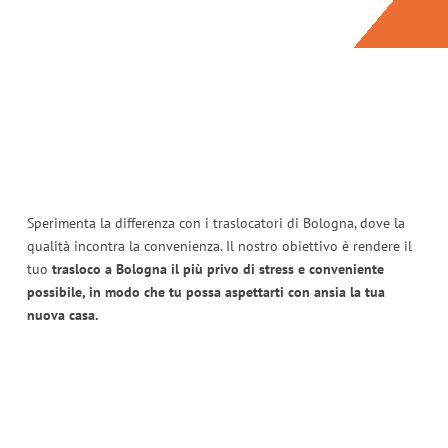
Sperimenta la differenza con i traslocatori di Bologna, dove la
qualità incontra la convenienza. Il nostro obiettivo è rendere il
tuo
trasloco a Bologna il più privo di stress e conveniente
possibile, in modo che tu possa aspettarti con ansia la tua
nuova casa.