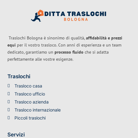
Traslochi Bologna è sinonimo di qualità,
affidabilità e prezzi
equi
per il vostro trasloco. Con anni di esperienza e un team
dedicato, garantiamo un
processo fluido
che si adatta
perfettamente alle vostre esigenze.
Traslochi
Trasloco casa
Trasloco ufficio
Trasloco azienda
Trasloco internazionale
Piccoli traslochi
Servizi