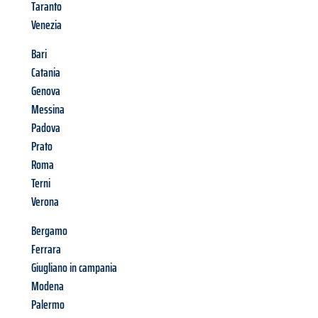
Taranto
Venezia
Bari
Catania
Genova
Messina
Padova
Prato
Roma
Terni
Verona
Bergamo
Ferrara
Giugliano in campania
Modena
Palermo