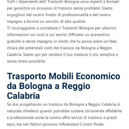
Tutti i dipendenti dell’ Traslochi Bologna sono esperti e formati
per garantire un processo di trasloco senza problemi. Siamo
orgogliosi del nostro livello di professionalità e del nostro
impegno a fornire un servizio di alta qualità.
Ti incoraggiamo a contattare l’ Traslochi Bologna per ulteriori
informazioni sui costi e sui servizi. Offriamo un preventivo
gratuito e senza impegno, in modo che tu possa avere un’idea
chiara dei potenziali costi del trasloco da Bologna a Reggio
Calabria. Siamo qui per rendere il tuo trasloco il più semplice e
senza stress possibile.
Trasporto Mobili Economico
da Bologna a Reggio
Calabria
Se stai progettando un trasloco da Bologna a Reggio Calabria, è
naturale chiedersi quanto potrebbe costare. Un’azienda affidabile
e professionale come la nostra offre servizi di trasloco a prezzi
equi, ma vari fattori possono influenzare il costo finale.