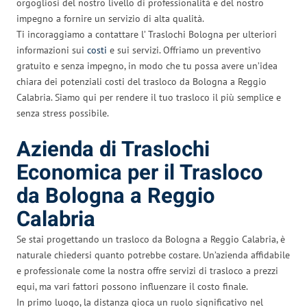
orgogliosi del nostro livello di professionalità e del nostro
impegno a fornire un servizio di alta qualità.
Ti incoraggiamo a contattare l’ Traslochi Bologna per ulteriori
informazioni sui
costi
e sui servizi. Offriamo un preventivo
gratuito e senza impegno, in modo che tu possa avere un’idea
chiara dei potenziali costi del trasloco da Bologna a Reggio
Calabria. Siamo qui per rendere il tuo trasloco il più semplice e
senza stress possibile.
Azienda di Traslochi
Economica per il Trasloco
da Bologna a Reggio
Calabria
Se stai progettando un trasloco da Bologna a Reggio Calabria, è
naturale chiedersi quanto potrebbe costare. Un’azienda affidabile
e professionale come la nostra offre servizi di trasloco a prezzi
equi, ma vari fattori possono influenzare il costo finale.
In primo luogo, la distanza gioca un ruolo significativo nel