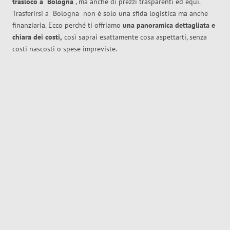
trasloco
a
Bologna
, ma anche di prezzi trasparenti ed equi.
Trasferirsi a
Bologna
non è solo una sfida logistica ma anche
finanziaria. Ecco perché ti offriamo
una panoramica dettagliata e
chiara dei costi,
così saprai esattamente cosa aspettarti, senza
costi nascosti o spese impreviste.