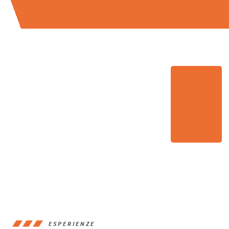
ESPERIENZE