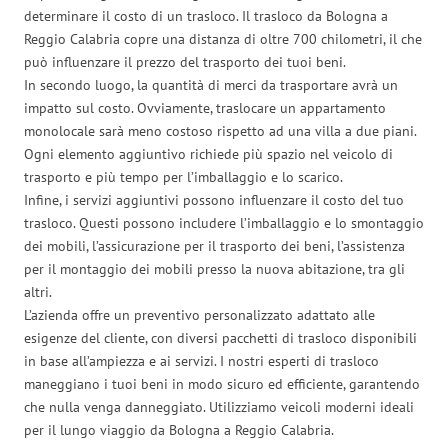
determinare il costo di un trasloco. Il trasloco da Bologna a
Reggio Calabria copre una distanza di oltre 700 chilometri, il che
può influenzare il prezzo del trasporto dei tuoi beni.
In secondo luogo, la quantità di merci da trasportare avrà un
impatto sul costo. Ovviamente, traslocare un appartamento
monolocale sarà meno costoso rispetto ad una villa a due piani.
Ogni elemento aggiuntivo richiede più spazio nel veicolo di
trasporto e più tempo per l’imballaggio e lo scarico.
Infine, i servizi aggiuntivi possono influenzare il costo del tuo
trasloco. Questi possono includere l’imballaggio e lo smontaggio
dei mobili, l’assicurazione per il trasporto dei beni, l’assistenza
per il montaggio dei mobili presso la nuova abitazione, tra gli
altri.
L’azienda offre un preventivo personalizzato adattato alle
esigenze del cliente, con diversi pacchetti di trasloco disponibili
in base all’ampiezza e ai servizi. I nostri esperti di trasloco
maneggiano i tuoi beni in modo sicuro ed efficiente, garantendo
che nulla venga danneggiato. Utilizziamo veicoli moderni ideali
per il lungo viaggio da Bologna a Reggio Calabria.