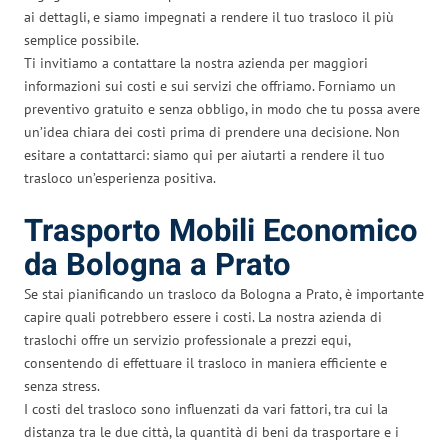
ai dettagli, e siamo impegnati a rendere il tuo trasloco il più
semplice possibile.
Ti invitiamo a contattare la nostra azienda per maggiori
informazioni sui costi e sui servizi che offriamo. Forniamo un
preventivo gratuito e senza obbligo, in modo che tu possa avere
un’idea chiara dei costi prima di prendere una decisione. Non
esitare a contattarci: siamo qui per aiutarti a rendere il tuo
trasloco un’esperienza positiva.
Trasporto Mobili Economico
da Bologna a Prato
Se stai pianificando un trasloco da Bologna a Prato, è importante
capire quali potrebbero essere i costi. La nostra azienda di
traslochi offre un servizio professionale a prezzi equi,
consentendo di effettuare il trasloco in maniera efficiente e
senza stress.
I costi del trasloco sono influenzati da vari fattori, tra cui la
distanza tra le due città, la quantità di beni da trasportare e i