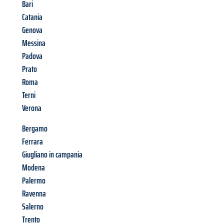
Bari
Catania
Genova
Messina
Padova
Prato
Roma
Terni
Verona
Bergamo
Ferrara
Giugliano in campania
Modena
Palermo
Ravenna
Salerno
Trento