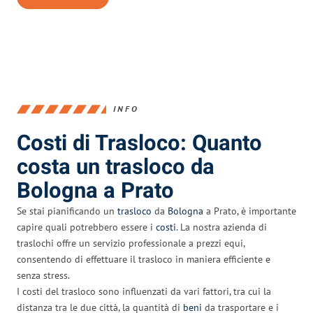
INFO
Costi di Trasloco: Quanto
costa un trasloco da
Bologna a Prato
Se stai pianificando un
trasloco
da
Bologna
a Prato, è importante
capire quali potrebbero essere i
costi
. La nostra azienda di
traslochi offre un servizio professionale a prezzi equi,
consentendo di effettuare il trasloco in maniera efficiente e
senza stress.
I costi del trasloco sono influenzati da vari fattori, tra cui la
distanza tra le due città, la quantità di
beni
da trasportare e i