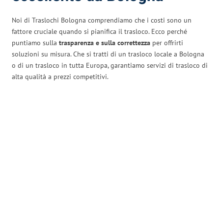
Noi di Traslochi Bologna comprendiamo che i costi sono un
fattore cruciale quando si pianifica il trasloco. Ecco perché
puntiamo sulla
trasparenza e sulla correttezza
per offrirti
soluzioni su misura. Che si tratti di un trasloco locale a Bologna
o di un trasloco in tutta Europa, garantiamo servizi di trasloco di
alta qualità a prezzi competitivi.