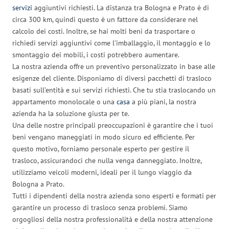
servizi
aggiuntivi richiesti. La distanza tra Bologna e Prato è di
circa 300 km, quindi questo è un fattore da considerare nel
calcolo dei costi. Inoltre, se hai molti beni da trasportare o
richiedi servizi aggiuntivi come l’imballaggio, il montaggio e lo
smontaggio dei mobili, i costi potrebbero aumentare.
La nostra azienda offre un preventivo personalizzato in base alle
esigenze del cliente. Disponiamo di diversi pacchetti di trasloco
basati sull’entità e sui servizi richiesti. Che tu stia traslocando un
appartamento monolocale o una
casa
a più piani, la nostra
azienda ha la soluzione giusta per te.
Una delle nostre principali preoccupazioni è garantire che i tuoi
beni vengano maneggiati in modo sicuro ed efficiente. Per
questo motivo, forniamo personale esperto per gestire il
trasloco, assicurandoci che nulla venga danneggiato. Inoltre,
utilizziamo veicoli moderni, ideali per il lungo viaggio da
Bologna a Prato.
Tutti i dipendenti della nostra azienda sono esperti e formati per
garantire un processo di trasloco senza problemi. Siamo
orgogliosi della nostra professionalità e della nostra attenzione