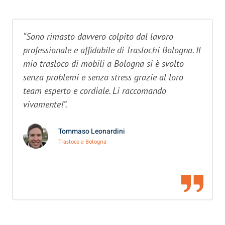
“Sono rimasto davvero colpito dal lavoro
professionale e affidabile di Traslochi Bologna. Il
mio trasloco di mobili a Bologna si è svolto
senza problemi e senza stress grazie al loro
team esperto e cordiale. Li raccomando
vivamente!”.
Tommaso Leonardini
Trasloco a Bologna