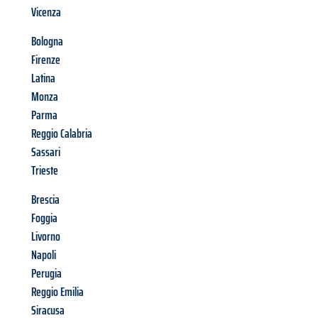
Vicenza
Bologna
Firenze
Latina
Monza
Parma
Reggio Calabria
Sassari
Trieste
Brescia
Foggia
Livorno
Napoli
Perugia
Reggio Emilia
Siracusa