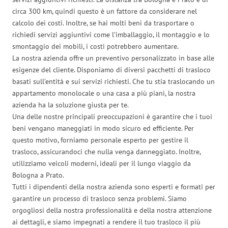
circa 300 km, quindi questo è un fattore da considerare nel
calcolo dei costi. Inoltre, se hai molti beni da trasportare o
richiedi servizi aggiuntivi come l’imballaggio, il montaggio e lo
smontaggio dei mobili, i costi potrebbero aumentare.
La nostra azienda offre un preventivo personalizzato in base alle
esigenze del cliente. Disponiamo di diversi pacchetti di trasloco
basati sull’entità e sui servizi richiesti. Che tu stia traslocando un
appartamento monolocale o una casa a più piani, la nostra
azienda ha la soluzione giusta per te.
Una delle nostre principali preoccupazioni è garantire che i tuoi
beni vengano maneggiati in modo sicuro ed efficiente. Per
questo motivo, forniamo personale esperto per gestire il
trasloco, assicurandoci che nulla venga danneggiato. Inoltre,
utilizziamo veicoli moderni, ideali per il lungo viaggio da
Bologna a Prato.
Tutti i dipendenti della nostra azienda sono esperti e formati per
garantire un processo di trasloco senza problemi. Siamo
orgogliosi della nostra professionalità e della nostra attenzione
ai dettagli, e siamo impegnati a rendere il tuo trasloco il più