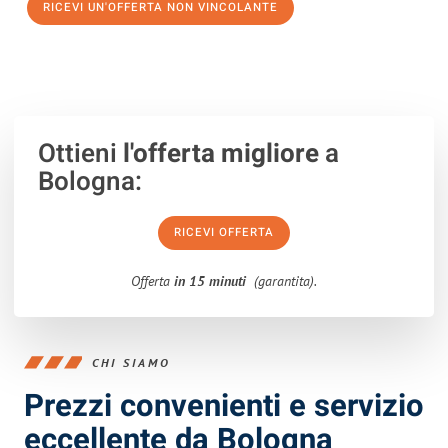
RICEVI UN'OFFERTA NON VINCOLANTE
100% non vincolante – Risposta garantita entro 15 minuti.
Ottieni
l'offerta migliore
a
Bologna:
RICEVI OFFERTA
Offerta
in 15 minuti
(garantita).
CHI SIAMO
Prezzi convenienti e servizio
eccellente da Bologna