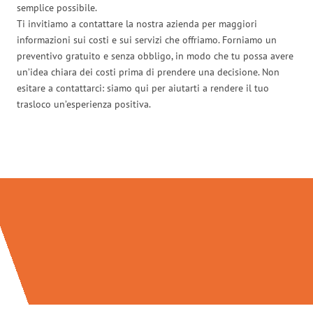
semplice possibile.
Ti invitiamo a contattare la nostra azienda per maggiori
informazioni sui costi e sui servizi che offriamo. Forniamo un
preventivo gratuito e senza obbligo, in modo che tu possa avere
un’idea chiara dei costi prima di prendere una decisione. Non
esitare a contattarci: siamo qui per aiutarti a rendere il tuo
trasloco un’esperienza positiva.
Traslochi Bologna in numeri: