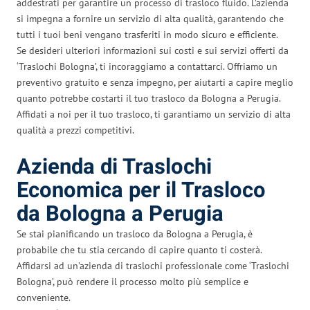
addestrati per garantire un processo di trasloco fluido. L’azienda
si impegna a fornire un servizio di alta qualità, garantendo che
tutti i tuoi beni vengano trasferiti in modo sicuro e efficiente.
Se desideri ulteriori informazioni sui costi e sui servizi offerti da
‘Traslochi Bologna’, ti incoraggiamo a contattarci. Offriamo un
preventivo gratuito e senza impegno, per aiutarti a capire meglio
quanto potrebbe costarti il tuo trasloco da Bologna a Perugia.
Affidati a noi per il tuo trasloco, ti garantiamo un servizio di alta
qualità a prezzi competitivi.
Azienda di Traslochi
Economica per il Trasloco
da Bologna a Perugia
Se stai pianificando un trasloco da Bologna a Perugia, è
probabile che tu stia cercando di capire quanto ti costerà.
Affidarsi ad un’azienda di traslochi professionale come ‘Traslochi
Bologna’, può rendere il processo molto più semplice e
conveniente.