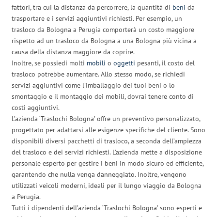
fattori, tra cui la distanza da percorrere, la quantità di
beni
da
trasportare e i servizi aggiuntivi richiesti. Per esempio, un
trasloco da Bologna a Perugia comporterà un costo maggiore
rispetto ad un trasloco da Bologna a una Bologna più vicina a
causa della distanza maggiore da coprire.
Inoltre, se possiedi molti
mobili
o
oggetti
pesanti, il costo del
trasloco potrebbe aumentare. Allo stesso modo, se richiedi
servizi aggiuntivi come l’imballaggio dei tuoi beni o lo
smontaggio e il montaggio dei mobili, dovrai tenere conto di
costi aggiuntivi.
L’azienda ‘Traslochi Bologna’ offre un preventivo personalizzato,
progettato per adattarsi alle esigenze specifiche del cliente. Sono
disponibili diversi pacchetti di trasloco, a seconda dell’ampiezza
del trasloco e dei servizi richiesti. L’azienda mette a disposizione
personale esperto per gestire i beni in modo sicuro ed efficiente,
garantendo che nulla venga danneggiato. Inoltre, vengono
utilizzati veicoli moderni, ideali per il lungo viaggio da Bologna
a Perugia.
Tutti i dipendenti dell’azienda ‘Traslochi Bologna’ sono esperti e