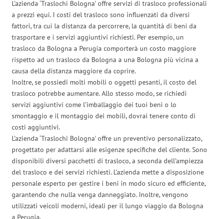
L’azienda ‘Traslochi Bologna’ offre servizi di trasloco professionali
a prezzi equi. I costi del trasloco sono influenzati da diversi
fattori, tra cui la distanza da percorrere, la quantità di beni da
trasportare e i servizi aggiuntivi richiesti. Per esempio, un
trasloco da Bologna a Perugia comporterà un costo maggiore
rispetto ad un trasloco da Bologna a una Bologna più vicina a
causa della distanza maggiore da coprire.
Inoltre, se possiedi molti mobili o oggetti pesanti, il costo del
trasloco potrebbe aumentare. Allo stesso modo, se richiedi
servizi aggiuntivi come l’imballaggio dei tuoi beni o lo
smontaggio e il montaggio dei mobili, dovrai tenere conto di
costi aggiuntivi.
L’azienda ‘Traslochi Bologna’ offre un preventivo personalizzato,
progettato per adattarsi alle esigenze specifiche del cliente. Sono
disponibili diversi pacchetti di trasloco, a seconda dell’ampiezza
del trasloco e dei servizi richiesti. L’azienda mette a disposizione
personale esperto per gestire i beni in modo sicuro ed efficiente,
garantendo che nulla venga danneggiato. Inoltre, vengono
utilizzati veicoli moderni, ideali per il lungo viaggio da Bologna
a Perugia.