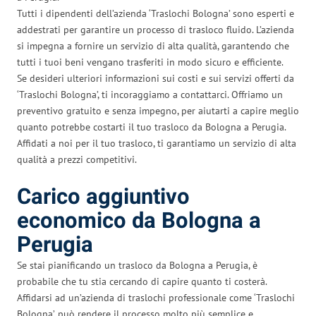
Tutti i dipendenti dell’azienda ‘Traslochi Bologna’ sono esperti e
addestrati per garantire un processo di trasloco fluido. L’azienda
si impegna a fornire un servizio di alta qualità, garantendo che
tutti i tuoi beni vengano trasferiti in modo sicuro e efficiente.
Se desideri ulteriori informazioni sui costi e sui servizi offerti da
‘Traslochi Bologna’, ti incoraggiamo a contattarci. Offriamo un
preventivo gratuito e senza impegno, per aiutarti a capire meglio
quanto potrebbe costarti il tuo trasloco da Bologna a Perugia.
Affidati a noi per il tuo trasloco, ti garantiamo un servizio di alta
qualità a prezzi competitivi.
Carico aggiuntivo
economico da Bologna a
Perugia
Se stai pianificando un trasloco da Bologna a Perugia, è
probabile che tu stia cercando di capire quanto ti costerà.
Affidarsi ad un’azienda di traslochi professionale come ‘Traslochi
Bologna’, può rendere il processo molto più semplice e