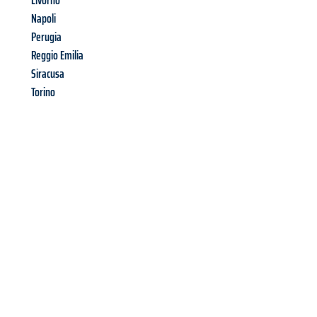
Livorno
Napoli
Perugia
Reggio Emilia
Siracusa
Torino
Richiedi ora la tua
offerta
al
miglior
prezzo !
Inviateci adesso la vostra richiesta non vincolante e
assicuratevi la vostra
offerta di trasloco per le vostre esigenze
a Bologna
al miglior prezzo! Approfitta dell’occasione per