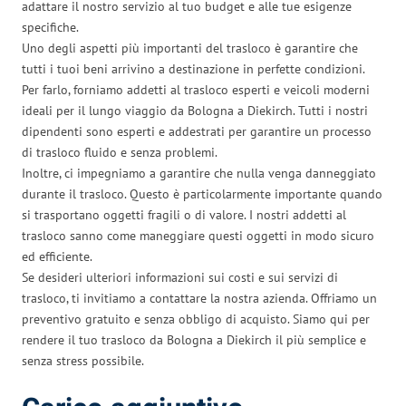
adattare il nostro servizio al tuo budget e alle tue esigenze
specifiche.
Uno degli aspetti più importanti del trasloco è garantire che
tutti i tuoi beni arrivino a destinazione in perfette condizioni.
Per farlo, forniamo addetti al trasloco esperti e veicoli moderni
ideali per il lungo viaggio da Bologna a Diekirch. Tutti i nostri
dipendenti sono esperti e addestrati per garantire un processo
di trasloco fluido e senza problemi.
Inoltre, ci impegniamo a garantire che nulla venga danneggiato
durante il trasloco. Questo è particolarmente importante quando
si trasportano oggetti fragili o di valore. I nostri addetti al
trasloco sanno come maneggiare questi oggetti in modo sicuro
ed efficiente.
Se desideri ulteriori informazioni sui costi e sui servizi di
trasloco, ti invitiamo a contattare la nostra azienda. Offriamo un
preventivo gratuito e senza obbligo di acquisto. Siamo qui per
rendere il tuo trasloco da Bologna a Diekirch il più semplice e
senza stress possibile.