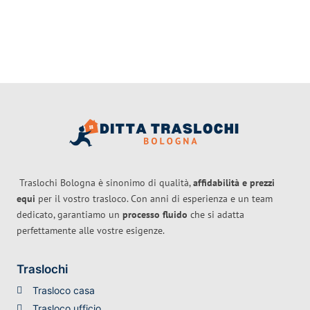
Traslochi Bologna è sinonimo di qualità,
affidabilità e prezzi
equi
per il vostro trasloco. Con anni di esperienza e un team
dedicato, garantiamo un
processo fluido
che si adatta
perfettamente alle vostre esigenze.
Traslochi
Trasloco casa
Trasloco ufficio