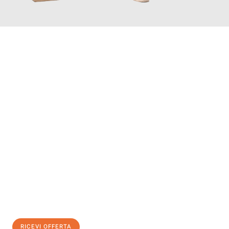
INFORMATI ORA
Scopri con Traslochi Bologna quanto può essere
facile e senza
stress il tuo trasloco a Bologna
. Il nostro team di esperti è
pronto ad assicurarti una transizione senza intoppi nella tua
nuova casa.
Ottieni subito
un'offerta non vincolante
e
risparmia € 100:
RICEVI OFFERTA
0299948957