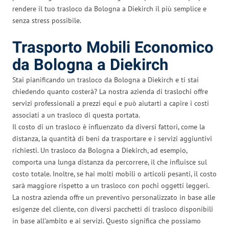
rendere il tuo trasloco da Bologna a Diekirch il più semplice e
senza stress possibile.
Trasporto Mobili Economico
da Bologna a Diekirch
Stai pianificando un trasloco da Bologna a Diekirch e ti stai
chiedendo quanto costerà? La nostra azienda di traslochi offre
servizi professionali a prezzi equi e può aiutarti a capire i costi
associati a un trasloco di questa portata.
Il costo di un trasloco è influenzato da diversi fattori, come la
distanza, la quantità di beni da trasportare e i servizi aggiuntivi
richiesti. Un trasloco da Bologna a Diekirch, ad esempio,
comporta una lunga distanza da percorrere, il che influisce sul
costo totale. Inoltre, se hai molti mobili o articoli pesanti, il costo
sarà maggiore rispetto a un trasloco con pochi oggetti leggeri.
La nostra azienda offre un preventivo personalizzato in base alle
esigenze del cliente, con diversi pacchetti di trasloco disponibili
in base all’ambito e ai servizi. Questo significa che possiamo