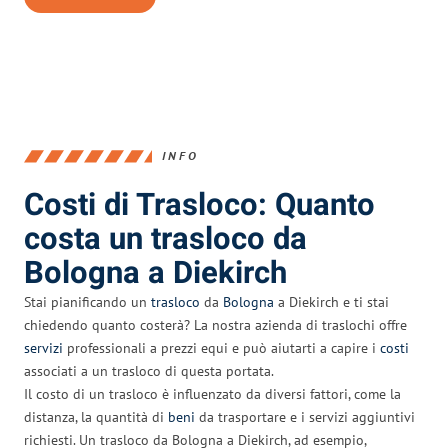
INFO
Costi di Trasloco: Quanto
costa un trasloco da
Bologna a Diekirch
Stai pianificando un
trasloco
da
Bologna
a Diekirch e ti stai
chiedendo quanto costerà? La nostra azienda di traslochi offre
servizi
professionali a prezzi equi e può aiutarti a capire i
costi
associati a un trasloco di questa portata.
Il costo di un trasloco è influenzato da diversi fattori, come la
distanza, la quantità di
beni
da trasportare e i servizi aggiuntivi
richiesti. Un trasloco da Bologna a Diekirch, ad esempio,