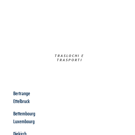
TRASLOCHI E
TRASPORTI​
Bertrange
Ettelbruck
Bettembourg
Luxembourg
Diekirch