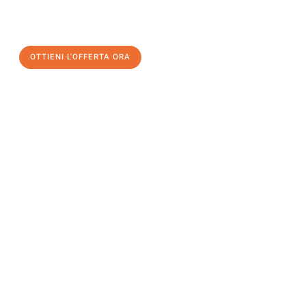
a Bologna
al miglior prezzo! Approfitta dell’occasione per
un
trasloco senza stress
e con il massimo comfort:
OTTIENI L'OFFERTA ORA