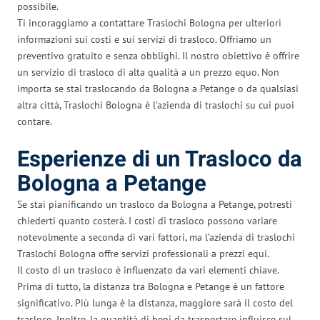
possibile.
Ti incoraggiamo a contattare Traslochi Bologna per ulteriori
informazioni sui costi e sui servizi di trasloco. Offriamo un
preventivo gratuito e senza obblighi. Il nostro obiettivo è offrire
un servizio di trasloco di alta qualità a un prezzo equo. Non
importa se stai traslocando da Bologna a Petange o da qualsiasi
altra città, Traslochi Bologna è l’azienda di traslochi su cui puoi
contare.
Esperienze di un Trasloco da
Bologna a Petange
Se stai pianificando un trasloco da Bologna a Petange, potresti
chiederti quanto costerà. I costi di trasloco possono variare
notevolmente a seconda di vari fattori, ma l’azienda di traslochi
Traslochi Bologna offre servizi professionali a prezzi equi.
Il costo di un trasloco è influenzato da vari elementi chiave.
Prima di tutto, la distanza tra Bologna e Petange è un fattore
significativo. Più lunga è la distanza, maggiore sarà il costo del
trasloco. Inoltre, la quantità di beni da trasportare influisce sul