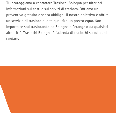
Ti incoraggiamo a contattare Traslochi Bologna per ulteriori
informazioni sui costi e sui servizi di trasloco. Offriamo un
preventivo gratuito e senza obblighi. Il nostro obiettivo è offrire
un servizio di trasloco di alta qualità a un prezzo equo. Non
importa se stai traslocando da Bologna a Petange o da qualsiasi
altra città, Traslochi Bologna è l’azienda di traslochi su cui puoi
contare.
Traslochi Bologna in numeri: