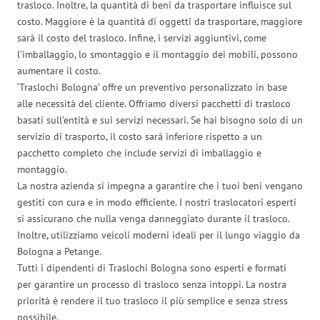
trasloco. Inoltre, la quantità di beni da trasportare influisce sul
costo. Maggiore è la quantità di oggetti da trasportare, maggiore
sarà il costo del trasloco. Infine, i servizi aggiuntivi, come
l’imballaggio, lo smontaggio e il montaggio dei mobili, possono
aumentare il costo.
‘Traslochi Bologna’ offre un preventivo personalizzato in base
alle necessità del cliente. Offriamo diversi pacchetti di trasloco
basati sull’entità e sui servizi necessari. Se hai bisogno solo di un
servizio di trasporto, il costo sarà inferiore rispetto a un
pacchetto completo che include servizi di imballaggio e
montaggio.
La nostra azienda si impegna a garantire che i tuoi beni vengano
gestiti con cura e in modo efficiente. I nostri traslocatori esperti
si assicurano che nulla venga danneggiato durante il trasloco.
Inoltre, utilizziamo veicoli moderni ideali per il lungo viaggio da
Bologna a Petange.
Tutti i dipendenti di Traslochi Bologna sono esperti e formati
per garantire un processo di trasloco senza intoppi. La nostra
priorità è rendere il tuo trasloco il più semplice e senza stress
possibile.