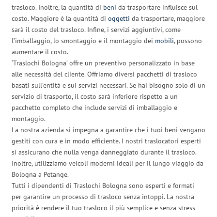
trasloco. Inoltre, la quantità di
beni
da trasportare influisce sul
costo. Maggiore è la quantità di
oggetti
da trasportare, maggiore
sarà il costo del trasloco. Infine, i servizi aggiuntivi, come
l’imballaggio, lo smontaggio e il montaggio dei
mobili
, possono
aumentare il costo.
‘Traslochi Bologna’ offre un preventivo personalizzato in base
alle necessità del cliente. Offriamo diversi pacchetti di trasloco
basati sull’entità e sui servizi necessari. Se hai bisogno solo di un
servizio di trasporto, il costo sarà inferiore rispetto a un
pacchetto completo che include servizi di imballaggio e
montaggio.
La nostra azienda si impegna a garantire che i tuoi beni vengano
gestiti con cura e in modo efficiente. I nostri traslocatori esperti
si assicurano che nulla venga danneggiato durante il trasloco.
Inoltre, utilizziamo veicoli moderni ideali per il lungo viaggio da
Bologna a Petange.
Tutti i dipendenti di Traslochi Bologna sono esperti e formati
per garantire un processo di trasloco senza intoppi. La nostra
priorità è rendere il tuo trasloco il più semplice e senza stress