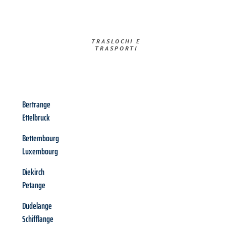
TRASLOCHI E
TRASPORTI​
Bertrange
Ettelbruck
Bettembourg
Luxembourg
Diekirch
Petange
Dudelange
Schifflange