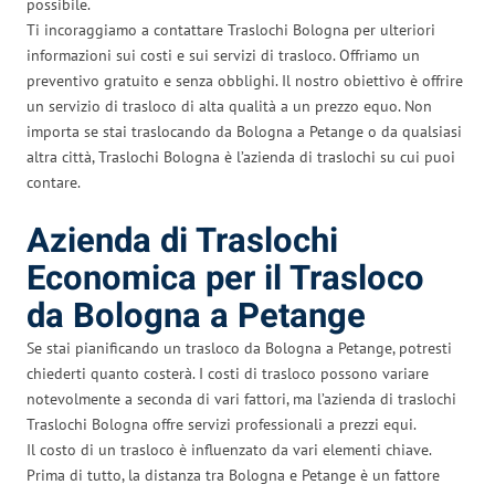
possibile.
Ti incoraggiamo a contattare Traslochi Bologna per ulteriori
informazioni sui costi e sui servizi di trasloco. Offriamo un
preventivo gratuito e senza obblighi. Il nostro obiettivo è offrire
un servizio di trasloco di alta qualità a un prezzo equo. Non
importa se stai traslocando da Bologna a Petange o da qualsiasi
altra città, Traslochi Bologna è l’azienda di traslochi su cui puoi
contare.
Azienda di Traslochi
Economica per il Trasloco
da Bologna a Petange
Se stai pianificando un trasloco da Bologna a Petange, potresti
chiederti quanto costerà. I costi di trasloco possono variare
notevolmente a seconda di vari fattori, ma l’azienda di traslochi
Traslochi Bologna offre servizi professionali a prezzi equi.
Il costo di un trasloco è influenzato da vari elementi chiave.
Prima di tutto, la distanza tra Bologna e Petange è un fattore