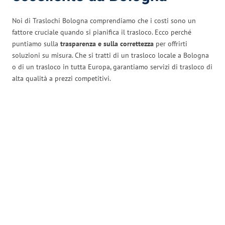
Noi di Traslochi Bologna comprendiamo che i costi sono un
fattore cruciale quando si pianifica il trasloco. Ecco perché
puntiamo sulla
trasparenza e sulla correttezza
per offrirti
soluzioni su misura. Che si tratti di un trasloco locale a Bologna
o di un trasloco in tutta Europa, garantiamo servizi di trasloco di
alta qualità a prezzi competitivi.