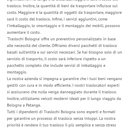
trasloco. Inoltre, la quantità di beni da trasportare influisce sul
costo. Maggiore è la quantità di oggetti da trasportare, maggiore
sarà il costo del trasloco. Infine, i servizi aggiuntivi, come
l’imballaggio, lo smontaggio e il montaggio dei mobili, possono
aumentare il costo.
‘Traslochi Bologna’ offre un preventivo personalizzato in base
alle necessità del cliente. Offriamo diversi pacchetti di trasloco
basati sull’entità e sui servizi necessari. Se hai bisogno solo di un
servizio di trasporto, il costo sarà inferiore rispetto a un
pacchetto completo che include servizi di imballaggio e
montaggio.
La nostra azienda si impegna a garantire che i tuoi beni vengano
gestiti con cura e in modo efficiente. I nostri traslocatori esperti
si assicurano che nulla venga danneggiato durante il trasloco.
Inoltre, utilizziamo veicoli moderni ideali per il lungo viaggio da
Bologna a Petange.
Tutti i dipendenti di Traslochi Bologna sono esperti e formati
per garantire un processo di trasloco senza intoppi. La nostra
priorità è rendere il tuo trasloco il più semplice e senza stress