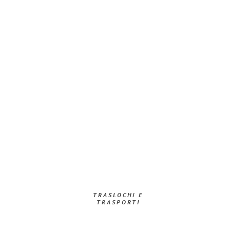
TRASLOCHI E
TRASPORTI​