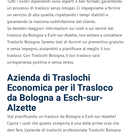
Tutti i nostri dipendenti sono esperti e ben formati, garantendo
un processo di trasloco senza intoppi. Ci impegniamo a fornire
un servizio di alta qualità, rispettando i tempi stabiliti e
garantendo la massima soddisfazione del cliente.
Se desideri maggiori informazioni sui costi e sui servizi del
trasloco da Bologna a Esch-sur-Alzette, non esitare a contattare
Traslochi Bologna. Saremo lieti di fornirti un preventivo gratuito
e senza impegno, aiutandoti a pianificare al meglio il tuo
trasloco. Con Traslochi Bologna, il tuo trasloco sarà
un’esperienza positiva e senza stress.
Azienda di Traslochi
Economica per il Trasloco
da Bologna a Esch-sur-
Alzette
Stai pianificando un trasloco da Bologna a Esch-sur-Alzette?
Capire i costi che questo comporta è una delle prime cose che
devi fare. L’azienda di traslochi professionale Traslochi Bologna