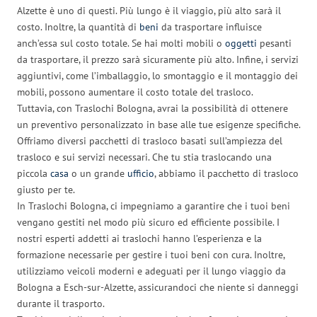
Alzette è uno di questi. Più lungo è il viaggio, più alto sarà il
costo. Inoltre, la quantità di
beni
da trasportare influisce
anch’essa sul costo totale. Se hai molti mobili o
oggetti
pesanti
da trasportare, il prezzo sarà sicuramente più alto. Infine, i servizi
aggiuntivi, come l’imballaggio, lo smontaggio e il montaggio dei
mobili, possono aumentare il costo totale del trasloco.
Tuttavia, con Traslochi Bologna, avrai la possibilità di ottenere
un preventivo personalizzato in base alle tue esigenze specifiche.
Offriamo diversi pacchetti di trasloco basati sull’ampiezza del
trasloco e sui servizi necessari. Che tu stia traslocando una
piccola
casa
o un grande
ufficio
, abbiamo il pacchetto di trasloco
giusto per te.
In Traslochi Bologna, ci impegniamo a garantire che i tuoi beni
vengano gestiti nel modo più sicuro ed efficiente possibile. I
nostri esperti addetti ai traslochi hanno l’esperienza e la
formazione necessarie per gestire i tuoi beni con cura. Inoltre,
utilizziamo veicoli moderni e adeguati per il lungo viaggio da
Bologna a Esch-sur-Alzette, assicurandoci che niente si danneggi
durante il trasporto.