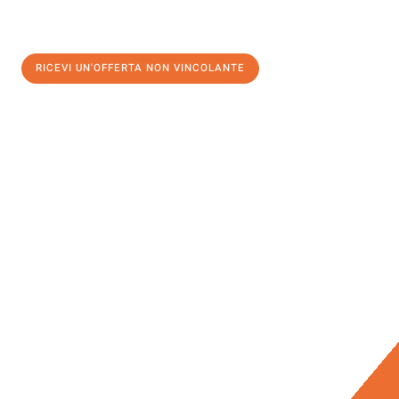
RICEVI UN'OFFERTA NON VINCOLANTE