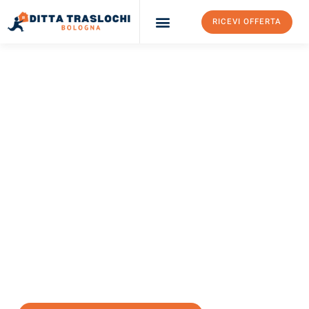
RICEVI OFFERTA
Ditta Traslochi Bologna
Servizi Traslochi Bologna
Costi e prezzi
TRASLOCHI BOLOGNA
Traslochi Bologna
Esch-Sur-Alzette
Il tuo trasloco Bologna Esch-sur-Alzette può essere così facile!
Sperimenta il nostro
servizio di prima classe
e assicurati i
migliori prezzi in Bologna
.
Richiedo ora la tua offerta personalizzata e fai il primo passo
verso un trasloco senza stress a Esch-sur-Alzette