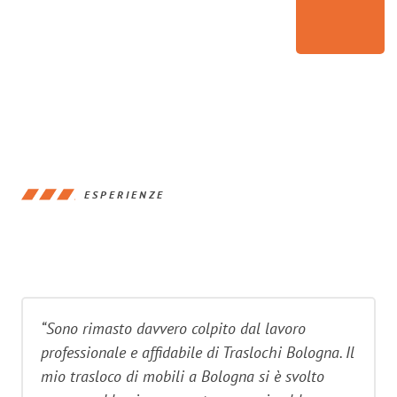
ESPERIENZE
“Sono rimasto davvero colpito dal lavoro
professionale e affidabile di Traslochi Bologna. Il
mio trasloco di mobili a Bologna si è svolto