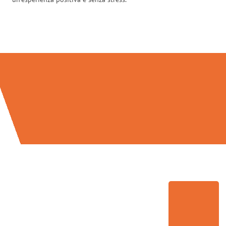
Traslochi Bologna in numeri: