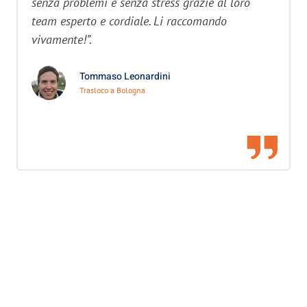
senza problemi e senza stress grazie al loro
team esperto e cordiale. Li raccomando
vivamente!”.
Tommaso Leonardini
Trasloco a Bologna