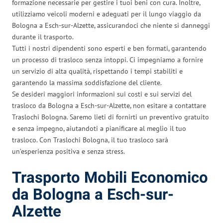
formazione necessarie per gestire i tuoi beni con cura. Inoltre,
utilizziamo veicoli moderni e adeguati per il lungo viaggio da
Bologna a Esch-sur-Alzette, assicurandoci che niente si danneggi
durante il trasporto.
Tutti i nostri dipendenti sono esperti e ben formati, garantendo
un processo di trasloco senza intoppi. Ci impegniamo a fornire
un servizio di alta qualità, rispettando i tempi stabiliti e
garantendo la massima soddisfazione del cliente.
Se desideri maggiori informazioni sui costi e sui servizi del
trasloco da Bologna a Esch-sur-Alzette, non esitare a contattare
Traslochi Bologna. Saremo lieti di fornirti un preventivo gratuito
e senza impegno, aiutandoti a pianificare al meglio il tuo
trasloco. Con Traslochi Bologna, il tuo trasloco sarà
un’esperienza positiva e senza stress.
Trasporto Mobili Economico
da Bologna a Esch-sur-
Alzette