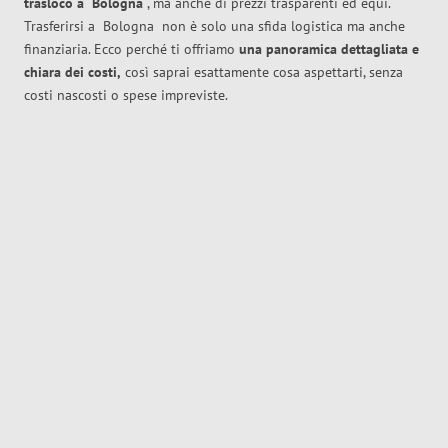
trasloco
a
Bologna
, ma anche di prezzi trasparenti ed equi.
Trasferirsi a
Bologna
non è solo una sfida logistica ma anche
finanziaria. Ecco perché ti offriamo
una panoramica dettagliata e
chiara dei costi,
così saprai esattamente cosa aspettarti, senza
costi nascosti o spese impreviste.