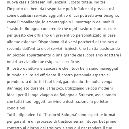
nuova casa a Strassen influenzerà il costo totale. Inoltre,
l’importo dei beni da trasportare può influire sul prezzo, così
come qualsiasi servizio aggiuntivo di cui potresti aver bisogno,
come l’imballaggio, lo smontaggio o il montaggio dei mobili.
‘Traslochi Bologna’ comprende che ogni trasloco è unico, ed è
per questo che offriamo un preventivo personalizzato in base
alle tue esigenze. Disponiamo di diversi pacchetti di trasloco a
seconda dell’entità e dei servizi richiesti. Che tu stia traslocando
un piccolo appartamento o una grande casa, possiamo adattare i
nostri servizi alle tue esigenze specifiche.
Il nostro obiettivo è assicurare che i tuoi beni siano maneggiati
in modo sicuro ed efficiente. Il nostro personale esperto si
prende cura di tutti i tuoi beni, garantendo che nulla venga
danneggiato durante il trasloco. Utilizziamo veicoli moderni
ideali per il lungo viaggio da Bologna a Strassen, assicurando
che tutti i tuoi oggetti arrivino a destinazione in perfette
condizioni.
Tutti i dipendenti di ‘Traslochi Bologna’ sono esperti e formati
per garantire un processo di trasloco senza intoppi. Dal primo
contatto al giorno del trasloco, siamo qui per rendere il tuo