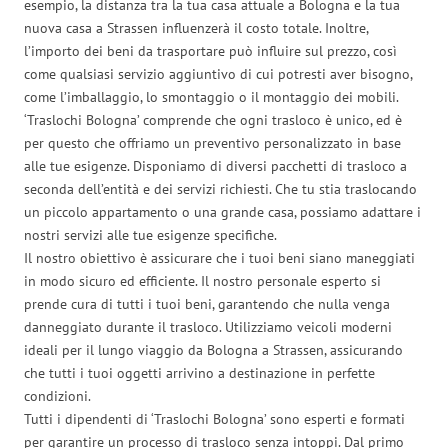
esempio, la distanza tra la tua casa attuale a Bologna e la tua
nuova casa a Strassen influenzerà il costo totale. Inoltre,
l’importo dei beni da trasportare può influire sul prezzo, così
come qualsiasi servizio aggiuntivo di cui potresti aver bisogno,
come l’imballaggio, lo smontaggio o il montaggio dei mobili.
‘Traslochi Bologna’ comprende che ogni trasloco è unico, ed è
per questo che offriamo un preventivo personalizzato in base
alle tue esigenze. Disponiamo di diversi pacchetti di trasloco a
seconda dell’entità e dei servizi richiesti. Che tu stia traslocando
un piccolo appartamento o una grande casa, possiamo adattare i
nostri servizi alle tue esigenze specifiche.
Il nostro obiettivo è assicurare che i tuoi beni siano maneggiati
in modo sicuro ed efficiente. Il nostro personale esperto si
prende cura di tutti i tuoi beni, garantendo che nulla venga
danneggiato durante il trasloco. Utilizziamo veicoli moderni
ideali per il lungo viaggio da Bologna a Strassen, assicurando
che tutti i tuoi oggetti arrivino a destinazione in perfette
condizioni.
Tutti i dipendenti di ‘Traslochi Bologna’ sono esperti e formati
per garantire un processo di trasloco senza intoppi. Dal primo