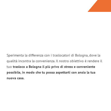
Sperimenta la differenza con i traslocatori di Bologna, dove la
qualità incontra la convenienza. Il nostro obiettivo è rendere il
tuo
trasloco a Bologna il più privo di stress e conveniente
possibile, in modo che tu possa aspettarti con ansia la tua
nuova casa.