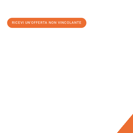
RICEVI UN'OFFERTA NON VINCOLANTE