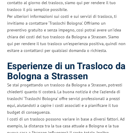
contatto al giorno del trasloco, siamo qui per rendere il tuo
trasloco il più semplice possibile.
Per ulteriori informazioni sui costi e sui servizi di trasloco, ti
invitiamo a contattare ‘Traslochi Bologna’. Offriamo un
preventivo gratuito e senza impegno, così potrai avere un’idea
chiara dei costi del tuo trasloco da Bologna a Strassen. Siamo
qui per rendere il tuo trasloco un’esperienza positiva, quindi non
esitare a contattarci per qualsiasi domanda o richiesta.
Esperienze di un Trasloco da
Bologna a Strassen
Se stai progettando un trasloco da Bologna a Strassen, potresti
chiederti quanto ti costerà. La buona notizia è che l’azienda di
traslochi ‘Traslochi Bologna’ offre servizi professionali a prezzi
equi, aiutandoti a capire i costi associati e a pianificare il tuo
budget di conseguenza.
I costi di un trasloco possono variare in base a diversi fattori. Ad
esempio, la distanza tra la tua casa attuale a Bologna e la tua
nuova casa a Strassen influenzerà il costo totale. Inoltre,