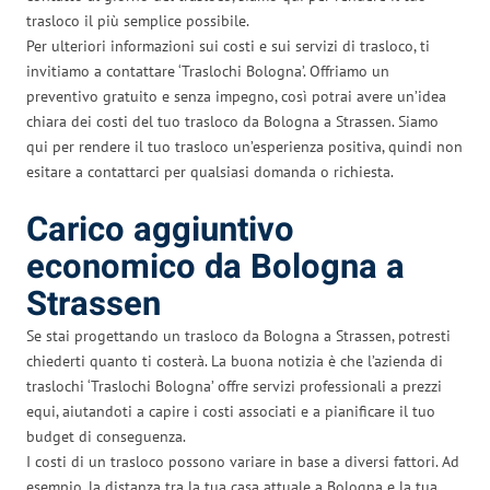
trasloco il più semplice possibile.
Per ulteriori informazioni sui costi e sui servizi di trasloco, ti
invitiamo a contattare ‘Traslochi Bologna’. Offriamo un
preventivo gratuito e senza impegno, così potrai avere un’idea
chiara dei costi del tuo trasloco da Bologna a Strassen. Siamo
qui per rendere il tuo trasloco un’esperienza positiva, quindi non
esitare a contattarci per qualsiasi domanda o richiesta.
Carico aggiuntivo
economico da Bologna a
Strassen
Se stai progettando un trasloco da Bologna a Strassen, potresti
chiederti quanto ti costerà. La buona notizia è che l’azienda di
traslochi ‘Traslochi Bologna’ offre servizi professionali a prezzi
equi, aiutandoti a capire i costi associati e a pianificare il tuo
budget di conseguenza.
I costi di un trasloco possono variare in base a diversi fattori. Ad
esempio, la distanza tra la tua casa attuale a Bologna e la tua