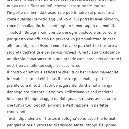
nuova casa a Strassen influenzerà il costo totale. Inoltre,
l’importo dei beni da trasportare può influire sul prezzo, così
come qualsiasi servizio aggiuntivo di cui potresti aver bisogno,
come l’imballaggio, lo smontaggio o il montaggio dei mobili.
‘Traslochi Bologna’ comprende che ogni trasloco è unico, ed è
per questo che offriamo un preventivo personalizzato in base
alle tue esigenze. Disponiamo di diversi pacchetti di trasloco a
seconda dell’entità e dei servizi richiesti. Che tu stia traslocando
un piccolo appartamento o una grande casa, possiamo adattare i
nostri servizi alle tue esigenze specifiche.
Il nostro obiettivo è assicurare che i tuoi beni siano maneggiati
in modo sicuro ed efficiente. Il nostro personale esperto si
prende cura di tutti i tuoi beni, garantendo che nulla venga
danneggiato durante il trasloco. Utilizziamo veicoli moderni
ideali per il lungo viaggio da Bologna a Strassen, assicurando
che tutti i tuoi oggetti arrivino a destinazione in perfette
condizioni.
Tutti i dipendenti di ‘Traslochi Bologna’ sono esperti e formati
per garantire un processo di trasloco senza intoppi. Dal primo