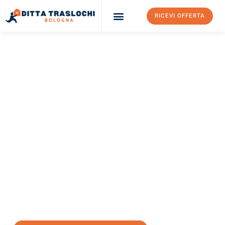
RICEVI OFFERTA
Ditta Traslochi Bologna
Servizi Traslochi Bologna
Costi e prezzi
TRASLOCHI BOLOGNA
Traslochi Bologna
Strassen
Il tuo trasloco Bologna Strassen può essere così facile!
Sperimenta il nostro
servizio di prima classe
e assicurati i
migliori prezzi in Bologna
.
Richiedo ora la tua offerta personalizzata e fai il primo passo
verso un trasloco senza stress a Strassen