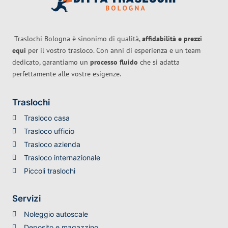
Traslochi Bologna è sinonimo di qualità,
affidabilità e prezzi
equi
per il vostro trasloco. Con anni di esperienza e un team
dedicato, garantiamo un
processo fluido
che si adatta
perfettamente alle vostre esigenze.
Traslochi
Trasloco casa
Trasloco ufficio
Trasloco azienda
Trasloco internazionale
Piccoli traslochi
Servizi
Noleggio autoscale
Deposito e magazzino