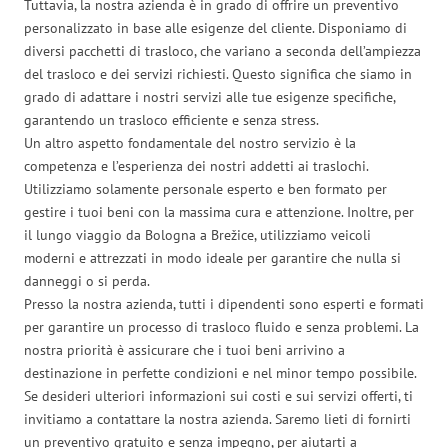
Tuttavia, la nostra azienda è in grado di offrire un preventivo
personalizzato in base alle esigenze del cliente. Disponiamo di
diversi pacchetti di trasloco, che variano a seconda dell’ampiezza
del trasloco e dei servizi richiesti. Questo significa che siamo in
grado di adattare i nostri servizi alle tue esigenze specifiche,
garantendo un trasloco efficiente e senza stress.
Un altro aspetto fondamentale del nostro servizio è la
competenza e l’esperienza dei nostri addetti ai traslochi.
Utilizziamo solamente personale esperto e ben formato per
gestire i tuoi beni con la massima cura e attenzione. Inoltre, per
il lungo viaggio da Bologna a Brežice, utilizziamo veicoli
moderni e attrezzati in modo ideale per garantire che nulla si
danneggi o si perda.
Presso la nostra azienda, tutti i dipendenti sono esperti e formati
per garantire un processo di trasloco fluido e senza problemi. La
nostra priorità è assicurare che i tuoi beni arrivino a
destinazione in perfette condizioni e nel minor tempo possibile.
Se desideri ulteriori informazioni sui costi e sui servizi offerti, ti
invitiamo a contattare la nostra azienda. Saremo lieti di fornirti
un preventivo gratuito e senza impegno, per aiutarti a