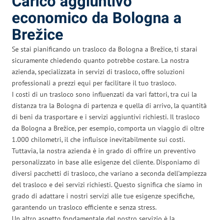
Carico aggiuntivo
economico da Bologna a
Brežice
Se stai pianificando un trasloco da Bologna a Brežice, ti starai
sicuramente chiedendo quanto potrebbe costare. La nostra
azienda, specializzata in servizi di trasloco, offre soluzioni
professionali a prezzi equi per facilitare il tuo trasloco.
I costi di un trasloco sono influenzati da vari fattori, tra cui la
distanza tra la Bologna di partenza e quella di arrivo, la quantità
di beni da trasportare e i servizi aggiuntivi richiesti. Il trasloco
da Bologna a Brežice, per esempio, comporta un viaggio di oltre
1.000 chilometri, il che influisce inevitabilmente sui costi.
Tuttavia, la nostra azienda è in grado di offrire un preventivo
personalizzato in base alle esigenze del cliente. Disponiamo di
diversi pacchetti di trasloco, che variano a seconda dell’ampiezza
del trasloco e dei servizi richiesti. Questo significa che siamo in
grado di adattare i nostri servizi alle tue esigenze specifiche,
garantendo un trasloco efficiente e senza stress.
Un altro aspetto fondamentale del nostro servizio è la