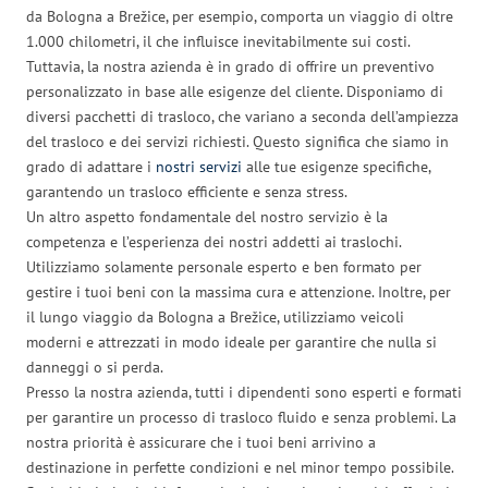
da Bologna a Brežice, per esempio, comporta un viaggio di oltre
1.000 chilometri, il che influisce inevitabilmente sui costi.
Tuttavia, la nostra azienda è in grado di offrire un preventivo
personalizzato in base alle esigenze del cliente. Disponiamo di
diversi pacchetti di trasloco, che variano a seconda dell’ampiezza
del trasloco e dei servizi richiesti. Questo significa che siamo in
grado di adattare i
nostri servizi
alle tue esigenze specifiche,
garantendo un trasloco efficiente e senza stress.
Un altro aspetto fondamentale del nostro servizio è la
competenza e l’esperienza dei nostri addetti ai traslochi.
Utilizziamo solamente personale esperto e ben formato per
gestire i tuoi beni con la massima cura e attenzione. Inoltre, per
il lungo viaggio da Bologna a Brežice, utilizziamo veicoli
moderni e attrezzati in modo ideale per garantire che nulla si
danneggi o si perda.
Presso la nostra azienda, tutti i dipendenti sono esperti e formati
per garantire un processo di trasloco fluido e senza problemi. La
nostra priorità è assicurare che i tuoi beni arrivino a
destinazione in perfette condizioni e nel minor tempo possibile.