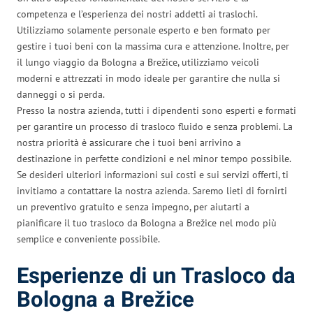
competenza e l’esperienza dei nostri addetti ai traslochi.
Utilizziamo solamente personale esperto e ben formato per
gestire i tuoi beni con la massima cura e attenzione. Inoltre, per
il lungo viaggio da Bologna a Brežice, utilizziamo veicoli
moderni e attrezzati in modo ideale per garantire che nulla si
danneggi o si perda.
Presso la nostra azienda, tutti i dipendenti sono esperti e formati
per garantire un processo di trasloco fluido e senza problemi. La
nostra priorità è assicurare che i tuoi beni arrivino a
destinazione in perfette condizioni e nel minor tempo possibile.
Se desideri ulteriori informazioni sui costi e sui servizi offerti, ti
invitiamo a contattare la nostra azienda. Saremo lieti di fornirti
un preventivo gratuito e senza impegno, per aiutarti a
pianificare il tuo trasloco da Bologna a Brežice nel modo più
semplice e conveniente possibile.
Esperienze di un Trasloco da
Bologna a Brežice