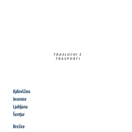
TRASLOCHI E
TRASPORTI​
Ajdovščina
Jesenice
Ljubljana
Šentjur
Brežice