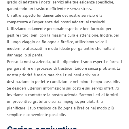
grado di adattare i nostri servizi alle tue esigenze specifiche,
garantendo un trasloco efficiente e senza stress.
Un altro aspetto fondamentale del nostro servizio è la
competenza e l’esperienza dei nostri addetti ai traslochi.
Utilizziamo solamente personale esperto e ben formato per
gestire i tuoi beni con la massima cura e attenzione. Inoltre, per
il lungo viaggio da Bologna a Brežice, utilizziamo veicoli
moderni e attrezzati in modo ideale per garantire che nulla si
danneggi o si perda.
Presso la nostra azienda, tutti i dipendenti sono esperti e formati
per garantire un processo di trasloco fluido e senza problemi. La
nostra priorità è assicurare che i tuoi beni arrivino a
destinazione in perfette condizioni e nel minor tempo possibile.
Se desideri ulteriori informazioni sui costi e sui servizi offerti, ti
invitiamo a contattare la nostra azienda. Saremo lieti di fornirti
un preventivo gratuito e senza impegno, per aiutarti a
pianificare il tuo trasloco da Bologna a Brežice nel modo più
semplice e conveniente possibile.