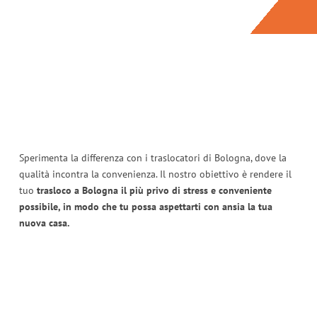
Sperimenta la differenza con i traslocatori di Bologna, dove la
qualità incontra la convenienza. Il nostro obiettivo è rendere il
tuo
trasloco a Bologna il più privo di stress e conveniente
possibile, in modo che tu possa aspettarti con ansia la tua
nuova casa.