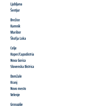
Ljubljana
Šentjur
Brežice
Kamnik
Maribor
Škofja Loka
Celje
Koper/Capodistria
Nova Gorica
Slovenska Bistrica
Domžale
Kranj
Novo mesto
Velenje
Grosuplje