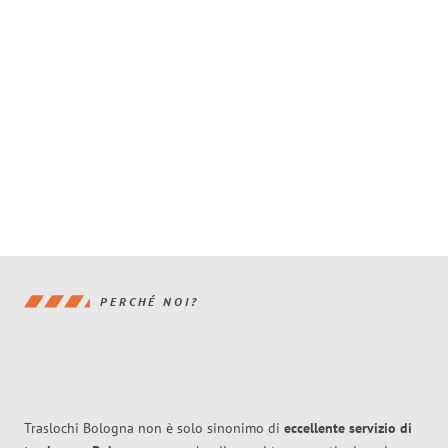
PERCHÉ NOI?
Traslochi Bologna non è solo sinonimo di
eccellente
servizio di