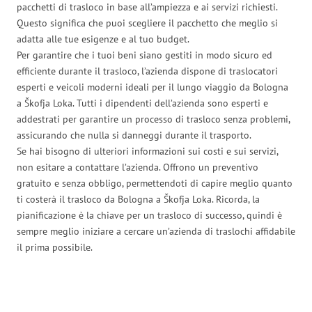
pacchetti di trasloco in base all’ampiezza e ai servizi richiesti.
Questo significa che puoi scegliere il pacchetto che meglio si
adatta alle tue esigenze e al tuo budget.
Per garantire che i tuoi beni siano gestiti in modo sicuro ed
efficiente durante il trasloco, l’azienda dispone di traslocatori
esperti e veicoli moderni ideali per il lungo viaggio da Bologna
a Škofja Loka. Tutti i dipendenti dell’azienda sono esperti e
addestrati per garantire un processo di trasloco senza problemi,
assicurando che nulla si danneggi durante il trasporto.
Se hai bisogno di ulteriori informazioni sui costi e sui servizi,
non esitare a contattare l’azienda. Offrono un preventivo
gratuito e senza obbligo, permettendoti di capire meglio quanto
ti costerà il trasloco da Bologna a Škofja Loka. Ricorda, la
pianificazione è la chiave per un trasloco di successo, quindi è
sempre meglio iniziare a cercare un’azienda di traslochi affidabile
il prima possibile.
Traslochi Bologna in numeri: