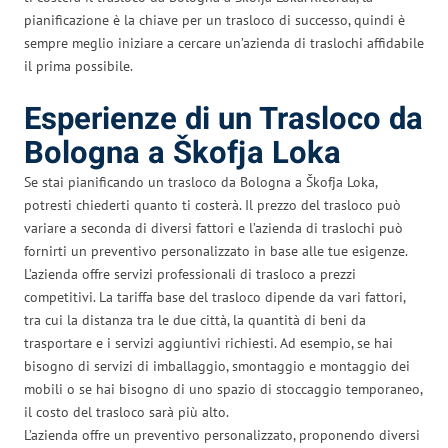
pianificazione è la chiave per un trasloco di successo, quindi è
sempre meglio iniziare a cercare un’azienda di traslochi affidabile
il prima possibile.
Esperienze di un Trasloco da
Bologna a Škofja Loka
Se stai pianificando un trasloco da Bologna a Škofja Loka,
potresti chiederti quanto ti costerà. Il prezzo del trasloco può
variare a seconda di diversi fattori e l’azienda di traslochi può
fornirti un preventivo personalizzato in base alle tue esigenze.
L’azienda offre servizi professionali di trasloco a prezzi
competitivi. La tariffa base del trasloco dipende da vari fattori,
tra cui la distanza tra le due città, la quantità di beni da
trasportare e i servizi aggiuntivi richiesti. Ad esempio, se hai
bisogno di servizi di imballaggio, smontaggio e montaggio dei
mobili o se hai bisogno di uno spazio di stoccaggio temporaneo,
il costo del trasloco sarà più alto.
L’azienda offre un preventivo personalizzato, proponendo diversi