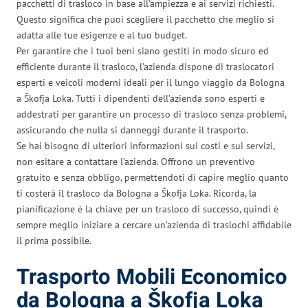
pacchetti di trasloco in base all’ampiezza e ai servizi richiesti.
Questo significa che puoi scegliere il pacchetto che meglio si
adatta alle tue esigenze e al tuo budget.
Per garantire che i tuoi beni siano gestiti in modo sicuro ed
efficiente durante il trasloco, l’azienda dispone di traslocatori
esperti e veicoli moderni ideali per il lungo viaggio da Bologna
a Škofja Loka. Tutti i dipendenti dell’azienda sono esperti e
addestrati per garantire un processo di trasloco senza problemi,
assicurando che nulla si danneggi durante il trasporto.
Se hai bisogno di ulteriori informazioni sui costi e sui servizi,
non esitare a contattare l’azienda. Offrono un preventivo
gratuito e senza obbligo, permettendoti di capire meglio quanto
ti costerà il trasloco da Bologna a Škofja Loka. Ricorda, la
pianificazione è la chiave per un trasloco di successo, quindi è
sempre meglio iniziare a cercare un’azienda di traslochi affidabile
il prima possibile.
Trasporto Mobili Economico
da Bologna a Škofja Loka