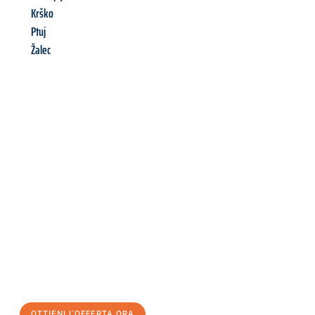
Krško
Ptuj
Žalec
Richiedi ora la tua
offerta
al
miglior
prezzo !
Inviateci adesso la vostra richiesta non vincolante e
assicuratevi la vostra
offerta di trasloco per le vostre esigenze
a Bologna
al miglior prezzo! Approfitta dell’occasione per
un
trasloco senza stress
e con il massimo comfort:
OTTIENI L'OFFERTA ORA