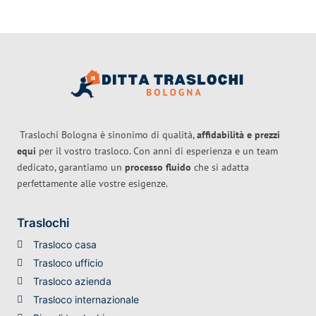
Traslochi Bologna è sinonimo di qualità,
affidabilità e prezzi
equi
per il vostro trasloco. Con anni di esperienza e un team
dedicato, garantiamo un
processo fluido
che si adatta
perfettamente alle vostre esigenze.
Traslochi
Trasloco casa
Trasloco ufficio
Trasloco azienda
Trasloco internazionale