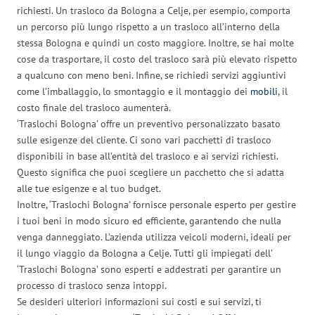
richiesti. Un trasloco da Bologna a Celje, per esempio, comporta
un percorso più lungo rispetto a un trasloco all’interno della
stessa Bologna e quindi un costo maggiore. Inoltre, se hai molte
cose da trasportare, il costo del trasloco sarà più elevato rispetto
a qualcuno con meno beni. Infine, se richiedi servizi aggiuntivi
come l’imballaggio, lo smontaggio e il montaggio dei
mobili
, il
costo finale del trasloco aumenterà.
‘Traslochi Bologna’ offre un preventivo personalizzato basato
sulle esigenze del cliente. Ci sono vari pacchetti di trasloco
disponibili in base all’entità del trasloco e ai servizi richiesti.
Questo significa che puoi scegliere un pacchetto che si adatta
alle tue esigenze e al tuo budget.
Inoltre, ‘Traslochi Bologna’ fornisce personale esperto per gestire
i tuoi beni in modo sicuro ed efficiente, garantendo che nulla
venga danneggiato. L’azienda utilizza veicoli moderni, ideali per
il lungo viaggio da Bologna a Celje. Tutti gli impiegati dell’
‘Traslochi Bologna’ sono esperti e addestrati per garantire un
processo di trasloco senza intoppi.
Se desideri ulteriori informazioni sui costi e sui servizi, ti