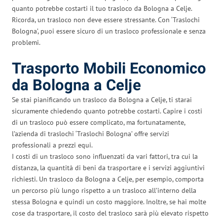
quanto potrebbe costarti il tuo trasloco da Bologna a Celje.
Ricorda, un trasloco non deve essere stressante. Con ‘Traslochi
Bologna’, puoi essere sicuro di un trasloco professionale e senza
problemi.
Trasporto Mobili Economico
da Bologna a Celje
Se stai pianificando un trasloco da Bologna a Celje, ti starai
sicuramente chiedendo quanto potrebbe costarti. Capire i costi
di un trasloco può essere complicato, ma fortunatamente,
l’azienda di traslochi ‘Traslochi Bologna’ offre servizi
professionali a prezzi equi.
I costi di un trasloco sono influenzati da vari fattori, tra cui la
distanza, la quantità di beni da trasportare e i servizi aggiuntivi
richiesti. Un trasloco da Bologna a Celje, per esempio, comporta
un percorso più lungo rispetto a un trasloco all’interno della
stessa Bologna e quindi un costo maggiore. Inoltre, se hai molte
cose da trasportare, il costo del trasloco sarà più elevato rispetto