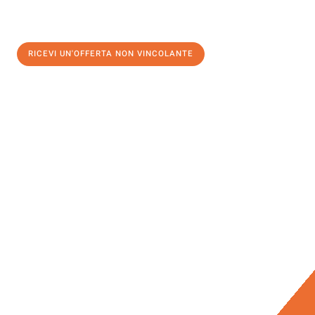
RICEVI UN'OFFERTA NON VINCOLANTE