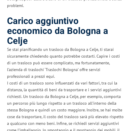
problemi.
Carico aggiuntivo
economico da Bologna a
Celje
Se stai pianificando un trasloco da Bologna a Celje, ti starai
sicuramente chiedendo quanto potrebbe costarti. Capire i costi
di un trasloco può essere complicato, ma fortunatamente,
l’azienda di traslochi ‘Traslochi Bologna’ offre servizi
professionali a prezzi equi.
I costi di un trasloco sono influenzati da vari fattori, tra cui la
distanza, la quantità di beni da trasportare e i servizi aggiuntivi
richiesti. Un trasloco da Bologna a Celje, per esempio, comporta
un percorso più lungo rispetto a un trasloco all’interno della
stessa Bologna e quindi un costo maggiore. Inoltre, se hai molte
cose da trasportare, il costo del trasloco sarà più elevato rispetto
a qualcuno con meno beni. Infine, se richiedi servizi aggiuntivi
come l’imballaggio, lo smontaggio e il montaggio dei mobili, il