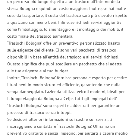
un percorso più lungo rispetto a un trasloco all’interno della
stessa Bologna e quindi un costo maggiore. Inoltre, se hai molte
cose da trasportare, il costo del trasloco sarà più elevato rispetto
a qualcuno con meno beni. Infine, se richiedi servizi aggiuntivi
come l’imballaggio, lo smontaggio e il montaggio dei mobili, il
costo finale del trasloco aumenterà.
‘Traslochi Bologna’ offre un preventivo personalizzato basato
sulle esigenze del cliente. Ci sono vari pacchetti di trasloco
disponibili in base all’entità del trasloco e ai servizi richiesti.
Questo significa che puoi scegliere un pacchetto che si adatta
alle tue esigenze e al tuo budget.
Inoltre, ‘Traslochi Bologna’ fornisce personale esperto per gestire
i tuoi beni in modo sicuro ed efficiente, garantendo che nulla
venga danneggiato. L’azienda utilizza veicoli moderni, ideali per
il lungo viaggio da Bologna a Celje. Tutti gli impiegati dell’
‘Traslochi Bologna’ sono esperti e addestrati per garantire un
processo di trasloco senza intoppi.
Se desideri ulteriori informazioni sui costi e sui servizi, ti
incoraggiamo a contattare ‘Traslochi Bologna’. Offriamo un
preventivo gratuito e senza impegno, per aiutarti a capire meglio