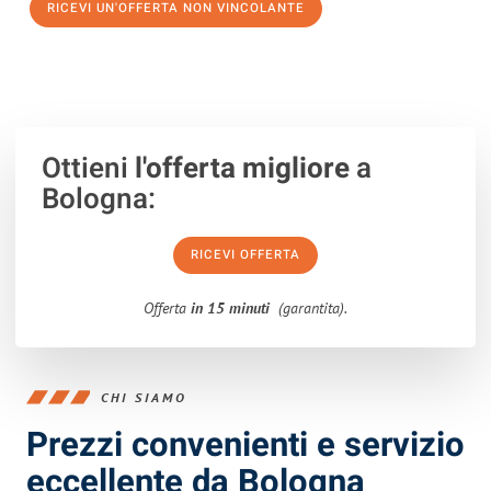
RICEVI UN'OFFERTA NON VINCOLANTE
100% non vincolante – Risposta garantita entro 15 minuti.
Ottieni
l'offerta migliore
a
Bologna:
RICEVI OFFERTA
Offerta
in 15 minuti
(garantita).
CHI SIAMO
Prezzi convenienti e servizio
eccellente da Bologna