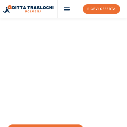
RICEVI OFFERTA
Ditta Traslochi Bologna
Servizi Traslochi Bologna
Costi e prezzi
TRASLOCHI BOLOGNA
Traslochi Bologna
Celje
Il tuo trasloco Bologna Celje può essere così facile! Sperimenta
il nostro
servizio di prima classe
e assicurati i
migliori prezzi in
Bologna
.
Richiedo ora la tua offerta personalizzata e fai il primo passo
verso un trasloco senza stress a Celje