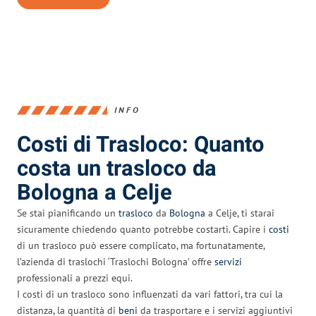
INFO
Costi di Trasloco: Quanto
costa un trasloco da
Bologna a Celje
Se stai pianificando un
trasloco
da
Bologna
a Celje, ti starai
sicuramente chiedendo quanto potrebbe costarti. Capire i
costi
di un trasloco può essere complicato, ma fortunatamente,
l’azienda di traslochi ‘Traslochi Bologna’ offre
servizi
professionali a prezzi equi.
I costi di un trasloco sono influenzati da vari fattori, tra cui la
distanza, la quantità di
beni
da trasportare e i servizi aggiuntivi