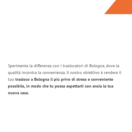
Sperimenta la differenza con i traslocatori di Bologna, dove la
qualità incontra la convenienza. Il nostro obiettivo è rendere il
tuo
trasloco a Bologna il più privo di stress e conveniente
possibile, in modo che tu possa aspettarti con ansia la tua
nuova casa.