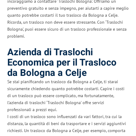
incoraggiamo a contattare ‘Traslochi Bologna’. Offriamo un
preventivo gratuito e senza impegno, per aiutarti a capire meglio
quanto potrebbe costarti il tuo trasloco da Bologna a Celje.
Ricorda, un trasloco non deve essere stressante. Con ‘Traslochi
Bologna’, puoi essere sicuro di un trasloco professionale e senza
problemi.
Azienda di Traslochi
Economica per il Trasloco
da Bologna a Celje
Se stai pianificando un trasloco da Bologna a Celje, ti starai
sicuramente chiedendo quanto potrebbe costarti. Capire i costi
di un trasloco può essere complicato, ma fortunatamente,
l’azienda di traslochi ‘Traslochi Bologna’ offre servizi
professionali a prezzi equi.
I costi di un trasloco sono influenzati da vari fattori, tra cui la
distanza, la quantità di beni da trasportare e i servizi aggiuntivi
richiesti. Un trasloco da Bologna a Celje, per esempio, comporta