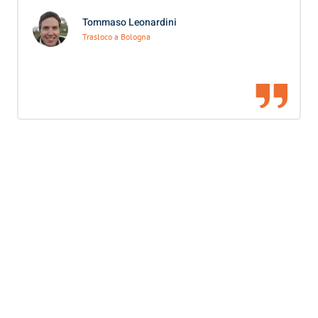
Tommaso Leonardini
Trasloco a Bologna