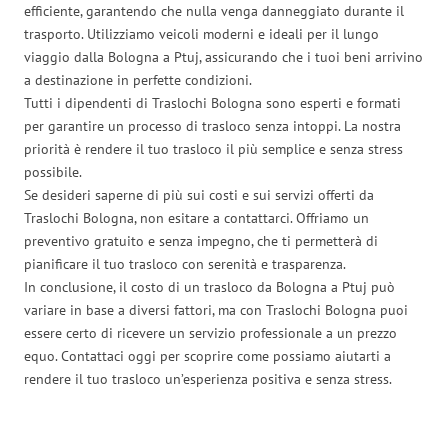
efficiente, garantendo che nulla venga danneggiato durante il
trasporto. Utilizziamo veicoli moderni e ideali per il lungo
viaggio dalla Bologna a Ptuj, assicurando che i tuoi beni arrivino
a destinazione in perfette condizioni.
Tutti i dipendenti di Traslochi Bologna sono esperti e formati
per garantire un processo di trasloco senza intoppi. La nostra
priorità è rendere il tuo trasloco il più semplice e senza stress
possibile.
Se desideri saperne di più sui costi e sui servizi offerti da
Traslochi Bologna, non esitare a contattarci. Offriamo un
preventivo gratuito e senza impegno, che ti permetterà di
pianificare il tuo trasloco con serenità e trasparenza.
In conclusione, il costo di un trasloco da Bologna a Ptuj può
variare in base a diversi fattori, ma con Traslochi Bologna puoi
essere certo di ricevere un servizio professionale a un prezzo
equo. Contattaci oggi per scoprire come possiamo aiutarti a
rendere il tuo trasloco un’esperienza positiva e senza stress.
Traslochi Bologna in numeri: