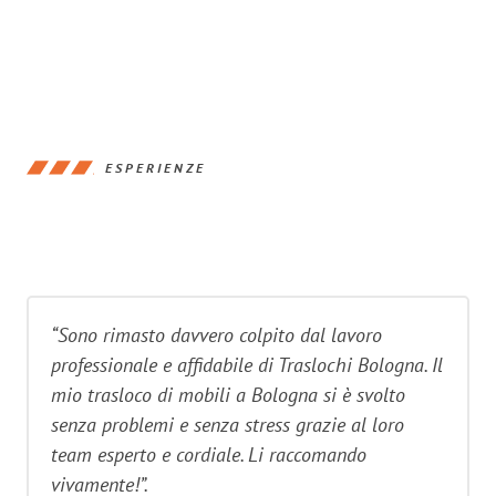
ESPERIENZE
“Sono rimasto davvero colpito dal lavoro
professionale e affidabile di Traslochi Bologna. Il
mio trasloco di mobili a Bologna si è svolto
senza problemi e senza stress grazie al loro
team esperto e cordiale. Li raccomando
vivamente!”.