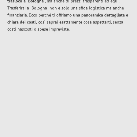
trasloco
a
Bologna
, ma anche di prezzi trasparenti ed equi.
Trasferirsi a
Bologna
non è solo una sfida logistica ma anche
finanziaria. Ecco perché ti offriamo
una panoramica dettagliata e
chiara dei costi,
così saprai esattamente cosa aspettarti, senza
costi nascosti o spese impreviste.