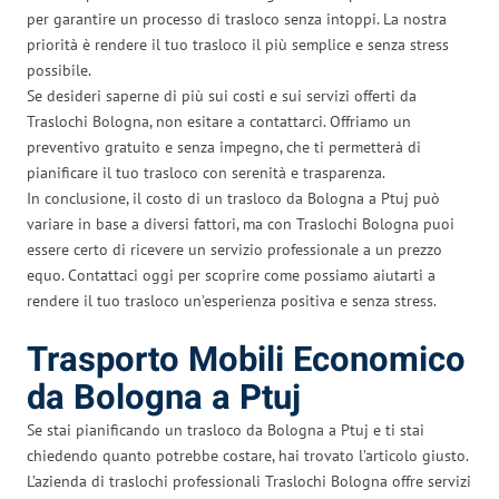
per garantire un processo di trasloco senza intoppi. La nostra
priorità è rendere il tuo trasloco il più semplice e senza stress
possibile.
Se desideri saperne di più sui costi e sui servizi offerti da
Traslochi Bologna, non esitare a contattarci. Offriamo un
preventivo gratuito e senza impegno, che ti permetterà di
pianificare il tuo trasloco con serenità e trasparenza.
In conclusione, il costo di un trasloco da Bologna a Ptuj può
variare in base a diversi fattori, ma con Traslochi Bologna puoi
essere certo di ricevere un servizio professionale a un prezzo
equo. Contattaci oggi per scoprire come possiamo aiutarti a
rendere il tuo trasloco un’esperienza positiva e senza stress.
Trasporto Mobili Economico
da Bologna a Ptuj
Se stai pianificando un trasloco da Bologna a Ptuj e ti stai
chiedendo quanto potrebbe costare, hai trovato l’articolo giusto.
L’azienda di traslochi professionali Traslochi Bologna offre servizi