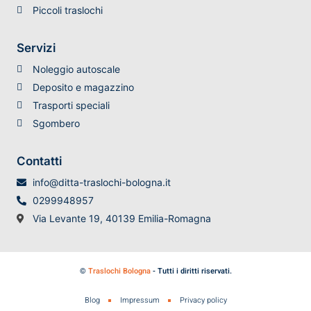
Piccoli traslochi
Servizi
Noleggio autoscale
Deposito e magazzino
Trasporti speciali
Sgombero
Contatti
info@ditta-traslochi-bologna.it
0299948957
Via Levante 19, 40139 Emilia-Romagna
©
Traslochi Bologna
- Tutti i diritti riservati.
Blog
Impressum
Privacy policy