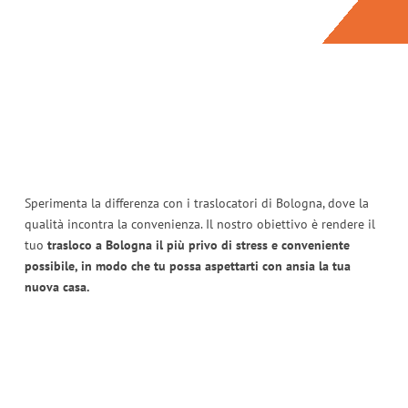
Sperimenta la differenza con i traslocatori di Bologna, dove la
qualità incontra la convenienza. Il nostro obiettivo è rendere il
tuo
trasloco a Bologna il più privo di stress e conveniente
possibile, in modo che tu possa aspettarti con ansia la tua
nuova casa.