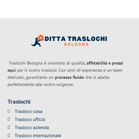
Traslochi Bologna è sinonimo di qualità,
affidabilità e prezzi
equi
per il vostro trasloco. Con anni di esperienza e un team
dedicato, garantiamo un
processo fluido
che si adatta
perfettamente alle vostre esigenze.
Traslochi
Trasloco casa
Trasloco ufficio
Trasloco azienda
Trasloco internazionale