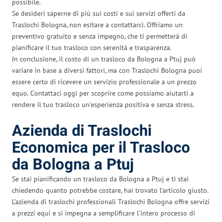
possibile.
Se desideri saperne di più sui costi e sui servizi offerti da
Traslochi Bologna, non esitare a contattarci. Offriamo un
preventivo gratuito e senza impegno, che ti permetterà di
pianificare il tuo trasloco con serenità e trasparenza.
In conclusione, il costo di un trasloco da Bologna a Ptuj può
variare in base a diversi fattori, ma con Traslochi Bologna puoi
essere certo di ricevere un servizio professionale a un prezzo
equo. Contattaci oggi per scoprire come possiamo aiutarti a
rendere il tuo trasloco un’esperienza positiva e senza stress.
Azienda di Traslochi
Economica per il Trasloco
da Bologna a Ptuj
Se stai pianificando un trasloco da Bologna a Ptuj e ti stai
chiedendo quanto potrebbe costare, hai trovato l’articolo giusto.
L’azienda di traslochi professionali Traslochi Bologna offre servizi
a prezzi equi e si impegna a semplificare l’intero processo di