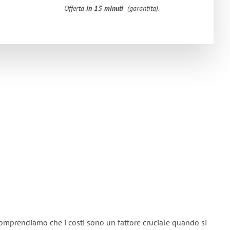
Offerta
in 15 minuti
(garantita).
omprendiamo che i costi sono un fattore cruciale quando si