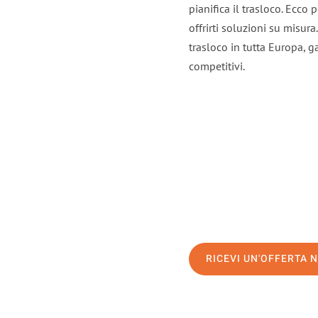
pianifica il trasloco. Ecco
offrirti soluzioni su misura
trasloco in tutta Europa, ga
competitivi.
RICEVI UN'OFFERTA 