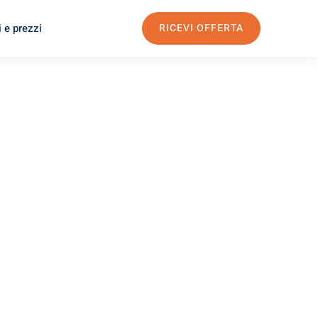
 e prezzi
RICEVI OFFERTA