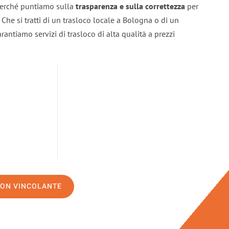
 perché puntiamo sulla
trasparenza e sulla correttezza
per
. Che si tratti di un trasloco locale a Bologna o di un
rantiamo servizi di trasloco di alta qualità a prezzi
NON VINCOLANTE