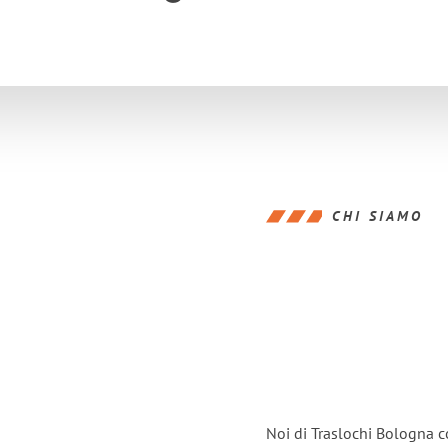
CHI SIAMO
Noi di Traslochi Bologna c