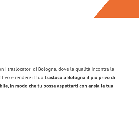
n i traslocatori di Bologna, dove la qualità incontra la
ttivo è rendere il tuo
trasloco a Bologna il più privo di
bile, in modo che tu possa aspettarti con ansia la tua