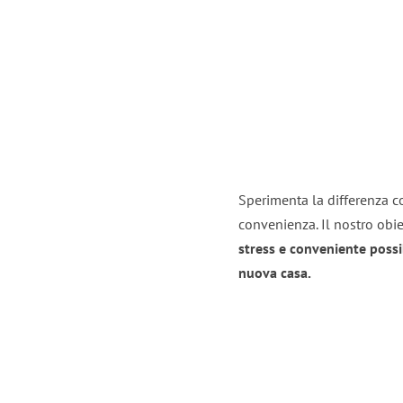
Sperimenta la differenza co
convenienza. Il nostro obie
stress e conveniente possi
nuova casa.