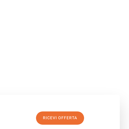
RICEVI OFFERTA