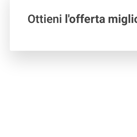
Ottieni
l'offerta migli