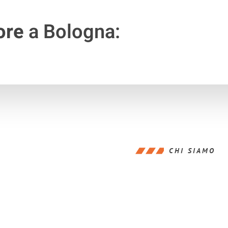
ore
a Bologna:
CHI SIAMO