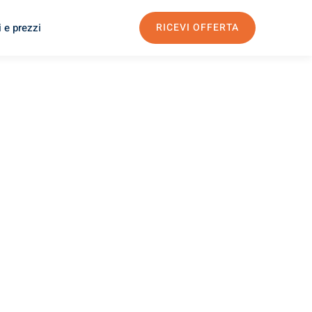
 e prezzi
RICEVI OFFERTA