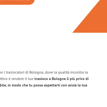
n i traslocatori di Bologna, dove la qualità incontra la
ttivo è rendere il tuo
trasloco a Bologna il più privo di
bile, in modo che tu possa aspettarti con ansia la tua