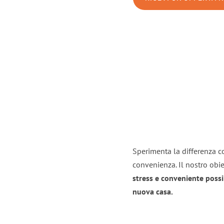
Sperimenta la differenza co
convenienza. Il nostro obie
stress e conveniente possi
nuova casa.