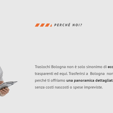
PERCHÉ NOI?
Traslochi Bologna non è solo sinonimo di
ec
trasparenti ed equi. Trasferirsi a
Bologna
non
perché ti offriamo
una panoramica dettagliata
senza costi nascosti o spese impreviste.