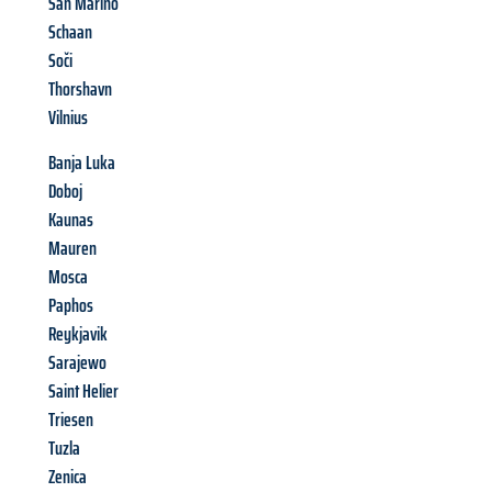
San Marino
Schaan
Soči
Thorshavn
Vilnius
Banja Luka
Doboj
Kaunas
Mauren
Mosca
Paphos
Reykjavik
Sarajewo
Saint Helier
Triesen
Tuzla
Zenica