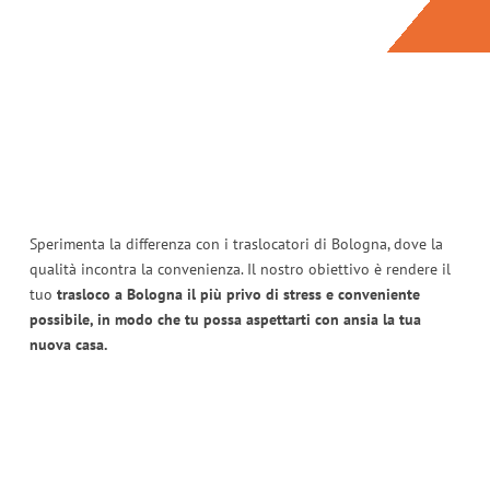
Sperimenta la differenza con i traslocatori di Bologna, dove la
qualità incontra la convenienza. Il nostro obiettivo è rendere il
tuo
trasloco a Bologna il più privo di stress e conveniente
possibile, in modo che tu possa aspettarti con ansia la tua
nuova casa.