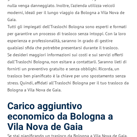
nulla venga danneggiato. Inoltre, l’azienda utilizza veicoli
moderni, ideali per il lungo viaggio da Bologna a Vila Nova de
Gaia.
Tutti gli impiegati dell’Traslochi Bologna sono esperti e formati
per garantire un processo di trasloco senza intoppi. Con la loro
esperienza e professionalità, saranno in grado di gestire
qualsiasi sfida che potrebbe presentarsi durante il trasloco.
Se desideri maggiori informazioni sui costi e sui servizi offerti
dall’Traslochi Bologna, non esitare a contattarli. Saranno lieti di
fornirti un preventivo gratuito e senza obblighi. Ricorda, un
trasloco ben pianificato è la chiave per uno spostamento senza
stress. Quindi, affidati all’Traslochi Bologna per il tuo trasloco da
Bologna a Vila Nova de Gaia.
Carico aggiuntivo
economico da Bologna a
Vila Nova de Gaia
Se stai pianificando un trasloco da Bologna a Vila Nova de Gaia,