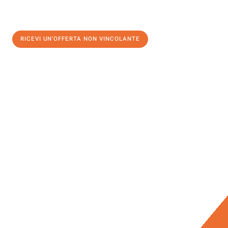
RICEVI UN'OFFERTA NON VINCOLANTE