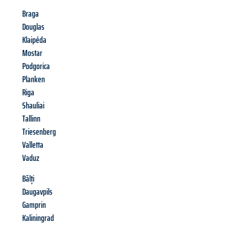
Braga
Douglas
Klaipéda
Mostar
Podgorica
Planken
Riga
Shauliai
Tallinn
Triesenberg
Valletta
Vaduz
Bălți
Daugavpils
Gamprin
Kaliningrad