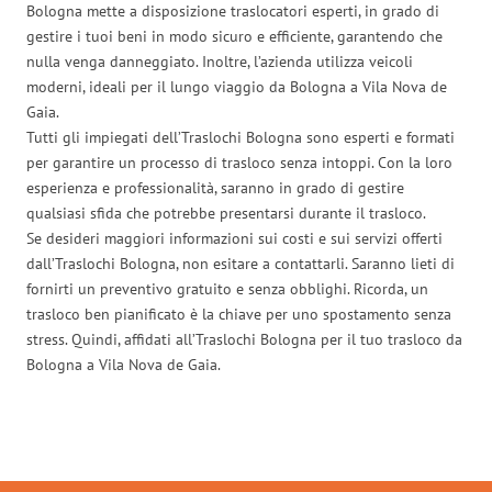
Bologna mette a disposizione traslocatori esperti, in grado di
gestire i tuoi beni in modo sicuro e efficiente, garantendo che
nulla venga danneggiato. Inoltre, l’azienda utilizza veicoli
moderni, ideali per il lungo viaggio da Bologna a Vila Nova de
Gaia.
Tutti gli impiegati dell’Traslochi Bologna sono esperti e formati
per garantire un processo di trasloco senza intoppi. Con la loro
esperienza e professionalità, saranno in grado di gestire
qualsiasi sfida che potrebbe presentarsi durante il trasloco.
Se desideri maggiori informazioni sui costi e sui servizi offerti
dall’Traslochi Bologna, non esitare a contattarli. Saranno lieti di
fornirti un preventivo gratuito e senza obblighi. Ricorda, un
trasloco ben pianificato è la chiave per uno spostamento senza
stress. Quindi, affidati all’Traslochi Bologna per il tuo trasloco da
Bologna a Vila Nova de Gaia.
Traslochi Bologna in numeri: