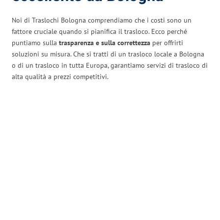
Noi di Traslochi Bologna comprendiamo che i costi sono un
fattore cruciale quando si pianifica il trasloco. Ecco perché
puntiamo sulla
trasparenza e sulla correttezza
per offrirti
soluzioni su misura. Che si tratti di un trasloco locale a Bologna
o di un trasloco in tutta Europa, garantiamo servizi di trasloco di
alta qualità a prezzi competitivi.