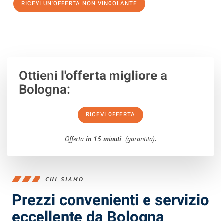
RICEVI UN'OFFERTA NON VINCOLANTE
100% non vincolante – Risposta garantita entro 15 minuti.
Ottieni
l'offerta migliore
a
Bologna:
RICEVI OFFERTA
Offerta
in 15 minuti
(garantita).
CHI SIAMO
Prezzi convenienti e servizio
eccellente da Bologna