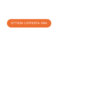
a Bologna
al miglior prezzo! Approfitta dell’occasione per
un
trasloco senza stress
e con il massimo comfort:
OTTIENI L'OFFERTA ORA