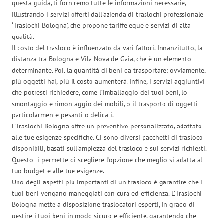
questa guida, ti forniremo tutte le informazioni necessarie,
illustrando i servizi offerti dall’azienda di traslochi professionale
‘Traslochi Bologna’, che propone tariffe eque e servizi di alta
qualità.
Il costo del trasloco è influenzato da vari fattori. Innanzitutto, la
distanza tra Bologna e Vila Nova de Gaia, che è un elemento
determinante. Poi, la quantità di beni da trasportare: ovviamente,
più oggetti hai, più il costo aumenterà. Infine, i servizi aggiuntivi
che potresti richiedere, come l’imballaggio dei tuoi beni, lo
smontaggio e rimontaggio dei mobili, o il trasporto di oggetti
particolarmente pesanti o delicati.
L’Traslochi Bologna offre un preventivo personalizzato, adattato
alle tue esigenze specifiche. Ci sono diversi pacchetti di trasloco
disponibili, basati sull’ampiezza del trasloco e sui servizi richiesti.
Questo ti permette di scegliere l’opzione che meglio si adatta al
tuo budget e alle tue esigenze.
Uno degli aspetti più importanti di un trasloco è garantire che i
tuoi beni vengano maneggiati con cura ed efficienza. L’Traslochi
Bologna mette a disposizione traslocatori esperti, in grado di
gestire i tuoi beni in modo sicuro e efficiente, garantendo che