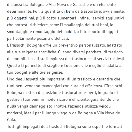
distanza tra Bologna e Vila Nova de Gaia, che è un elemento
determinante. Poi, la quantità di
beni
da trasportare: ovviamente,
più
oggetti
hai, più il costo aumenterà. Infine, i servizi aggiuntivi
che potresti richiedere, come l’imballaggio dei tuoi beni, lo
smontaggio e rimontaggio dei
mobili
, o il trasporto di oggetti
particolarmente pesanti o delicati.
L’Traslochi Bologna offre un preventivo personalizzato, adattato
alle tue esigenze specifiche. Ci sono diversi pacchetti di trasloco
disponibili, basati sull’ampiezza del trasloco e sui servizi richiesti.
Questo ti permette di scegliere l’opzione che meglio si adatta al
tuo budget e alle tue esigenze.
Uno degli aspetti più importanti di un trasloco è garantire che i
tuoi beni vengano maneggiati con cura ed efficienza. L’Traslochi
Bologna mette a disposizione traslocatori esperti, in grado di
gestire i tuoi beni in modo sicuro e efficiente, garantendo che
nulla venga danneggiato. Inoltre, l’azienda utilizza veicoli
moderni, ideali per il lungo viaggio da Bologna a Vila Nova de
Gaia.
Tutti gli impiegati dell’Traslochi Bologna sono esperti e formati