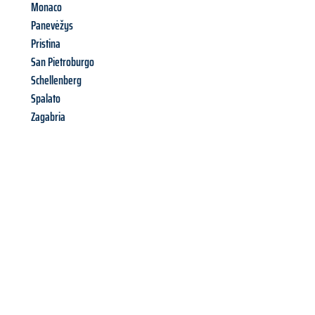
Monaco
Panevėžys
Pristina
San Pietroburgo
Schellenberg
Spalato
Zagabria
Richiedi ora la tua
offerta
al
miglior
prezzo !
Inviateci adesso la vostra richiesta non vincolante e
assicuratevi la vostra
offerta di trasloco per le vostre esigenze