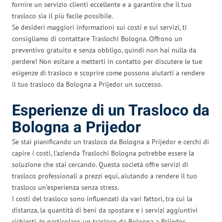
fornire un servizio clienti eccellente e a garantire che il tuo
trasloco sia il più facile possibile.
Se desideri maggiori informazioni sui costi e sui servizi, ti
consigliamo di contattare Traslochi Bologna. Offrono un
preventivo gratuito e senza obbligo, quindi non hai nulla da
perdere! Non esitare a metterti in contatto per discutere le tue
esigenze di trasloco e scoprire come possono aiutarti a rendere
il tuo trasloco da Bologna a Prijedor un successo.
Esperienze di un Trasloco da
Bologna a Prijedor
Se stai pianificando un trasloco da Bologna a Prijedor e cerchi di
capire i costi, l’azienda Traslochi Bologna potrebbe essere la
soluzione che stai cercando. Questa società offre servizi di
trasloco professionali a prezzi equi, aiutando a rendere il tuo
trasloco un’esperienza senza stress.
I costi del trasloco sono influenzati da vari fattori, tra cui la
distanza, la quantità di beni da spostare e i servizi aggiuntivi
richiesti. In particolare, un trasloco da Bologna a Prijedor