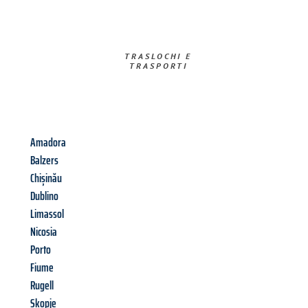
TRASLOCHI E
TRASPORTI​
Amadora
Balzers
Chișinău
Dublino
Limassol
Nicosia
Porto
Fiume
Rugell
Skopje