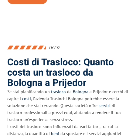
INFO
Costi di Trasloco: Quanto
costa un trasloco da
Bologna a Prijedor
Se stai pianificando un
trasloco
da
Bologna
a Prijedor e cerchi di
capire i
costi
, l’azienda Traslochi Bologna potrebbe essere la
soluzione che stai cercando. Questa società offre
servizi
di
trasloco professionali a prezzi equi, aiutando a rendere il tuo
trasloco un’esperienza senza stress.
I costi del trasloco sono influenzati da vari fattori, tra cui la
distanza, la quantità di
beni
da spostare e i servizi aggiuntivi