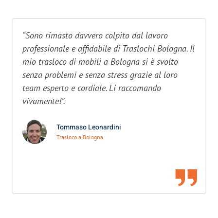
“Sono rimasto davvero colpito dal lavoro
professionale e affidabile di Traslochi Bologna. Il
mio trasloco di mobili a Bologna si è svolto
senza problemi e senza stress grazie al loro
team esperto e cordiale. Li raccomando
vivamente!”.
Tommaso Leonardini
Trasloco a Bologna