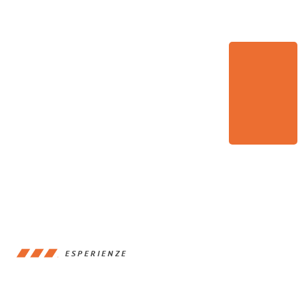
ESPERIENZE