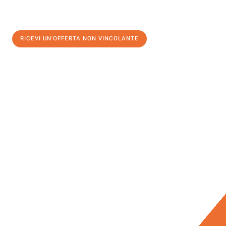
RICEVI UN'OFFERTA NON VINCOLANTE