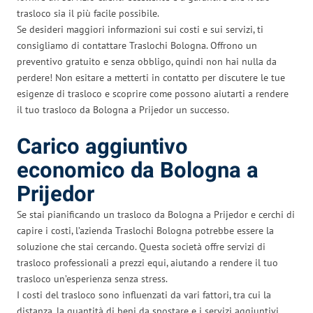
trasloco sia il più facile possibile.
Se desideri maggiori informazioni sui costi e sui servizi, ti
consigliamo di contattare Traslochi Bologna. Offrono un
preventivo gratuito e senza obbligo, quindi non hai nulla da
perdere! Non esitare a metterti in contatto per discutere le tue
esigenze di trasloco e scoprire come possono aiutarti a rendere
il tuo trasloco da Bologna a Prijedor un successo.
Carico aggiuntivo
economico da Bologna a
Prijedor
Se stai pianificando un trasloco da Bologna a Prijedor e cerchi di
capire i costi, l’azienda Traslochi Bologna potrebbe essere la
soluzione che stai cercando. Questa società offre servizi di
trasloco professionali a prezzi equi, aiutando a rendere il tuo
trasloco un’esperienza senza stress.
I costi del trasloco sono influenzati da vari fattori, tra cui la
distanza, la quantità di beni da spostare e i servizi aggiuntivi