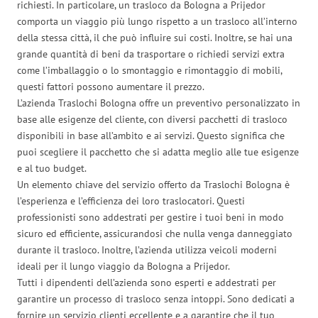
richiesti. In particolare, un trasloco da Bologna a Prijedor
comporta un viaggio più lungo rispetto a un trasloco all’interno
della stessa città, il che può influire sui costi. Inoltre, se hai una
grande quantità di beni da trasportare o richiedi servizi extra
come l’imballaggio o lo smontaggio e rimontaggio di mobili,
questi fattori possono aumentare il prezzo.
L’azienda Traslochi Bologna offre un preventivo personalizzato in
base alle esigenze del cliente, con diversi pacchetti di trasloco
disponibili in base all’ambito e ai servizi. Questo significa che
puoi scegliere il pacchetto che si adatta meglio alle tue esigenze
e al tuo budget.
Un elemento chiave del servizio offerto da Traslochi Bologna è
l’esperienza e l’efficienza dei loro traslocatori. Questi
professionisti sono addestrati per gestire i tuoi beni in modo
sicuro ed efficiente, assicurandosi che nulla venga danneggiato
durante il trasloco. Inoltre, l’azienda utilizza veicoli moderni
ideali per il lungo viaggio da Bologna a Prijedor.
Tutti i dipendenti dell’azienda sono esperti e addestrati per
garantire un processo di trasloco senza intoppi. Sono dedicati a
fornire un servizio clienti eccellente e a garantire che il tuo