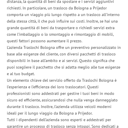
distanza, la quantità di beni da spostare e i servizi aggiuntivi
richiesti. In particolare, un trasloco da Bologna a Prijedor
comporta un viaggio più lungo rispetto a un trasloco all’interno
della stessa città, il che può influire sui costi. Inoltre, se hai una
grande quantità di beni da trasportare o richiedi servizi extra
come l’imballaggio o lo smontaggio e rimontaggio di mobili,
questi fattori possono aumentare il prezzo.
L’azienda Traslochi Bologna offre un preventivo personalizzato in
base alle esigenze del cliente, con diversi pacchetti di trasloco
disponibili in base all’ambito e ai servizi. Questo significa che
puoi scegliere il pacchetto che si adatta meglio alle tue esigenze
e al tuo budget.
Un elemento chiave del servizio offerto da Traslochi Bologna è
l’esperienza e l’efficienza dei loro traslocatori. Questi
professionisti sono addestrati per gestire i tuoi beni in modo
sicuro ed efficiente, assicurandosi che nulla venga danneggiato
durante il trasloco. Inoltre, l’azienda utilizza veicoli moderni
ideali per il lungo viaggio da Bologna a Prijedor.
Tutti i dipendenti dell’azienda sono esperti e addestrati per
garantire un processo di trasloco senza intoppi. Sono dedicati a