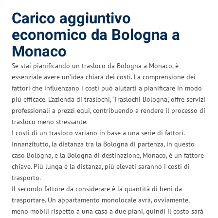
Carico aggiuntivo
economico da Bologna a
Monaco
Se stai pianificando un trasloco da Bologna a Monaco, è
essenziale avere un’idea chiara dei costi. La comprensione dei
fattori che influenzano i costi può aiutarti a pianificare in modo
più efficace. L’azienda di traslochi, ‘Traslochi Bologna’, offre servizi
professionali a prezzi equi, contribuendo a rendere il processo di
trasloco meno stressante.
I costi di un trasloco variano in base a una serie di fattori.
Innanzitutto, la distanza tra la Bologna di partenza, in questo
caso Bologna, e la Bologna di destinazione, Monaco, è un fattore
chiave. Più lunga è la distanza, più elevati saranno i costi di
trasporto.
Il secondo fattore da considerare è la quantità di beni da
trasportare. Un appartamento monolocale avrà, ovviamente,
meno mobili rispetto a una casa a due piani, quindi il costo sarà