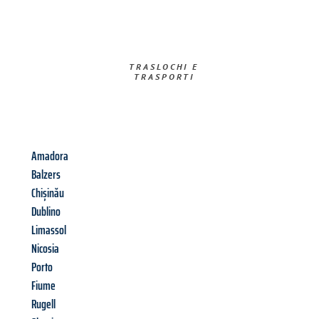
TRASLOCHI E
TRASPORTI​
Amadora
Balzers
Chișinău
Dublino
Limassol
Nicosia
Porto
Fiume
Rugell