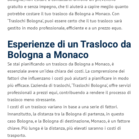
gratuito e senza impegno, che ti aiuterà a capire meglio quanto
potrebbe costare il tuo trasloco da Bologna a Monaco. Con
‘Traslochi Bologna’, puoi essere certo che il tuo trasloco sarà
gestito in modo professionale, efficiente e a un prezzo equo.
Esperienze di un Trasloco da
Bologna a Monaco
Se stai pianificando un trasloco da Bologna a Monaco, è
essenziale avere un’idea chiara dei costi. La comprensione dei
fattori che influenzano i costi può aiutarti a pianificare in modo
più efficace. L’azienda di traslochi, ‘Traslochi Bologna’, offre servizi
professionali a prezzi equi, contribuendo a rendere il processo di
trasloco meno stressante.
I costi di un trasloco variano in base a una serie di fattori.
Innanzitutto, la distanza tra la Bologna di partenza, in questo
caso Bologna, e la Bologna di destinazione, Monaco, è un fattore
chiave. Più lunga è la distanza, più elevati saranno i costi di
trasporto.