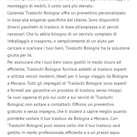
montaggio di mobili, il costo sarà più elevato.
L’azienda ‘Traslochi Bologna’ offre un preventivo personalizzato
in base alle esigenze specifiche del cliente. Sono disponibili
diversi pacchetti di trasloco in base all’ampiezza e ai servizi
necessari. Che tu abbia bisogno di un servizio completo di
imballaggio e trasporto, o semplicemente di un aiuto per
caricare e scaricare i tuoi beni, ‘Traslochi Bologna’ ha la soluzione
giusta per te.
Per assicurare che i tuoi beni siano gestiti in modo sicuro ed
efficiente, ‘Traslochi Bologna’ fornisce addetti al trasloco esperti
e utilizza veicoli moderni, ideali per il lungo viaggio da Bologna
a Monaco. Tutti gli impiegati di ‘Traslochi Bologna’ sono esperti
e formati per garantire un processo di trasloco senza intoppi.
Se vuoi saperne di più sui costi e sui servizi di ‘Traslochi
Bologna’, non esitare a contattarli. Offrono un preventivo
gratuito e senza impegno, che ti aiuterà a capire meglio quanto
potrebbe costare il tuo trasloco da Bologna a Monaco. Con
‘Traslochi Bologna’, puoi essere certo che il tuo trasloco sarà
gestito in modo professionale, efficiente e a un prezzo equo.