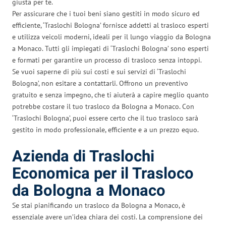
giusta per te.
Per assicurare che i tuoi beni siano gestiti in modo sicuro ed
efficiente, ‘Traslochi Bologna’ fornisce addetti al trasloco esperti
e utilizza veicoli moderni, ideali per il lungo viaggio da Bologna
a Monaco. Tutti gli impiegati di ‘Traslochi Bologna’ sono esperti
e formati per garantire un processo di trasloco senza intoppi.
Se vuoi saperne di più sui costi e sui servizi di ‘Traslochi
Bologna’, non esitare a contattarli. Offrono un preventivo
gratuito e senza impegno, che ti aiuterà a capire meglio quanto
potrebbe costare il tuo trasloco da Bologna a Monaco. Con
‘Traslochi Bologna’, puoi essere certo che il tuo trasloco sarà
gestito in modo professionale, efficiente e a un prezzo equo.
Azienda di Traslochi
Economica per il Trasloco
da Bologna a Monaco
Se stai pianificando un trasloco da Bologna a Monaco, è
essenziale avere un’idea chiara dei costi. La comprensione dei