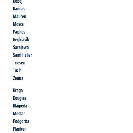
Doboj
Kaunas
Mauren
Mosca
Paphos
Reykjavik
Sarajewo
Saint Helier
Triesen
Tuzla
Zenica
Braga
Douglas
Klaipéda
Mostar
Podgorica
Planken