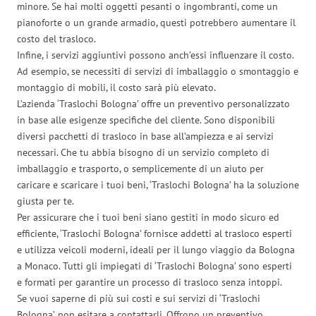
minore. Se hai molti oggetti pesanti o ingombranti, come un
pianoforte o un grande armadio, questi potrebbero aumentare il
costo del trasloco.
Infine, i servizi aggiuntivi possono anch’essi influenzare il costo.
Ad esempio, se necessiti di servizi di imballaggio o smontaggio e
montaggio di mobili, il costo sarà più elevato.
L’azienda ‘Traslochi Bologna’ offre un preventivo personalizzato
in base alle esigenze specifiche del cliente. Sono disponibili
diversi pacchetti di trasloco in base all’ampiezza e ai servizi
necessari. Che tu abbia bisogno di un servizio completo di
imballaggio e trasporto, o semplicemente di un aiuto per
caricare e scaricare i tuoi beni, ‘Traslochi Bologna’ ha la soluzione
giusta per te.
Per assicurare che i tuoi beni siano gestiti in modo sicuro ed
efficiente, ‘Traslochi Bologna’ fornisce addetti al trasloco esperti
e utilizza veicoli moderni, ideali per il lungo viaggio da Bologna
a Monaco. Tutti gli impiegati di ‘Traslochi Bologna’ sono esperti
e formati per garantire un processo di trasloco senza intoppi.
Se vuoi saperne di più sui costi e sui servizi di ‘Traslochi
Bologna’, non esitare a contattarli. Offrono un preventivo