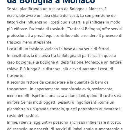
da Bologna a Monaco
Se stai pianificando un trasloco da Bologna a Monaco, è
essenziale avere un’idea chiara dei costi. La comprensione dei
fattori che influenzano i costi può aiutarti a pianificare in modo
più efficace. L’azienda di traslochi, ‘Traslochi Bologna’, offre servizi
professionali a prezzi equi, contribuendo a rendere il processo di
trasloco meno stressante.
I costi di un trasloco variano in base a una serie di fattori.
Innanzitutto, la distanza tra la Bologna di partenza, in questo
caso Bologna, e la Bologna di destinazione, Monaco, è un fattore
chiave. Più lunga è la distanza, più elevati saranno i costi di
trasporto.
Il secondo fattore da considerare è la quantità di beni da
trasportare. Un appartamento monolocale avrà, ovviamente,
meno mobili rispetto a una casa a due piani, quindi il costo sarà
minore. Se hai molti oggetti pesanti o ingombranti, come un
pianoforte o un grande armadio, questi potrebbero aumentare il
costo del trasloco.
Infine, i servizi aggiuntivi possono anch’essi influenzare il costo.
Ad esempio, se necessiti di servizi di imballaggio o smontaggio e