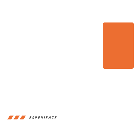
ESPERIENZE