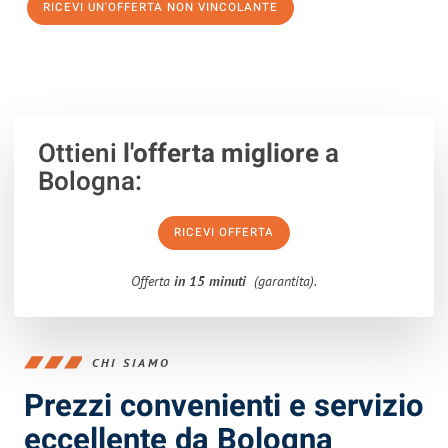
RICEVI UN'OFFERTA NON VINCOLANTE
100% non vincolante – Risposta garantita entro 15 minuti.
Ottieni
l'offerta migliore
a
Bologna:
RICEVI OFFERTA
Offerta
in 15 minuti
(garantita).
CHI SIAMO
Prezzi convenienti e servizio
eccellente da Bologna