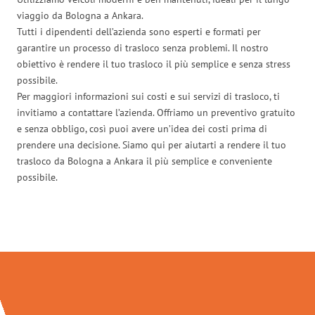
viaggio da Bologna a Ankara.
Tutti i dipendenti dell’azienda sono esperti e formati per
garantire un processo di trasloco senza problemi. Il nostro
obiettivo è rendere il tuo trasloco il più semplice e senza stress
possibile.
Per maggiori informazioni sui costi e sui servizi di trasloco, ti
invitiamo a contattare l’azienda. Offriamo un preventivo gratuito
e senza obbligo, così puoi avere un’idea dei costi prima di
prendere una decisione. Siamo qui per aiutarti a rendere il tuo
trasloco da Bologna a Ankara il più semplice e conveniente
possibile.
Traslochi Bologna in numeri: