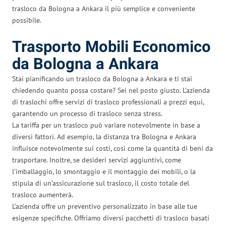
trasloco da Bologna a Ankara il più semplice e conveniente
possibile.
Trasporto Mobili Economico
da Bologna a Ankara
Stai pianificando un trasloco da Bologna a Ankara e ti stai
chiedendo quanto possa costare? Sei nel posto giusto. L’azienda
di traslochi offre servizi di trasloco professionali a prezzi equi,
garantendo un processo di trasloco senza stress.
La tariffa per un trasloco può variare notevolmente in base a
diversi fattori. Ad esempio, la distanza tra Bologna e Ankara
influisce notevolmente sui costi, così come la quantità di beni da
trasportare. Inoltre, se desideri servizi aggiuntivi, come
l’imballaggio, lo smontaggio e il montaggio dei mobili, o la
stipula di un’assicurazione sul trasloco, il costo totale del
trasloco aumenterà.
L’azienda offre un preventivo personalizzato in base alle tue
esigenze specifiche. Offriamo diversi pacchetti di trasloco basati