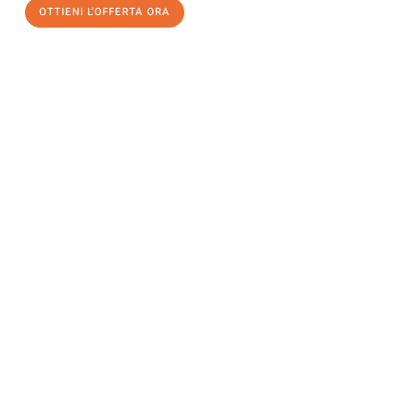
OTTIENI L'OFFERTA ORA