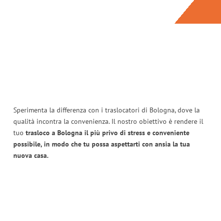
Sperimenta la differenza con i traslocatori di Bologna, dove la
qualità incontra la convenienza. Il nostro obiettivo è rendere il
tuo
trasloco a Bologna il più privo di stress e conveniente
possibile, in modo che tu possa aspettarti con ansia la tua
nuova casa.