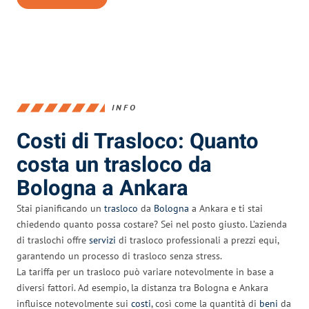
INFO
Costi di Trasloco: Quanto
costa un trasloco da
Bologna a Ankara
Stai pianificando un
trasloco
da
Bologna
a Ankara e ti stai
chiedendo quanto possa costare? Sei nel posto giusto. L’azienda
di traslochi offre
servizi
di trasloco professionali a prezzi equi,
garantendo un processo di trasloco senza stress.
La tariffa per un trasloco può variare notevolmente in base a
diversi fattori. Ad esempio, la distanza tra Bologna e Ankara
influisce notevolmente sui
costi
, così come la quantità di
beni
da