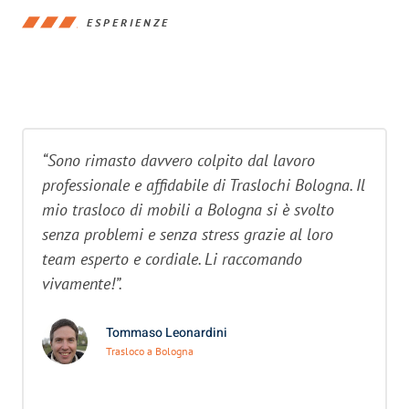
ESPERIENZE
“Sono rimasto davvero colpito dal lavoro
professionale e affidabile di Traslochi Bologna. Il
mio trasloco di mobili a Bologna si è svolto
senza problemi e senza stress grazie al loro
team esperto e cordiale. Li raccomando
vivamente!”.
Tommaso Leonardini
Trasloco a Bologna