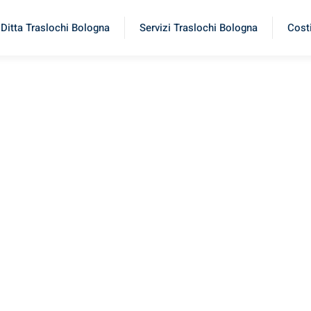
Ditta Traslochi Bologna
Servizi Traslochi Bologna
Costi