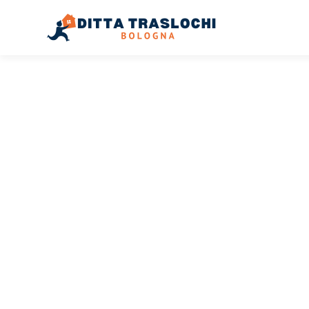
TRASLOCHI BOLOGNA
Traslochi
Bologna