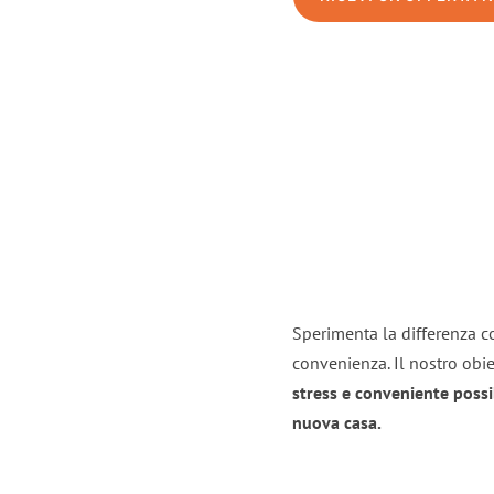
Sperimenta la differenza co
convenienza. Il nostro obie
stress e conveniente possi
nuova casa.