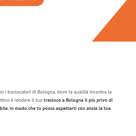
n i traslocatori di Bologna, dove la qualità incontra la
ttivo è rendere il tuo
trasloco a Bologna il più privo di
bile, in modo che tu possa aspettarti con ansia la tua