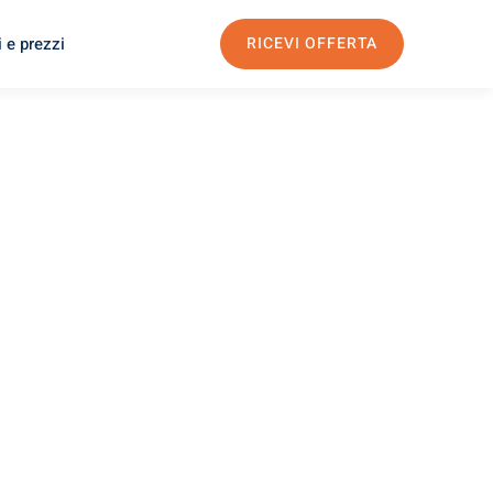
 e prezzi
RICEVI OFFERTA