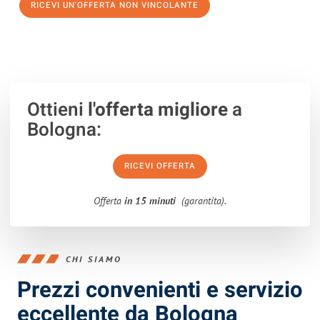
RICEVI UN'OFFERTA NON VINCOLANTE
100% non vincolante – Risposta garantita entro 15 minuti.
Ottieni
l'offerta migliore
a
Bologna:
RICEVI OFFERTA
Offerta
in 15 minuti
(garantita).
CHI SIAMO
Prezzi convenienti e servizio
eccellente da Bologna