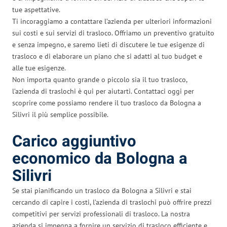
tue aspettative.
Ti incoraggiamo a contattare l’azienda per ulteriori informazioni
sui costi e sui servizi di trasloco. Offriamo un preventivo gratuito
e senza impegno, e saremo lieti di discutere le tue esigenze di
trasloco e di elaborare un piano che si adatti al tuo budget e
alle tue esigenze.
Non importa quanto grande o piccolo sia il tuo trasloco,
l’azienda di traslochi è qui per aiutarti. Contattaci oggi per
scoprire come possiamo rendere il tuo trasloco da Bologna a
Silivri il più semplice possibile.
Carico aggiuntivo
economico da Bologna a
Silivri
Se stai pianificando un trasloco da Bologna a Silivri e stai
cercando di capire i costi, l’azienda di traslochi può offrire prezzi
competitivi per servizi professionali di trasloco. La nostra
azienda si impegna a fornire un servizio di trasloco efficiente e