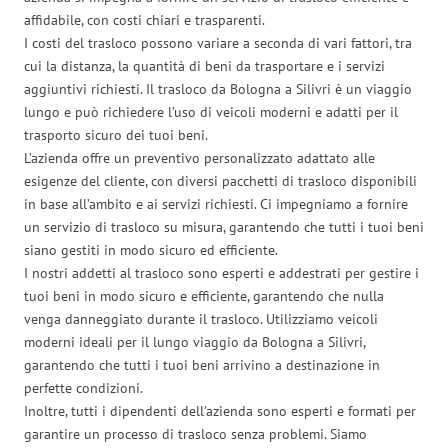
affidabile, con costi chiari e trasparenti.
I costi del trasloco possono variare a seconda di vari fattori, tra
cui la distanza, la quantità di beni da trasportare e i servizi
aggiuntivi richiesti. Il trasloco da Bologna a Silivri è un viaggio
lungo e può richiedere l’uso di veicoli moderni e adatti per il
trasporto sicuro dei tuoi beni.
L’azienda offre un preventivo personalizzato adattato alle
esigenze del cliente, con diversi pacchetti di trasloco disponibili
in base all’ambito e ai servizi richiesti. Ci impegniamo a fornire
un servizio di trasloco su misura, garantendo che tutti i tuoi beni
siano gestiti in modo sicuro ed efficiente.
I nostri addetti al trasloco sono esperti e addestrati per gestire i
tuoi beni in modo sicuro e efficiente, garantendo che nulla
venga danneggiato durante il trasloco. Utilizziamo veicoli
moderni ideali per il lungo viaggio da Bologna a Silivri,
garantendo che tutti i tuoi beni arrivino a destinazione in
perfette condizioni.
Inoltre, tutti i dipendenti dell’azienda sono esperti e formati per
garantire un processo di trasloco senza problemi. Siamo