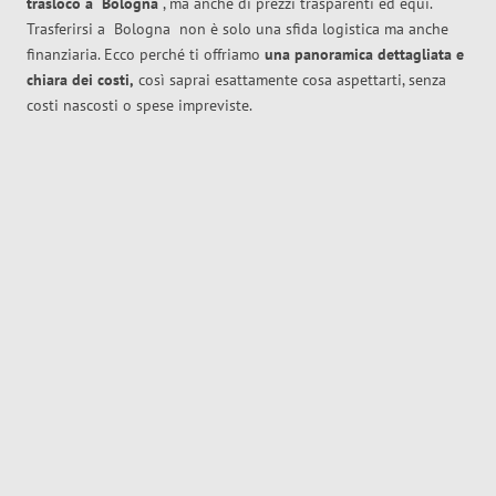
trasloco
a
Bologna
, ma anche di prezzi trasparenti ed equi.
Trasferirsi a
Bologna
non è solo una sfida logistica ma anche
finanziaria. Ecco perché ti offriamo
una panoramica dettagliata e
chiara dei costi,
così saprai esattamente cosa aspettarti, senza
costi nascosti o spese impreviste.