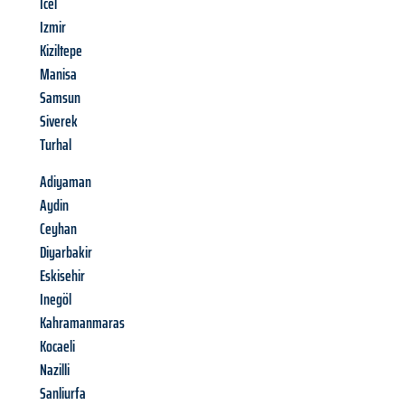
Icel
Izmir
Kiziltepe
Manisa
Samsun
Siverek
Turhal
Adiyaman
Aydin
Ceyhan
Diyarbakir
Eskisehir
Inegöl
Kahramanmaras
Kocaeli
Nazilli
Sanliurfa