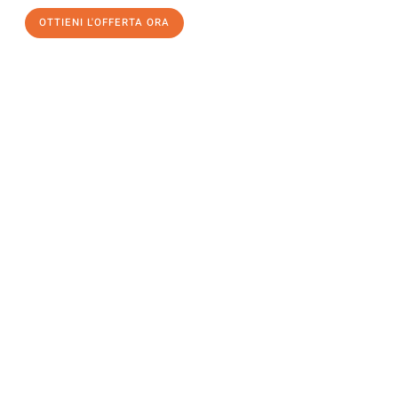
OTTIENI L'OFFERTA ORA