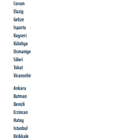
Corum
Elazig
Gebze
Isparta
Kayseri
Kütahya
Osmaniye
Silivri
Tokat
Viransehir
Ankara
Batman
Denizli
Erzincan
Hatay
Istanbul
Kirikkale