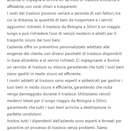
affidabile, con costi chiari e trasparenti.
I costi del trasloco possono variare a seconda di vari fattori, tra
cui la distanza, la quantità di beni da trasportare e i servizi
aggiuntivi richiesti. Il trasloco da Bologna a Silivri è un viaggio
lungo e può richiedere l’uso di veicoli moderni e adatti per il
trasporto sicuro dei tuoi beni.
L’azienda offre un preventivo personalizzato adattato alle
esigenze del cliente, con diversi pacchetti di trasloco disponibili
in base all’ambito e ai servizi richiesti. Ci impegniamo a fornire
un servizio di trasloco su misura, garantendo che tutti i tuoi beni
siano gestiti in modo sicuro ed efficiente.
I nostri addetti al trasloco sono esperti e addestrati per gestire i
tuoi beni in modo sicuro e efficiente, garantendo che nulla
venga danneggiato durante il trasloco. Utilizziamo veicoli
moderni ideali per il lungo viaggio da Bologna a Silivri,
garantendo che tutti i tuoi beni arrivino a destinazione in
perfette condizioni.
Inoltre, tutti i dipendenti dell’azienda sono esperti e formati per
garantire un processo di trasloco senza problemi. Siamo