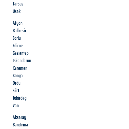
Tarsus
Usak
Afyon
Balikesir
Corlu
Edirne
Gaziantep
Iskenderun
Karaman
Konya
Ordu
Siirt
Tekirdag
Van
Aksaray
Bandirma