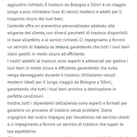
aggiuntivi richiesti. Il trasloco da Bologna a Silivri è un viaggio
lungo e può richiedere l’uso di veicoli moderni e adatti per il
trasporto sicuro dei tuoi beni.
L’azienda offre un preventivo personalizzato adattato alle
esigenze del cliente, con diversi pacchetti di trasloco disponibili
in base all’ambito e ai servizi richiesti. Ci impegniamo a fornire
un servizio di
trasloco su misura
, garantendo che tutti i tuoi beni
siano gestiti in modo sicuro ed efficiente.
I nostri addetti al trasloco sono esperti e addestrati per gestire i
tuoi beni in modo sicuro e efficiente, garantendo che nulla
venga danneggiato durante il trasloco. Utilizziamo veicoli
moderni ideali per il lungo viaggio da Bologna a Silivri,
garantendo che tutti i tuoi beni arrivino a destinazione in
perfette condizioni.
Inoltre, tutti i dipendenti dell’azienda sono esperti e formati per
garantire un processo di trasloco senza problemi. Siamo
orgogliosi del nostro impegno per l’eccellenza nel servizio clienti
e ci impegniamo a fornire un servizio di trasloco che superi le
tue aspettative.