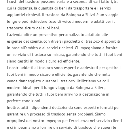
I costi del trasloco possono variare a seconda di vari fattori, tra
cui la distanza, la quantità di beni da trasportare e i servizi
aggiuntivi richiesti. Il trasloco da Bologna a Silivri è un viaggio
lungo e può richiedere l’uso di veicoli moderni e adatti per il
trasporto sicuro dei tuoi beni.
L’azienda offre un preventivo personalizzato adattato alle
esigenze del cliente, con diversi pacchetti di trasloco disponibili
in base all’ambito e ai servizi richiesti. Ci impegniamo a fornire
un servizio di trasloco su misura, garantendo che tutti i tuoi beni
siano gestiti in modo sicuro ed efficiente.
I nostri addetti al trasloco sono esperti e addestrati per gestire i
tuoi beni in modo sicuro e efficiente, garantendo che nulla
venga danneggiato durante il trasloco. Utilizziamo veicoli
moderni ideali per il lungo viaggio da Bologna a Silivri,
garantendo che tutti i tuoi beni arrivino a destinazione in
perfette condizioni.
Inoltre, tutti i dipendenti dell’azienda sono esperti e formati per
garantire un processo di trasloco senza problemi. Siamo
orgogliosi del nostro impegno per l’eccellenza nel servizio clienti
e ci impegniamo a fornire un servizio di trasloco che superi le