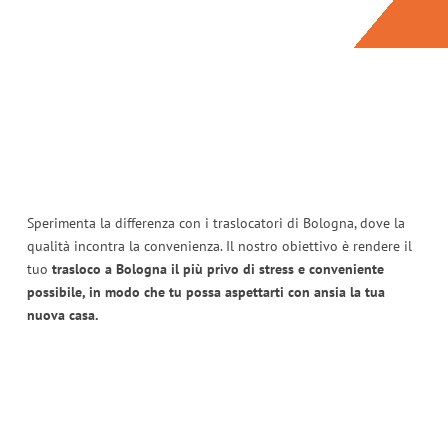
Sperimenta la differenza con i traslocatori di Bologna, dove la
qualità incontra la convenienza. Il nostro obiettivo è rendere il
tuo
trasloco a Bologna il più privo di stress e conveniente
possibile, in modo che tu possa aspettarti con ansia la tua
nuova casa.