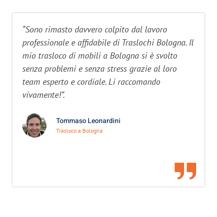
“Sono rimasto davvero colpito dal lavoro
professionale e affidabile di Traslochi Bologna. Il
mio trasloco di mobili a Bologna si è svolto
senza problemi e senza stress grazie al loro
team esperto e cordiale. Li raccomando
vivamente!”.
Tommaso Leonardini
Trasloco a Bologna