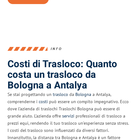
INFO
Costi di Trasloco: Quanto
costa un trasloco da
Bologna a Antalya
Se stai progettando un
trasloco
da
Bologna
a Antalya,
comprenderne i
costi
può essere un compito impegnativo. Ecco
dove l’azienda di traslochi Traslochi Bologna può essere di
grande aiuto. L’azienda offre
servizi
professionali di trasloco a
prezzi equi, rendendo il tuo trasloco un’esperienza senza stress.
I costi del trasloco sono influenzati da diversi fattori.
Innanzitutto, la distanza tra Bologna e Antalya è un fattore