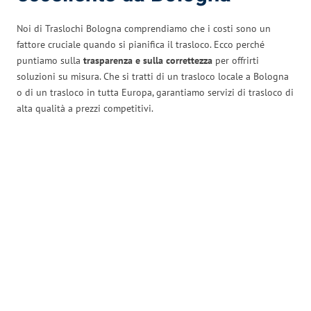
Noi di Traslochi Bologna comprendiamo che i costi sono un
fattore cruciale quando si pianifica il trasloco. Ecco perché
puntiamo sulla
trasparenza e sulla correttezza
per offrirti
soluzioni su misura. Che si tratti di un trasloco locale a Bologna
o di un trasloco in tutta Europa, garantiamo servizi di trasloco di
alta qualità a prezzi competitivi.