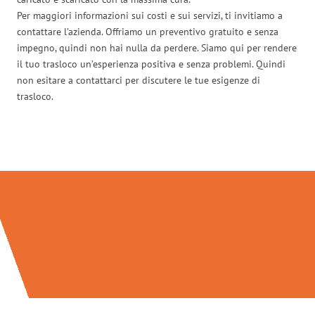
Per maggiori informazioni sui costi e sui servizi, ti invitiamo a
contattare l’azienda. Offriamo un preventivo gratuito e senza
impegno, quindi non hai nulla da perdere. Siamo qui per rendere
il tuo trasloco un’esperienza positiva e senza problemi. Quindi
non esitare a contattarci per discutere le tue esigenze di
trasloco.
Traslochi Bologna in numeri: