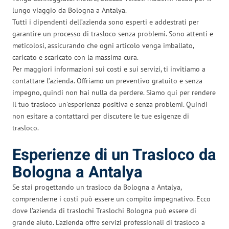
lungo viaggio da Bologna a Antalya.
Tutti i dipendenti dell’azienda sono esperti e addestrati per
garantire un processo di trasloco senza problemi. Sono attenti e
meticolosi, assicurando che ogni articolo venga imballato,
caricato e scaricato con la massima cura.
Per maggiori informazioni sui costi e sui servizi, ti invitiamo a
contattare l’azienda. Offriamo un preventivo gratuito e senza
impegno, quindi non hai nulla da perdere. Siamo qui per rendere
il tuo trasloco un’esperienza positiva e senza problemi. Quindi
non esitare a contattarci per discutere le tue esigenze di
trasloco.
Esperienze di un Trasloco da
Bologna a Antalya
Se stai progettando un trasloco da Bologna a Antalya,
comprenderne i costi può essere un compito impegnativo. Ecco
dove l’azienda di traslochi Traslochi Bologna può essere di
grande aiuto. L’azienda offre servizi professionali di trasloco a