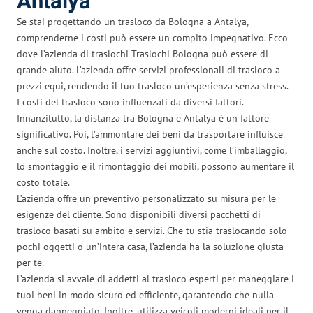
Antalya
Se stai progettando un trasloco da Bologna a Antalya,
comprenderne i costi può essere un compito impegnativo. Ecco
dove l’azienda di traslochi Traslochi Bologna può essere di
grande aiuto. L’azienda offre servizi professionali di trasloco a
prezzi equi, rendendo il tuo trasloco un’esperienza senza stress.
I costi del trasloco sono influenzati da diversi fattori.
Innanzitutto, la distanza tra Bologna e Antalya è un fattore
significativo. Poi, l’ammontare dei beni da trasportare influisce
anche sul costo. Inoltre, i servizi aggiuntivi, come l’imballaggio,
lo smontaggio e il rimontaggio dei mobili, possono aumentare il
costo totale.
L’azienda offre un preventivo personalizzato su misura per le
esigenze del cliente. Sono disponibili diversi pacchetti di
trasloco basati su ambito e servizi. Che tu stia traslocando solo
pochi oggetti o un’intera casa, l’azienda ha la soluzione giusta
per te.
L’azienda si avvale di addetti al trasloco esperti per maneggiare i
tuoi beni in modo sicuro ed efficiente, garantendo che nulla
venga danneggiato. Inoltre, utilizza veicoli moderni ideali per il