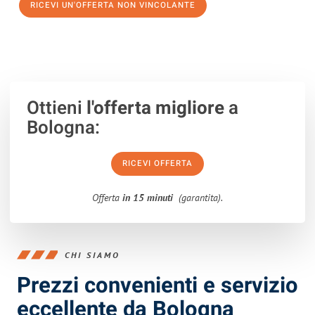
RICEVI UN'OFFERTA NON VINCOLANTE
100% non vincolante – Risposta garantita entro 15 minuti.
Ottieni
l'offerta migliore
a
Bologna:
RICEVI OFFERTA
Offerta
in 15 minuti
(garantita).
CHI SIAMO
Prezzi convenienti e servizio
eccellente da Bologna