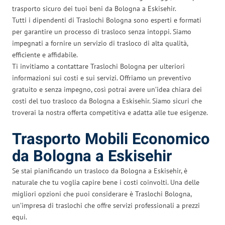
trasporto sicuro dei tuoi beni da Bologna a Eskisehir.
Tutti i dipendenti di Traslochi Bologna sono esperti e formati
per garantire un processo di trasloco senza intoppi. Siamo
impegnati a fornire un servizio di trasloco di alta qualità,
efficiente e affidabile.
Ti invitiamo a contattare Traslochi Bologna per ulteriori
informazioni sui costi e sui servizi. Offriamo un preventivo
gratuito e senza impegno, così potrai avere un’idea chiara dei
costi del tuo trasloco da Bologna a Eskisehir. Siamo sicuri che
troverai la nostra offerta competitiva e adatta alle tue esigenze.
Trasporto Mobili Economico
da Bologna a Eskisehir
Se stai pianificando un trasloco da Bologna a Eskisehir, è
naturale che tu voglia capire bene i costi coinvolti. Una delle
migliori opzioni che puoi considerare è Traslochi Bologna,
un’impresa di traslochi che offre servizi professionali a prezzi
equi.