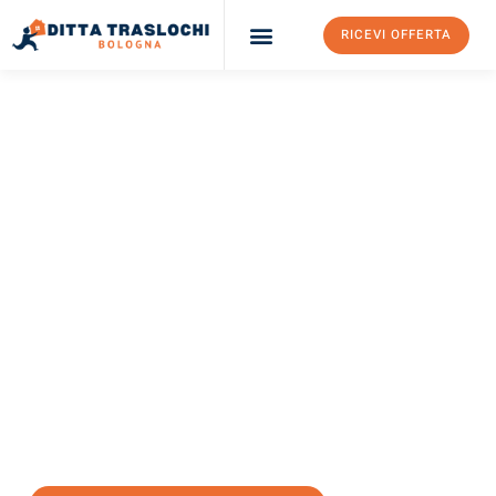
RICEVI OFFERTA
Ditta Traslochi Bologna
Servizi Traslochi Bologna
Costi e prezzi
TRASLOCHI BOLOGNA
Traslochi Bologna
Eskisehir
Il tuo trasloco Bologna Eskisehir può essere così facile!
Sperimenta il nostro
servizio di prima classe
e assicurati i
migliori prezzi in Bologna
.
Richiedo ora la tua offerta personalizzata e fai il primo passo
verso un trasloco senza stress a Eskisehir