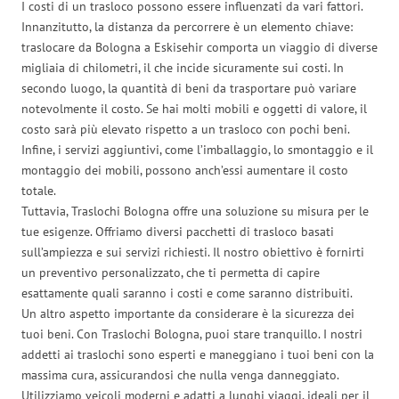
I costi di un trasloco possono essere influenzati da vari fattori.
Innanzitutto, la distanza da percorrere è un elemento chiave:
traslocare da Bologna a Eskisehir comporta un viaggio di diverse
migliaia di chilometri, il che incide sicuramente sui costi. In
secondo luogo, la quantità di beni da trasportare può variare
notevolmente il costo. Se hai molti mobili e oggetti di valore, il
costo sarà più elevato rispetto a un trasloco con pochi beni.
Infine, i servizi aggiuntivi, come l’imballaggio, lo smontaggio e il
montaggio dei mobili, possono anch’essi aumentare il costo
totale.
Tuttavia, Traslochi Bologna offre una soluzione su misura per le
tue esigenze. Offriamo diversi pacchetti di trasloco basati
sull’ampiezza e sui servizi richiesti. Il nostro obiettivo è fornirti
un preventivo personalizzato, che ti permetta di capire
esattamente quali saranno i costi e come saranno distribuiti.
Un altro aspetto importante da considerare è la sicurezza dei
tuoi beni. Con Traslochi Bologna, puoi stare tranquillo. I nostri
addetti ai traslochi sono esperti e maneggiano i tuoi beni con la
massima cura, assicurandosi che nulla venga danneggiato.
Utilizziamo veicoli moderni e adatti a lunghi viaggi, ideali per il