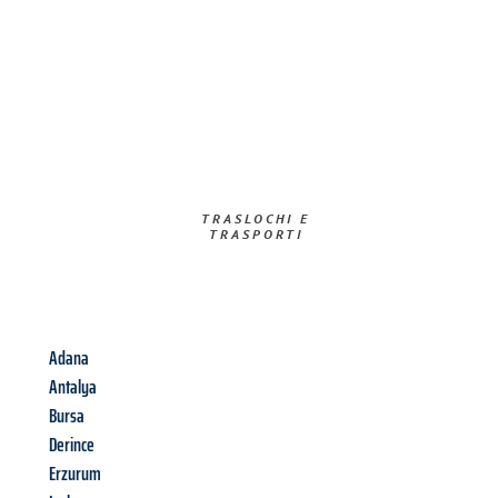
TRASLOCHI E
TRASPORTI​
Adana
Antalya
Bursa
Derince
Erzurum