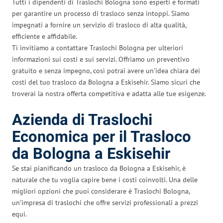
Tutti i dipendenti di Traslochi Bologna sono esperti e formati
per garantire un processo di trasloco senza intoppi. Siamo
impegnati a fornire un servizio di trasloco di alta qualità,
efficiente e affidabile.
Ti invitiamo a contattare Traslochi Bologna per ulteriori
informazioni sui costi e sui servizi. Offriamo un preventivo
gratuito e senza impegno, così potrai avere un’idea chiara dei
costi del tuo trasloco da Bologna a Eskisehir. Siamo sicuri che
troverai la nostra offerta competitiva e adatta alle tue esigenze.
Azienda di Traslochi
Economica per il Trasloco
da Bologna a Eskisehir
Se stai pianificando un trasloco da Bologna a Eskisehir, è
naturale che tu voglia capire bene i costi coinvolti. Una delle
migliori opzioni che puoi considerare è Traslochi Bologna,
un’impresa di traslochi che offre servizi professionali a prezzi
equi.