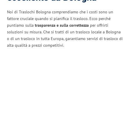
Noi di Traslochi Bologna comprendiamo che i costi sono un
fattore cruciale quando si pianifica il trasloco. Ecco perché
puntiamo sulla
trasparenza e sulla correttezza
per offrirti
soluzioni su misura. Che si tratti di un trasloco locale a Bologna
o di un trasloco in tutta Europa, garantiamo servizi di trasloco di
alta qualità a prezzi competitivi.