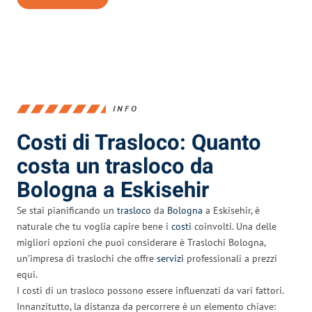
INFO
Costi di Trasloco: Quanto
costa un trasloco da
Bologna a Eskisehir
Se stai pianificando un
trasloco
da
Bologna
a Eskisehir, è
naturale che tu voglia capire bene i
costi
coinvolti. Una delle
migliori opzioni che puoi considerare è Traslochi Bologna,
un’impresa di traslochi che offre
servizi
professionali a prezzi
equi.
I costi di un trasloco possono essere influenzati da vari fattori.
Innanzitutto, la distanza da percorrere è un elemento chiave: