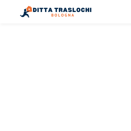
TRASLOCHI BOLOGNA
Traslochi
Bologna