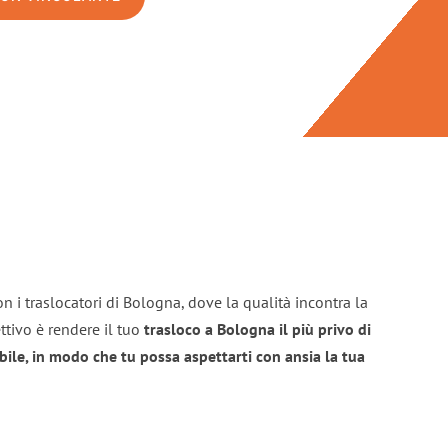
n i traslocatori di Bologna, dove la qualità incontra la
ttivo è rendere il tuo
trasloco a Bologna il più privo di
bile, in modo che tu possa aspettarti con ansia la tua