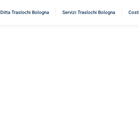
Ditta Traslochi Bologna
Servizi Traslochi Bologna
Costi