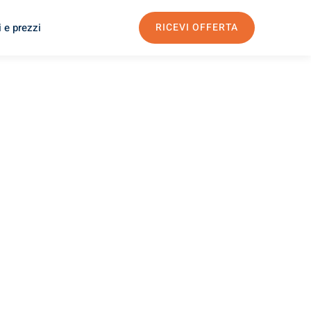
 e prezzi
RICEVI OFFERTA