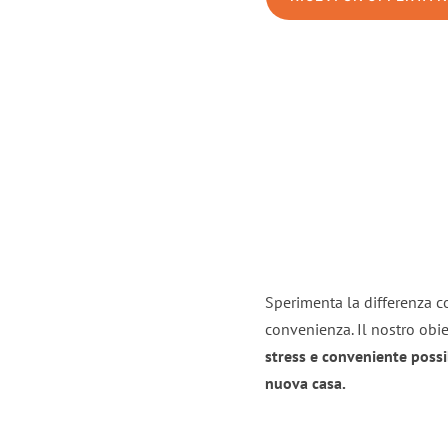
Sperimenta la differenza co
convenienza. Il nostro obie
stress e conveniente possi
nuova casa.