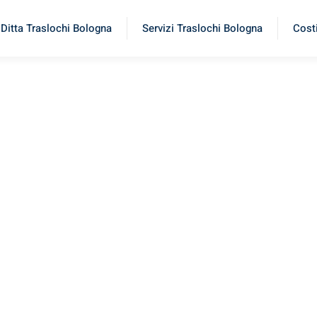
Ditta Traslochi Bologna
Servizi Traslochi Bologna
Costi