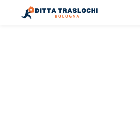
TRASLOCHI BOLOGNA
Traslochi
Bologna