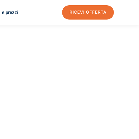
 e prezzi
RICEVI OFFERTA