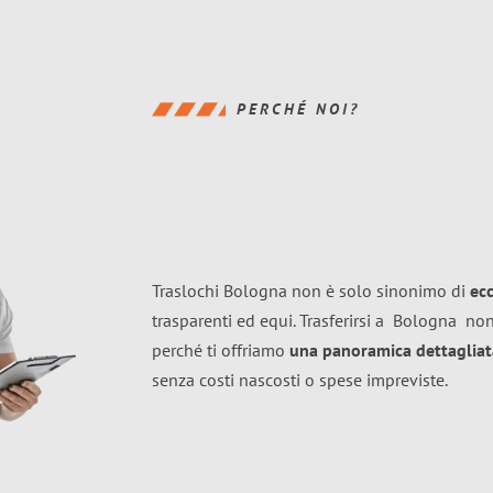
PERCHÉ NOI?
Traslochi Bologna non è solo sinonimo di
ec
trasparenti ed equi. Trasferirsi a
Bologna
non
perché ti offriamo
una panoramica dettagliata
senza costi nascosti o spese impreviste.