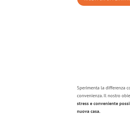
Sperimenta la differenza co
convenienza. Il nostro obie
stress e conveniente possi
nuova casa.